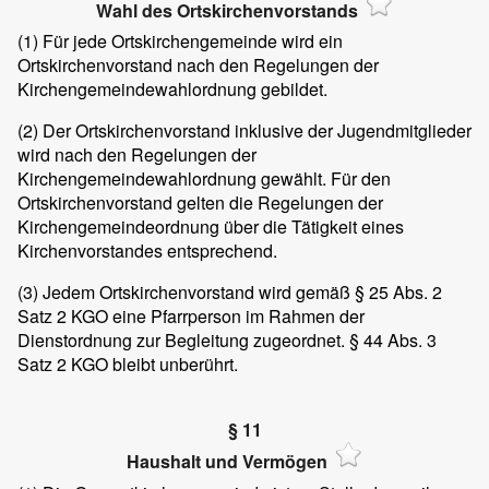
Wahl des Ortskirchenvorstands
(1)
Für jede Ortskirchengemeinde wird ein
Ortskirchenvorstand nach den Regelungen der
Kirchengemeindewahlordnung gebildet.
(2)
Der Ortskirchenvorstand inklusive der Jugendmitglieder
wird nach den Regelungen der
Kirchengemeindewahlordnung gewählt. Für den
Ortskirchenvorstand gelten die Regelungen der
Kirchengemeindeordnung über die Tätigkeit eines
Kirchenvorstandes entsprechend.
(3)
Jedem Ortskirchenvorstand wird gemäß § 25 Abs. 2
Satz 2 KGO eine Pfarrperson im Rahmen der
Dienstordnung zur Begleitung zugeordnet. § 44 Abs. 3
Satz 2 KGO bleibt unberührt.
§ 11
Haushalt und Vermögen