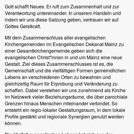
Gott schafft Neues. Er ruft zum Zusammenhalt und zur
Verantwortung untereinander. In unserem Handeln und
indem wir uns diese Satzung geben, vertrauen wir auf
Gottes Geistkraft.
Mit dem Zusammenschluss aller evangelischen
Kirchengemeinden im Evangelischen Dekanat Mainz zu
einer Gesamtkirchengemeinde geben sich die
evangelischen Christ*innen in und um Mainz eine neue
Gestalt. Ziel dieses Zusammenschlusses ist es, die
Gemeinschaft und die vielfältigen Formen gemeindlichen
Lebens an verschiedenen Orten zu bewahren und
gleichzeitig Raum für Erprobung und Veränderung zu
schaffen. Dabei verstehen wir uns zunehmend als Kirche
im Netzwerk vieler Beziehungsräume, die über parochiale
Grenzen hinaus Menschen miteinander verbindet. So
entsteht ein regio-lokaler Gestaltungsraum, in dem lokale
Profile gestärkt und regionale Synergien genutzt werden
können.