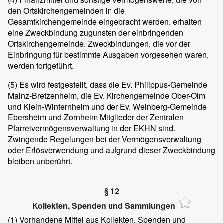
den Ortskirchengemeinden in die
Gesamtkirchengemeinde eingebracht werden, erhalten
eine Zweckbindung zugunsten der einbringenden
Ortskirchengemeinde. Zweckbindungen, die vor der
Einbringung für bestimmte Ausgaben vorgesehen waren,
werden fortgeführt.
(5)
Es wird festgestellt, dass die Ev. Philippus-Gemeinde
Mainz-Bretzenheim, die Ev. Kirchengemeinde Ober-Olm
und Klein-Winternheim und der Ev. Weinberg-Gemeinde
Ebersheim und Zornheim Mitglieder der Zentralen
Pfarreivermögensverwaltung in der EKHN sind.
Zwingende Regelungen bei der Vermögensverwaltung
oder Erlösverwendung und aufgrund dieser Zweckbindung
bleiben unberührt.
§ 12
Kollekten, Spenden und Sammlungen
(1)
Vorhandene Mittel aus Kollekten, Spenden und