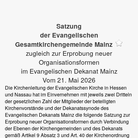
Satzung
der Evangelischen
Gesamtkirchengemeinde Mainz
zugleich zur Erprobung neuer
Organisationsformen
im Evangelischen Dekanat Mainz
Vom 21. Mai 2026
Die Kirchenleitung der Evangelischen Kirche in Hessen
und Nassau hat im Einvernehmen mit jeweils zwei Dritteln
der gesetzlichen Zahl der Mitglieder der beteiligten
Kirchenvorstände und der Dekanatssynode des
Evangelischen Dekanats Mainz die folgende Satzung zur
Erprobung neuer Organisationsformen durch Verbindung
der Ebenen der Kirchengemeinden und des Dekanats
gemäß Artikel 9 Absatz 3 und Art. 40 der Kirchenordnung