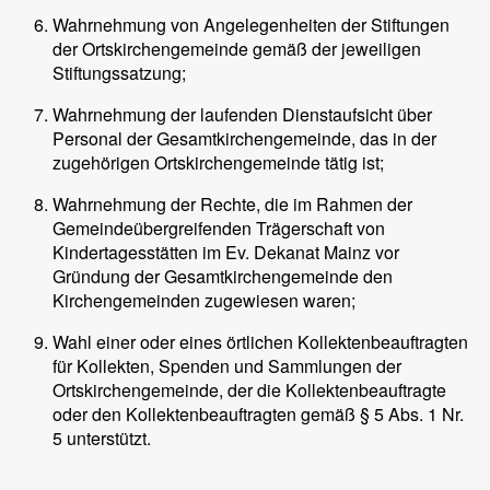
Wahrnehmung von Angelegenheiten der Stiftungen
der Ortskirchengemeinde gemäß der jeweiligen
Stiftungssatzung;
Wahrnehmung der laufenden Dienstaufsicht über
Personal der Gesamtkirchengemeinde, das in der
zugehörigen Ortskirchengemeinde tätig ist;
Wahrnehmung der Rechte, die im Rahmen der
Gemeindeübergreifenden Trägerschaft von
Kindertagesstätten im Ev. Dekanat Mainz vor
Gründung der Gesamtkirchengemeinde den
Kirchengemeinden zugewiesen waren;
Wahl einer oder eines örtlichen Kollektenbeauftragten
für Kollekten, Spenden und Sammlungen der
Ortskirchengemeinde, der die Kollektenbeauftragte
oder den Kollektenbeauftragten gemäß § 5 Abs. 1 Nr.
5 unterstützt.