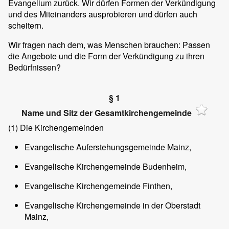
Evangelium zurück. Wir dürfen Formen der Verkündigung
und des Miteinanders ausprobieren und dürfen auch
scheitern.
Wir fragen nach dem, was Menschen brauchen: Passen
die Angebote und die Form der Verkündigung zu ihren
Bedürfnissen?
§ 1
Name und Sitz der Gesamtkirchengemeinde
(1)
Die Kirchengemeinden
Evangelische Auferstehungsgemeinde Mainz,
Evangelische Kirchengemeinde Budenheim,
Evangelische Kirchengemeinde Finthen,
Evangelische Kirchengemeinde in der Oberstadt
Mainz,