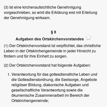
(3)
Ist eine kirchenaufsichtliche Genehmigung
vorgeschrieben, so wird die Erklärung erst mit Erteilung
der Genehmigung wirksam.
§ 9
Aufgaben des Ortskirchenvorstandes
(1)
Der Ortskirchenvorstand ist verpflichtet, das christliche
Leben in der Ortskirchengemeinde in jeder Hinsicht zu
fördern und für ihre Einheit zu sorgen.
(2)
Der Ortskirchenvorstand hat folgende Aufgaben:
Verantwortung für das gottesdienstliche Leben und
die Gottesdienstordnung, die Seelsorge, Angebote
religiöser Bildung, diakonische Aufgaben und
gesellschaftliche Verantwortung sowie die
ökumenische Zusammenarbeit im Bereich der
Ortskirchengemeinde;