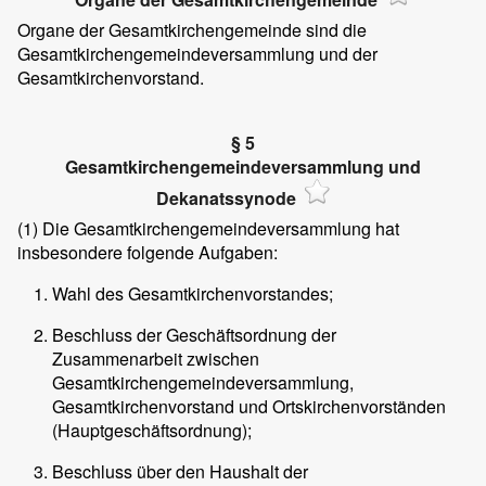
Organe der Gesamtkirchengemeinde sind die
Gesamtkirchengemeindeversammlung und der
Gesamtkirchenvorstand.
§ 5
Gesamtkirchengemeindeversammlung und
Dekanatssynode
(1) Die Gesamtkirchengemeindeversammlung hat
insbesondere folgende Aufgaben:
Wahl des Gesamtkirchenvorstandes;
Beschluss der Geschäftsordnung der
Zusammenarbeit zwischen
Gesamtkirchengemeindeversammlung,
Gesamtkirchenvorstand und Ortskirchenvorständen
(Hauptgeschäftsordnung);
Beschluss über den Haushalt der