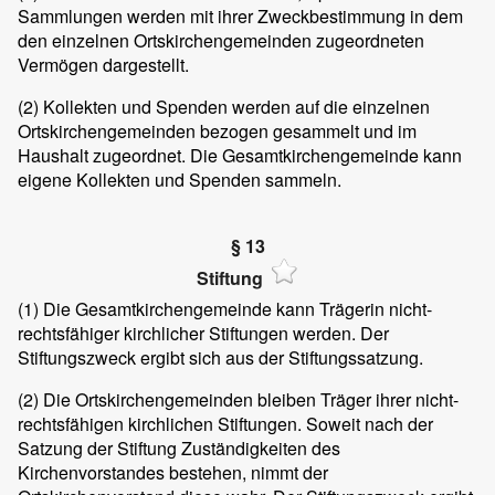
Sammlungen werden mit ihrer Zweckbestimmung in dem
den einzelnen Ortskirchengemeinden zugeordneten
Vermögen dargestellt.
(2)
Kollekten und Spenden werden auf die einzelnen
Ortskirchengemeinden bezogen gesammelt und im
Haushalt zugeordnet. Die Gesamtkirchengemeinde kann
eigene Kollekten und Spenden sammeln.
§ 13
Stiftung
(1)
Die Gesamtkirchengemeinde kann Trägerin nicht-
rechtsfähiger kirchlicher Stiftungen werden. Der
Stiftungszweck ergibt sich aus der Stiftungssatzung.
(2)
Die Ortskirchengemeinden bleiben Träger ihrer nicht-
rechtsfähigen kirchlichen Stiftungen. Soweit nach der
Satzung der Stiftung Zuständigkeiten des
Kirchenvorstandes bestehen, nimmt der