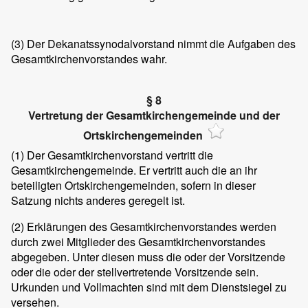
(3)
Der Dekanatssynodalvorstand nimmt die Aufgaben des
Gesamtkirchenvorstandes wahr.
§ 8
Vertretung der Gesamtkirchengemeinde und der
Ortskirchengemeinden
(1)
Der Gesamtkirchenvorstand vertritt die
Gesamtkirchengemeinde. Er vertritt auch die an ihr
beteiligten Ortskirchengemeinden, sofern in dieser
Satzung nichts anderes geregelt ist.
(2)
Erklärungen des Gesamtkirchenvorstandes werden
durch zwei Mitglieder des Gesamtkirchenvorstandes
abgegeben. Unter diesen muss die oder der Vorsitzende
oder die oder der stellvertretende Vorsitzende sein.
Urkunden und Vollmachten sind mit dem Dienstsiegel zu
versehen.