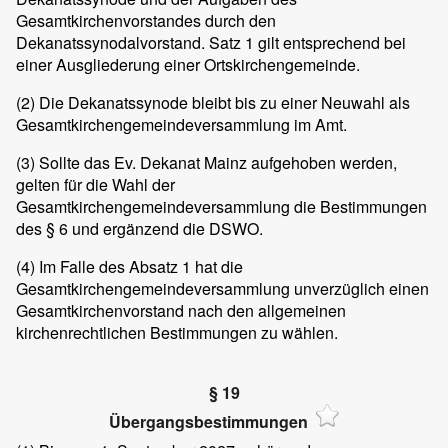
Gesamtkirchenvorstandes durch den
Dekanatssynodalvorstand. Satz 1 gilt entsprechend bei
einer Ausgliederung einer Ortskirchengemeinde.
(2)
Die Dekanatssynode bleibt bis zu einer Neuwahl als
Gesamtkirchengemeindeversammlung im Amt.
(3)
Sollte das Ev. Dekanat Mainz aufgehoben werden,
gelten für die Wahl der
Gesamtkirchengemeindeversammlung die Bestimmungen
des § 6 und ergänzend die DSWO.
(4)
Im Falle des Absatz 1 hat die
Gesamtkirchengemeindeversammlung unverzüglich einen
Gesamtkirchenvorstand nach den allgemeinen
kirchenrechtlichen Bestimmungen zu wählen.
§ 19
Übergangsbestimmungen