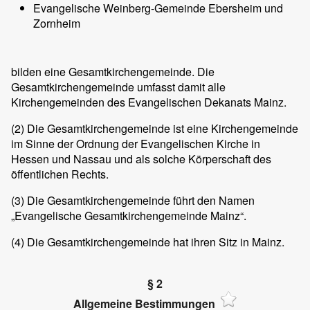
Evangelische Weinberg-Gemeinde Ebersheim und
Zornheim
bilden eine Gesamtkirchengemeinde. Die
Gesamtkirchengemeinde umfasst damit alle
Kirchengemeinden des Evangelischen Dekanats Mainz.
(2)
Die Gesamtkirchengemeinde ist eine Kirchengemeinde
im Sinne der Ordnung der Evangelischen Kirche in
Hessen und Nassau und als solche Körperschaft des
öffentlichen Rechts.
(3)
Die Gesamtkirchengemeinde führt den Namen
„Evangelische Gesamtkirchengemeinde Mainz“.
(4)
Die Gesamtkirchengemeinde hat ihren Sitz in Mainz.
§ 2
Allgemeine Bestimmungen