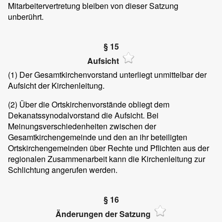
Mitarbeitervertretung bleiben von dieser Satzung
unberührt.
§ 15
Aufsicht
(1)
Der Gesamtkirchenvorstand unterliegt unmittelbar der
Aufsicht der Kirchenleitung.
(2)
Über die Ortskirchenvorstände obliegt dem
Dekanatssynodalvorstand die Aufsicht. Bei
Meinungsverschiedenheiten zwischen der
Gesamtkirchengemeinde und den an ihr beteiligten
Ortskirchengemeinden über Rechte und Pflichten aus der
regionalen Zusammenarbeit kann die Kirchenleitung zur
Schlichtung angerufen werden.
§ 16
Änderungen der Satzung