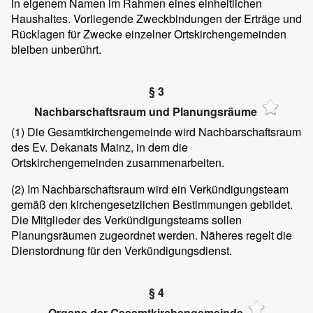
in eigenem Namen im Rahmen eines einheitlichen
Haushaltes. Vorliegende Zweckbindungen der Erträge und
Rücklagen für Zwecke einzelner Ortskirchengemeinden
bleiben unberührt.
§ 3
Nachbarschaftsraum und Planungsräume
(1)
Die Gesamtkirchengemeinde wird Nachbarschaftsraum
des Ev. Dekanats Mainz, in dem die
Ortskirchengemeinden zusammenarbeiten.
(2)
Im Nachbarschaftsraum wird ein Verkündigungsteam
gemäß den kirchengesetzlichen Bestimmungen gebildet.
Die Mitglieder des Verkündigungsteams sollen
Planungsräumen zugeordnet werden. Näheres regelt die
Dienstordnung für den Verkündigungsdienst.
§ 4
Organe der Gesamtkirchengemeinde