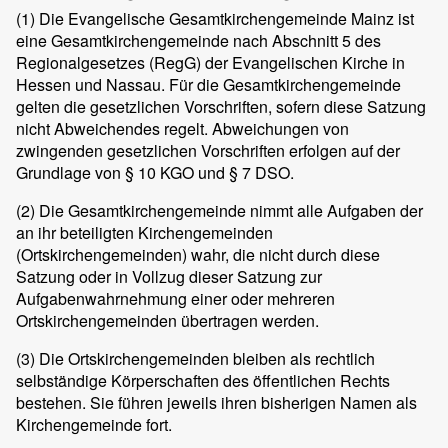
(1)
Die Evangelische Gesamtkirchengemeinde Mainz ist
eine Gesamtkirchengemeinde nach Abschnitt 5 des
Regionalgesetzes (RegG) der Evangelischen Kirche in
Hessen und Nassau. Für die Gesamtkirchengemeinde
gelten die gesetzlichen Vorschriften, sofern diese Satzung
nicht Abweichendes regelt. Abweichungen von
zwingenden gesetzlichen Vorschriften erfolgen auf der
Grundlage von § 10 KGO und § 7 DSO.
(2)
Die Gesamtkirchengemeinde nimmt alle Aufgaben der
an ihr beteiligten Kirchengemeinden
(Ortskirchengemeinden) wahr, die nicht durch diese
Satzung oder in Vollzug dieser Satzung zur
Aufgabenwahrnehmung einer oder mehreren
Ortskirchengemeinden übertragen werden.
(3)
Die Ortskirchengemeinden bleiben als rechtlich
selbständige Körperschaften des öffentlichen Rechts
bestehen. Sie führen jeweils ihren bisherigen Namen als
Kirchengemeinde fort.