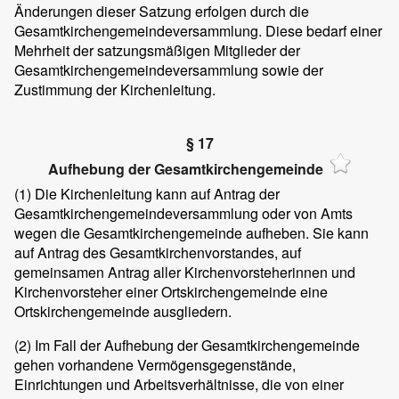
Änderungen dieser Satzung erfolgen durch die
Gesamtkirchengemeindeversammlung. Diese bedarf einer
Mehrheit der satzungsmäßigen Mitglieder der
Gesamtkirchengemeindeversammlung sowie der
Zustimmung der Kirchenleitung.
§ 17
Aufhebung der Gesamtkirchengemeinde
(1)
Die Kirchenleitung kann auf Antrag der
Gesamtkirchengemeindeversammlung oder von Amts
wegen die Gesamtkirchengemeinde aufheben. Sie kann
auf Antrag des Gesamtkirchenvorstandes, auf
gemeinsamen Antrag aller Kirchenvorsteherinnen und
Kirchenvorsteher einer Ortskirchengemeinde eine
Ortskirchengemeinde ausgliedern.
(2)
Im Fall der Aufhebung der Gesamtkirchengemeinde
gehen vorhandene Vermögensgegenstände,
Einrichtungen und Arbeitsverhältnisse, die von einer