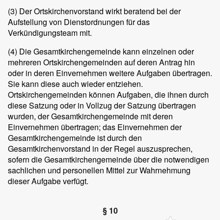
(3)
Der Ortskirchenvorstand wirkt beratend bei der
Aufstellung von Dienstordnungen für das
Verkündigungsteam mit.
(4)
Die Gesamtkirchengemeinde kann einzelnen oder
mehreren Ortskirchengemeinden auf deren Antrag hin
oder in deren Einvernehmen weitere Aufgaben übertragen.
Sie kann diese auch wieder entziehen.
Ortskirchengemeinden können Aufgaben, die ihnen durch
diese Satzung oder in Vollzug der Satzung übertragen
wurden, der Gesamtkirchengemeinde mit deren
Einvernehmen übertragen; das Einvernehmen der
Gesamtkirchengemeinde ist durch den
Gesamtkirchenvorstand in der Regel auszusprechen,
sofern die Gesamtkirchengemeinde über die notwendigen
sachlichen und personellen Mittel zur Wahrnehmung
dieser Aufgabe verfügt.
§ 10