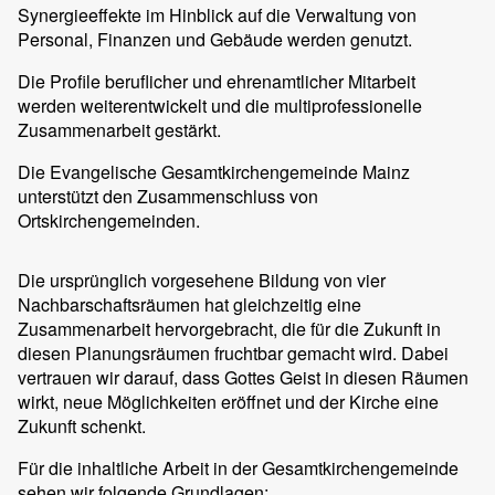
Synergieeffekte im Hinblick auf die Verwaltung von
Personal, Finanzen und Gebäude werden genutzt.
Die Profile beruflicher und ehrenamtlicher Mitarbeit
werden weiterentwickelt und die multiprofessionelle
Zusammenarbeit gestärkt.
Die Evangelische Gesamtkirchengemeinde Mainz
unterstützt den Zusammenschluss von
Ortskirchengemeinden.
Die ursprünglich vorgesehene Bildung von vier
Nachbarschaftsräumen hat gleichzeitig eine
Zusammenarbeit hervorgebracht, die für die Zukunft in
diesen Planungsräumen fruchtbar gemacht wird. Dabei
vertrauen wir darauf, dass Gottes Geist in diesen Räumen
wirkt, neue Möglichkeiten eröffnet und der Kirche eine
Zukunft schenkt.
Für die inhaltliche Arbeit in der Gesamtkirchengemeinde
sehen wir folgende Grundlagen: