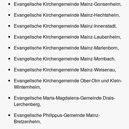
Evangelische Kirchengemeinde Mainz-Gonsenheim,
Evangelische Kirchengemeinde Mainz-Hechtsheim,
Evangelische Kirchengemeinde Mainz-Innenstadt,
Evangelische Kirchengemeinde Mainz-Laubenheim,
Evangelische Kirchengemeinde Mainz-Marienborn,
Evangelische Kirchengemeinde Mainz-Mombach,
Evangelische Kirchengemeinde Mainz-Weisenau,
Evangelische Kirchengemeinde Ober-Olm und Klein-
Winternheim,
Evangelische Maria-Magdalena-Gemeinde Drais-
Lerchenberg,
Evangelische Philippus-Gemeinde Mainz-
Bretzenheim,