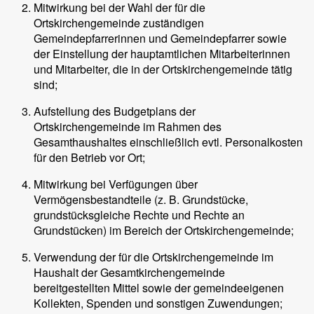
Mitwirkung bei der Wahl der für die
Ortskirchengemeinde zuständigen
Gemeindepfarrerinnen und Gemeindepfarrer sowie
der Einstellung der hauptamtlichen Mitarbeiterinnen
und Mitarbeiter, die in der Ortskirchengemeinde tätig
sind;
Aufstellung des Budgetplans der
Ortskirchengemeinde im Rahmen des
Gesamthaushaltes einschließlich evtl. Personalkosten
für den Betrieb vor Ort;
Mitwirkung bei Verfügungen über
Vermögensbestandteile (z. B. Grundstücke,
grundstücksgleiche Rechte und Rechte an
Grundstücken) im Bereich der Ortskirchengemeinde;
Verwendung der für die Ortskirchengemeinde im
Haushalt der Gesamtkirchengemeinde
bereitgestellten Mittel sowie der gemeindeeigenen
Kollekten, Spenden und sonstigen Zuwendungen;