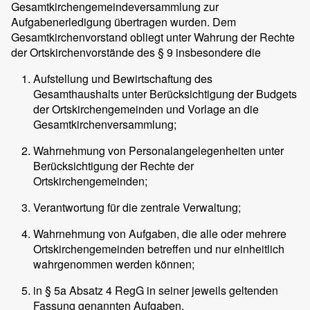
Gesamtkirchengemeindeversammlung zur
Aufgabenerledigung übertragen wurden. Dem
Gesamtkirchenvorstand obliegt unter Wahrung der Rechte
der Ortskirchenvorstände des § 9 insbesondere die
Aufstellung und Bewirtschaftung des
Gesamthaushalts unter Berücksichtigung der Budgets
der Ortskirchengemeinden und Vorlage an die
Gesamtkirchenversammlung;
Wahrnehmung von Personalangelegenheiten unter
Berücksichtigung der Rechte der
Ortskirchengemeinden;
Verantwortung für die zentrale Verwaltung;
Wahrnehmung von Aufgaben, die alle oder mehrere
Ortskirchengemeinden betreffen und nur einheitlich
wahrgenommen werden können;
in § 5a Absatz 4 RegG in seiner jeweils geltenden
Fassung genannten Aufgaben.