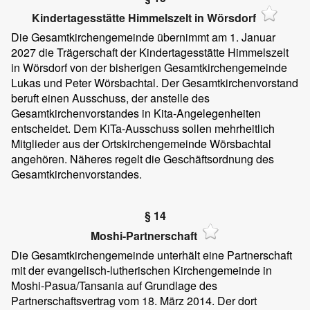
Kindertagesstätte Himmelszelt in Wörsdorf
Die Gesamtkirchengemeinde übernimmt am 1. Januar
2027 die Trägerschaft der Kindertagesstätte Himmelszelt
in Wörsdorf von der bisherigen Gesamtkirchengemeinde
Lukas und Peter Wörsbachtal. Der Gesamtkirchenvorstand
beruft einen Ausschuss, der anstelle des
Gesamtkirchenvorstandes in Kita-Angelegenheiten
entscheidet. Dem KiTa-Ausschuss sollen mehrheitlich
Mitglieder aus der Ortskirchengemeinde Wörsbachtal
angehören. Näheres regelt die Geschäftsordnung des
Gesamtkirchenvorstandes.
§ 14
Moshi-Partnerschaft
Die Gesamtkirchengemeinde unterhält eine Partnerschaft
mit der evangelisch-lutherischen Kirchengemeinde in
Moshi-Pasua/Tansania auf Grundlage des
Partnerschaftsvertrag vom 18. März 2014. Der dort