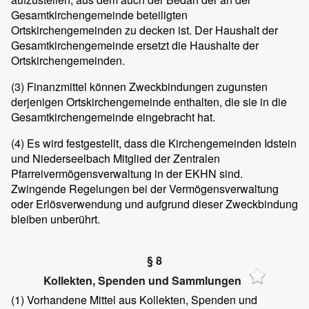
Gesamtkirchengemeinde beteiligten
Ortskirchengemeinden zu decken ist. Der Haushalt der
Gesamtkirchengemeinde ersetzt die Haushalte der
Ortskirchengemeinden.
(3) Finanzmittel können Zweckbindungen zugunsten
derjenigen Ortskirchengemeinde enthalten, die sie in die
Gesamtkirchengemeinde eingebracht hat.
(4) Es wird festgestellt, dass die Kirchengemeinden Idstein
und Niederseelbach Mitglied der Zentralen
Pfarreivermögensverwaltung in der EKHN sind.
Zwingende Regelungen bei der Vermögensverwaltung
oder Erlösverwendung und aufgrund dieser Zweckbindung
bleiben unberührt.
§ 8
Kollekten, Spenden und Sammlungen
(1) Vorhandene Mittel aus Kollekten, Spenden und