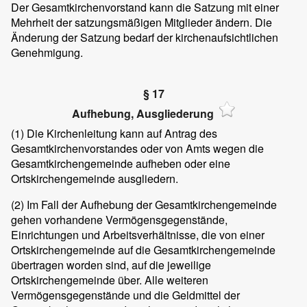
Der Gesamtkirchenvorstand kann die Satzung mit einer
Mehrheit der satzungsmäßigen Mitglieder ändern. Die
Änderung der Satzung bedarf der kirchenaufsichtlichen
Genehmigung.
§ 17
Aufhebung, Ausgliederung
(1) Die Kirchenleitung kann auf Antrag des
Gesamtkirchenvorstandes oder von Amts wegen die
Gesamtkirchengemeinde aufheben oder eine
Ortskirchengemeinde ausgliedern.
(2) Im Fall der Aufhebung der Gesamtkirchengemeinde
gehen vorhandene Vermögensgegenstände,
Einrichtungen und Arbeitsverhältnisse, die von einer
Ortskirchengemeinde auf die Gesamtkirchengemeinde
übertragen worden sind, auf die jeweilige
Ortskirchengemeinde über. Alle weiteren
Vermögensgegenstände und die Geldmittel der