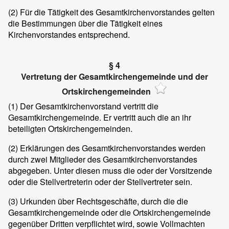
(2) Für die Tätigkeit des Gesamtkirchenvorstandes gelten
die Bestimmungen über die Tätigkeit eines
Kirchenvorstandes entsprechend.
§ 4
Vertretung der Gesamtkirchengemeinde und der
Ortskirchengemeinden
(1) Der Gesamtkirchenvorstand vertritt die
Gesamtkirchengemeinde. Er vertritt auch die an ihr
beteiligten Ortskirchengemeinden.
(2) Erklärungen des Gesamtkirchenvorstandes werden
durch zwei Mitglieder des Gesamtkirchenvorstandes
abgegeben. Unter diesen muss die oder der Vorsitzende
oder die Stellvertreterin oder der Stellvertreter sein.
(3) Urkunden über Rechtsgeschäfte, durch die die
Gesamtkirchengemeinde oder die Ortskirchengemeinde
gegenüber Dritten verpflichtet wird, sowie Vollmachten