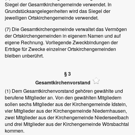
Siegel der Gesamtkirchengemeinde verwendet. In
Grundstücksangelegenheiten wird das Siegel der
jeweiligen Ortskirchengemeinde verwendet.
(7) Die Gesamtkirchengemeinde verwaltet das Vermögen
der Ortskirchengemeinden in eigenem Namen und auf
eigene Rechnung. Vorliegende Zweckbindungen der
Erträge für Zwecke einzelner Ortskirchengemeinden
bleiben unberührt.
§ 3
Gesamtkirchenvorstand
(1) Dem Gesamtkirchenvorstand gehören gewählte und
berufene Mitglieder an. Von den gewählten Mitgliedern
sollen sechs Mitglieder aus der Kirchengemeinde Idstein,
vier Mitglieder aus der Kirchengemeinde Niedernhausen,
zwei Mitglieder aus der Kirchengemeinde Niederseelbach
und drei Mitglieder aus der Kirchengemeinde Wörsbachtal
kommen.