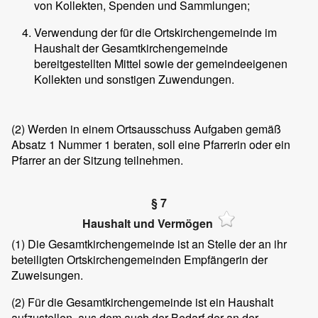
von Kollekten, Spenden und Sammlungen;
Verwendung der für die Ortskirchengemeinde im
Haushalt der Gesamtkirchengemeinde
bereitgestellten Mittel sowie der gemeindeeigenen
Kollekten und sonstigen Zuwendungen.
(2) Werden in einem Ortsausschuss Aufgaben gemäß
Absatz 1 Nummer 1 beraten, soll eine Pfarrerin oder ein
Pfarrer an der Sitzung teilnehmen.
§ 7
Haushalt und Vermögen
(1) Die Gesamtkirchengemeinde ist an Stelle der an ihr
beteiligten Ortskirchengemeinden Empfängerin der
Zuweisungen.
(2) Für die Gesamtkirchengemeinde ist ein Haushalt
aufzustellen, aus dem auch der Bedarf der an der