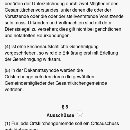
bedürfen der Unterzeichnung durch zwei Mitglieder des
Gesamtkirchenvorstandes, unter denen die oder der
Vorsitzende oder die oder der stellvertretende Vorsitzende
sein muss. Urkunden und Vollmachten sind mit dem
Dienstsiegel zu versehen; dies gilt nicht bei gerichtlichen
und notariellen Beurkundungen.
(4) Ist eine kirchenaufsichtliche Genehmigung
vorgeschrieben, so wird die Erklärung erst mit Erteilung
der Genehmigung wirksam.
(5) In der Dekanatssynode werden die
Ortskirchengemeinden durch die gewählten
Gemeindemitglieder der Gesamtkirchengemeinde
vertreten.
§ 5
Ausschüsse
(1) Für jede Ortskirchengemeinde soll ein Ortsauschuss
gebildet werden.