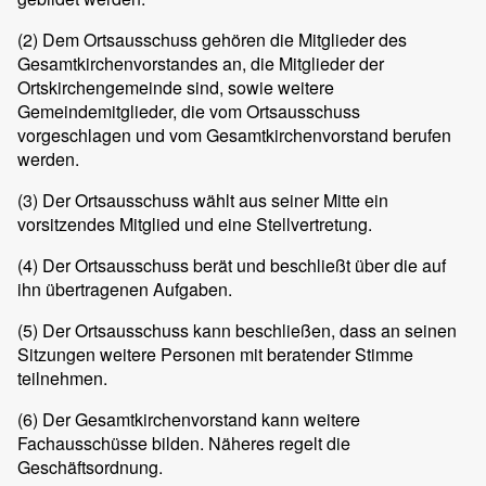
(2) Dem Ortsausschuss gehören die Mitglieder des
Gesamtkirchenvorstandes an, die Mitglieder der
Ortskirchengemeinde sind, sowie weitere
Gemeindemitglieder, die vom Ortsausschuss
vorgeschlagen und vom Gesamtkirchenvorstand berufen
werden.
(3) Der Ortsausschuss wählt aus seiner Mitte ein
vorsitzendes Mitglied und eine Stellvertretung.
(4) Der Ortsausschuss berät und beschließt über die auf
ihn übertragenen Aufgaben.
(5) Der Ortsausschuss kann beschließen, dass an seinen
Sitzungen weitere Personen mit beratender Stimme
teilnehmen.
(6) Der Gesamtkirchenvorstand kann weitere
Fachausschüsse bilden. Näheres regelt die
Geschäftsordnung.