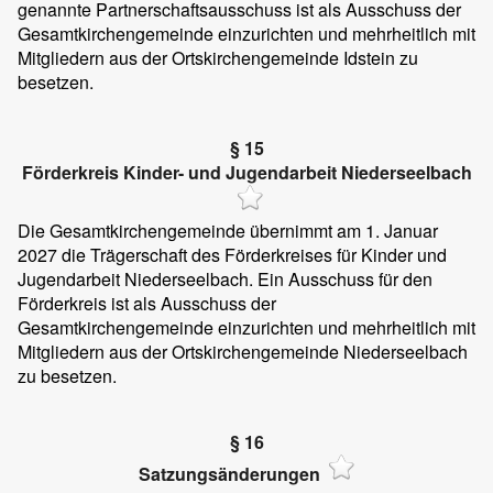
genannte Partnerschaftsausschuss ist als Ausschuss der
Gesamtkirchengemeinde einzurichten und mehrheitlich mit
Mitgliedern aus der Ortskirchengemeinde Idstein zu
besetzen.
§ 15
Förderkreis Kinder- und Jugendarbeit Niederseelbach
Die Gesamtkirchengemeinde übernimmt am 1. Januar
2027 die Trägerschaft des Förderkreises für Kinder und
Jugendarbeit Niederseelbach. Ein Ausschuss für den
Förderkreis ist als Ausschuss der
Gesamtkirchengemeinde einzurichten und mehrheitlich mit
Mitgliedern aus der Ortskirchengemeinde Niederseelbach
zu besetzen.
§ 16
Satzungsänderungen