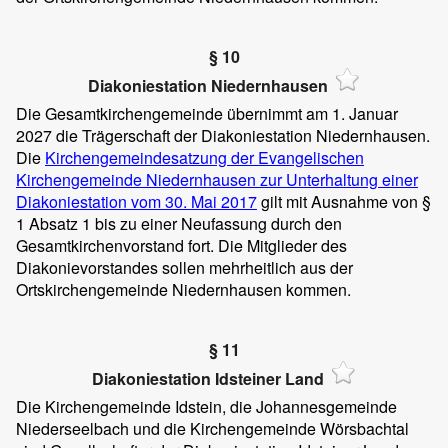
§ 10
Diakoniestation Niedernhausen
Die Gesamtkirchengemeinde übernimmt am 1. Januar
2027 die Trägerschaft der Diakoniestation Niedernhausen.
Die
Kirchengemeindesatzung der Evangelischen
Kirchengemeinde Niedernhausen zur Unterhaltung einer
Diakoniestation vom 30. Mai 2017
gilt mit Ausnahme von §
1 Absatz 1 bis zu einer Neufassung durch den
Gesamtkirchenvorstand fort. Die Mitglieder des
Diakonievorstandes sollen mehrheitlich aus der
Ortskirchengemeinde Niedernhausen kommen.
§ 11
Diakoniestation Idsteiner Land
Die Kirchengemeinde Idstein, die Johannesgemeinde
Niederseelbach und die Kirchengemeinde Wörsbachtal