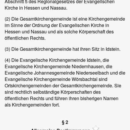
Abschnitt 5 des Regionalgesetzes der Evangelischen
Kirche in Hessen und Nassau.
(2) Die Gesamtkirchengemeinde ist eine Kirchengemeinde
im Sinne der Ordnung der Evangelischen Kirche in
Hessen und Nassau und als solche Körperschaft des
öffentlichen Rechts.
(3) Die Gesamtkirchengemeinde hat ihren Sitz in Idstein.
(4) Die Evangelische Kirchengemeinde Idstein, die
Evangelische Kirchengemeinde Niedernhausen, die
Evangelische Johannesgemeinde Niederseelbach und die
Evangelische Kirchengemeinde Wörsbachtal sind
Ortskirchengemeinden der Gesamtkirchengemeinde. Sie
sind rechtlich selbständige Körperschaften des
öffentlichen Rechts und führen ihren bisherigen Namen
als Kirchengemeinden fort.
§ 2