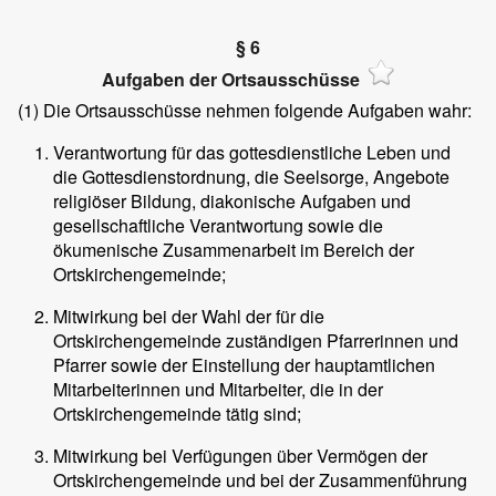
§ 6
Aufgaben der Ortsausschüsse
(1) Die Ortsausschüsse nehmen folgende Aufgaben wahr:
Verantwortung für das gottesdienstliche Leben und
die Gottesdienstordnung, die Seelsorge, Angebote
religiöser Bildung, diakonische Aufgaben und
gesellschaftliche Verantwortung sowie die
ökumenische Zusammenarbeit im Bereich der
Ortskirchengemeinde;
Mitwirkung bei der Wahl der für die
Ortskirchengemeinde zuständigen Pfarrerinnen und
Pfarrer sowie der Einstellung der hauptamtlichen
Mitarbeiterinnen und Mitarbeiter, die in der
Ortskirchengemeinde tätig sind;
Mitwirkung bei Verfügungen über Vermögen der
Ortskirchengemeinde und bei der Zusammenführung