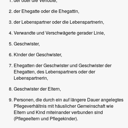
der oder die Verlobte,
der Ehegatte oder die Ehegattin,
der Lebenspartner oder die Lebenspartnerin,
Verwandte und Verschwägerte gerader Linie,
Geschwister,
Kinder der Geschwister,
Ehegatten der Geschwister und Geschwister der
Ehegatten, des Lebenspartners oder der
Lebenspartnerin,
Geschwister der Eltern,
Personen, die durch ein auf längere Dauer angelegtes
Pflegeverhältnis mit häuslicher Gemeinschaft wie
Eltern und Kind miteinander verbunden sind
(Pflegeeltern und Pflegekinder).