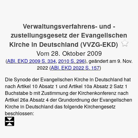
Verwaltungsverfahrens- und -
zustellungsgesetz der Evangelischen
Kirche in Deutschland (VVZG-EKD)
Vom 28. Oktober 2009
(
ABl. EKD 2009 S. 334
,
2010 S. 296
), geändert am 9. Nov.
2022 (
ABl. EKD 2022 S. 157
)
Die Synode der Evangelischen Kirche in Deutschland hat
nach Artikel 10 Absatz 1 und Artikel 10a Absatz 2 Satz 1
Buchstabe b mit Zustimmung der Kirchenkonferenz nach
Artikel 26a Absatz 4 der Grundordnung der Evangelischen
Kirche in Deutschland das folgende Kirchengesetz
beschlossen: