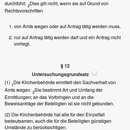
durchführt.
Dies gilt nicht, wenn sie auf Grund von
2
Rechtsvorschriften
von Amts wegen oder auf Antrag tätig werden muss,
nur auf Antrag tätig werden darf und ein Antrag nicht
vorliegt.
§ 12
Untersuchungsgrundsatz
(1)
Die Kirchenbehörde ermittelt den Sachverhalt von
1
Amts wegen.
Sie bestimmt Art und Umfang der
2
Ermittlungen; an das Vorbringen und an die
Beweisanträge der Beteiligten ist sie nicht gebunden.
(2)
Die Kirchenbehörde hat alle für den Einzelfall
bedeutsamen, auch die für die Beteiligten günstigen
Umstände zu berücksichtigen.