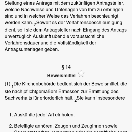
Stellung eines Antrags mit dem zukünftigen Antragsteller,
welche Nachweise und Unterlagen von ihm zu erbringen
sind und in welcher Weise das Verfahren beschleunigt
werden kann.
Soweit es der Verfahrensbeschleunigung
2
dient, soll sie dem Antragsteller nach Eingang des Antrags
unverzüglich Auskunft über die voraussichtliche
Verfahrensdauer und die Vollständigkeit der
Antragsunterlagen geben.
§ 14
Beweismittel
(1)
Die Kirchenbehörde bedient sich der Beweismittel, die
1
sie nach pflichtgemäßem Ermessen zur Ermittlung des
Sachverhalts für erforderlich hält.
Sie kann insbesondere
2
Auskünfte jeder Art einholen,
Beteiligte anhören, Zeugen und Zeuginnen sowie