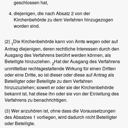
geschlossen hat,
diejenigen, die nach Absatz 2 von der
Kirchenbehörde zu dem Verfahren hinzugezogen
worden sind.
(2)
Die Kirchenbehörde kann von Amts wegen oder auf
1
Antrag diejenigen, deren rechtliche Interessen durch den
Ausgang des Verfahrens berührt werden können, als
Beteiligte hinzuziehen.
Hat der Ausgang des Verfahrens
2
unmittelbar rechtsgestaltende Wirkung für einen Dritten
oder eine Dritte, so ist dieser oder diese auf Antrag als
Beteiligter oder Beteiligte zu dem Verfahren
hinzuzuziehen; soweit er oder sie der Kirchenbehörde
bekannt ist, hat diese ihn oder sie von der Einleitung des
Verfahrens zu benachrichtigen.
(3)
Wer anzuhören ist, ohne dass die Voraussetzungen
des Absatzes 1 vorliegen, wird dadurch nicht Beteiligter
oder Beteiligte.