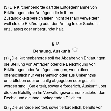
(3)
Die Kirchenbehörde darf die Entgegennahme von
Erklärungen oder Anträgen, die in ihren
Zuständigkeitsbereich fallen, nicht deshalb verweigern,
weil sie die Erklärung oder den Antrag in der Sache für
unzulässig oder unbegründet hält.
§ 13
Beratung, Auskunft
(1)
Die Kirchenbehörde soll die Abgabe von Erklärungen,
1
die Stellung von Anträgen oder die Berichtigung von
Erklärungen oder Anträgen anregen, wenn diese
offensichtlich nur versehentlich oder aus Unkenntnis
unterblieben oder unrichtig abgegeben oder gestellt
worden sind.
Sie erteilt, soweit erforderlich, Auskunft über
2
die den Beteiligten im Verwaltungsverfahren zustehenden
Rechte und die ihnen obliegenden Pflichten.
(2)
Die Behörde erörtert, soweit erforderlich, bereits vor
1