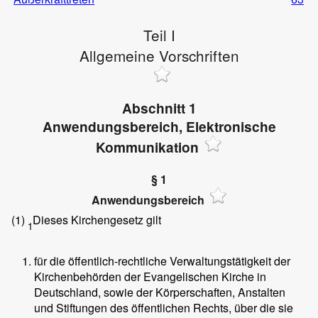
Teil I
Allgemeine Vorschriften
Abschnitt 1
Anwendungsbereich, Elektronische
Kommunikation
§ 1
Anwendungsbereich
(1)
Dieses Kirchengesetz gilt
1
für die öffentlich-rechtliche Verwaltungstätigkeit der
Kirchenbehörden der Evangelischen Kirche in
Deutschland, sowie der Körperschaften, Anstalten
und Stiftungen des öffentlichen Rechts, über die sie