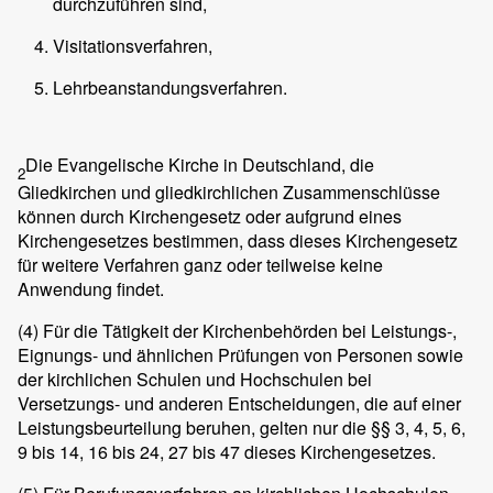
durchzuführen sind,
Visitationsverfahren,
Lehrbeanstandungsverfahren.
Die Evangelische Kirche in Deutschland, die
2
Gliedkirchen und gliedkirchlichen Zusammenschlüsse
können durch Kirchengesetz oder aufgrund eines
Kirchengesetzes bestimmen, dass dieses Kirchengesetz
für weitere Verfahren ganz oder teilweise keine
Anwendung findet.
(4)
Für die Tätigkeit der Kirchenbehörden bei Leistungs-,
Eignungs- und ähnlichen Prüfungen von Personen sowie
der kirchlichen Schulen und Hochschulen bei
Versetzungs- und anderen Entscheidungen, die auf einer
Leistungsbeurteilung beruhen, gelten nur die §§ 3, 4, 5, 6,
9 bis 14, 16 bis 24, 27 bis 47 dieses Kirchengesetzes.