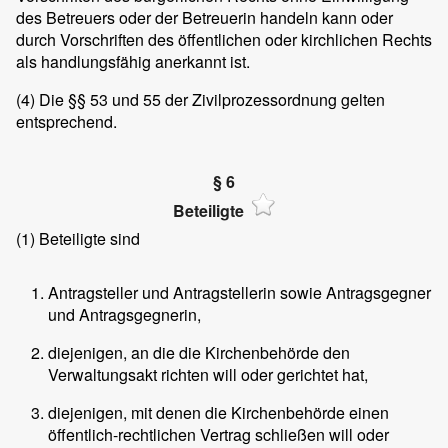
des Betreuers oder der Betreuerin handeln kann oder
durch Vorschriften des öffentlichen oder kirchlichen Rechts
als handlungsfähig anerkannt ist.
(4)
Die §§ 53 und 55 der Zivilprozessordnung gelten
entsprechend.
§ 6
Beteiligte
(1)
Beteiligte sind
Antragsteller und Antragstellerin sowie Antragsgegner
und Antragsgegnerin,
diejenigen, an die die Kirchenbehörde den
Verwaltungsakt richten will oder gerichtet hat,
diejenigen, mit denen die Kirchenbehörde einen
öffentlich-rechtlichen Vertrag schließen will oder