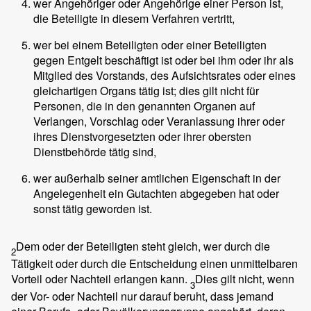
wer Angehöriger oder Angehörige einer Person ist,
die Beteiligte in diesem Verfahren vertritt,
wer bei einem Beteiligten oder einer Beteiligten
gegen Entgelt beschäftigt ist oder bei ihm oder ihr als
Mitglied des Vorstands, des Aufsichtsrates oder eines
gleichartigen Organs tätig ist; dies gilt nicht für
Personen, die in den genannten Organen auf
Verlangen, Vorschlag oder Veranlassung ihrer oder
ihres Dienstvorgesetzten oder ihrer obersten
Dienstbehörde tätig sind,
wer außerhalb seiner amtlichen Eigenschaft in der
Angelegenheit ein Gutachten abgegeben hat oder
sonst tätig geworden ist.
Dem oder der Beteiligten steht gleich, wer durch die
2
Tätigkeit oder durch die Entscheidung einen unmittelbaren
Vorteil oder Nachteil erlangen kann.
Dies gilt nicht, wenn
3
der Vor- oder Nachteil nur darauf beruht, dass jemand