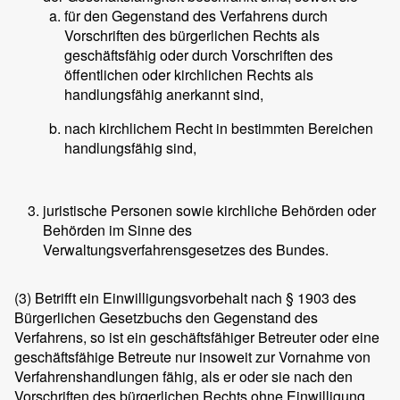
für den Gegenstand des Verfahrens durch
Vorschriften des bürgerlichen Rechts als
geschäftsfähig oder durch Vorschriften des
öffentlichen oder kirchlichen Rechts als
handlungsfähig anerkannt sind,
nach kirchlichem Recht in bestimmten Bereichen
handlungsfähig sind,
juristische Personen sowie kirchliche Behörden oder
Behörden im Sinne des
Verwaltungsverfahrensgesetzes des Bundes.
(3)
Betrifft ein Einwilligungsvorbehalt nach § 1903 des
Bürgerlichen Gesetzbuchs den Gegenstand des
Verfahrens, so ist ein geschäftsfähiger Betreuter oder eine
geschäftsfähige Betreute nur insoweit zur Vornahme von
Verfahrenshandlungen fähig, als er oder sie nach den
Vorschriften des bürgerlichen Rechts ohne Einwilligung