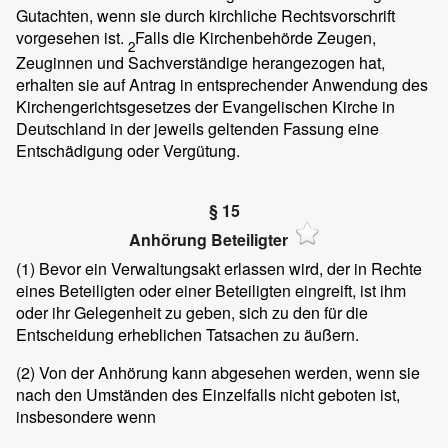
Gutachten, wenn sie durch kirchliche Rechtsvorschrift
vorgesehen ist.
Falls die Kirchenbehörde Zeugen,
2
Zeuginnen und Sachverständige herangezogen hat,
erhalten sie auf Antrag in entsprechender Anwendung des
Kirchengerichtsgesetzes der Evangelischen Kirche in
Deutschland in der jeweils geltenden Fassung eine
Entschädigung oder Vergütung.
§ 15
Anhörung Beteiligter
(1)
Bevor ein Verwaltungsakt erlassen wird, der in Rechte
eines Beteiligten oder einer Beteiligten eingreift, ist ihm
oder ihr Gelegenheit zu geben, sich zu den für die
Entscheidung erheblichen Tatsachen zu äußern.
(2)
Von der Anhörung kann abgesehen werden, wenn sie
nach den Umständen des Einzelfalls nicht geboten ist,
insbesondere wenn