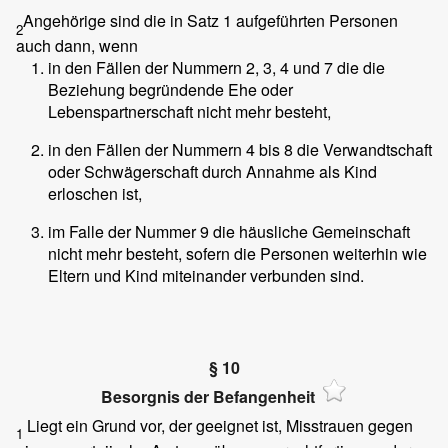
Angehörige sind die in Satz 1 aufgeführten Personen
2
auch dann, wenn
in den Fällen der Nummern 2, 3, 4 und 7 die die
Beziehung begründende Ehe oder
Lebenspartnerschaft nicht mehr besteht,
in den Fällen der Nummern 4 bis 8 die Verwandtschaft
oder Schwägerschaft durch Annahme als Kind
erloschen ist,
im Falle der Nummer 9 die häusliche Gemeinschaft
nicht mehr besteht, sofern die Personen weiterhin wie
Eltern und Kind miteinander verbunden sind.
§ 10
Besorgnis der Befangenheit
Liegt ein Grund vor, der geeignet ist, Misstrauen gegen
1