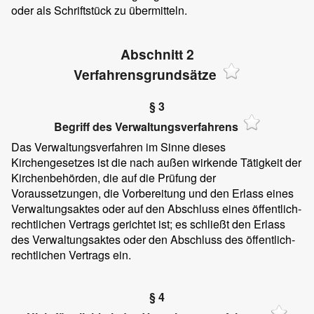
oder als Schriftstück zu übermitteln.
Abschnitt 2
Verfahrensgrundsätze
§ 3
Begriff des Verwaltungsverfahrens
Das Verwaltungsverfahren im Sinne dieses
Kirchengesetzes ist die nach außen wirkende Tätigkeit der
Kirchenbehörden, die auf die Prüfung der
Voraussetzungen, die Vorbereitung und den Erlass eines
Verwaltungsaktes oder auf den Abschluss eines öffentlich-
rechtlichen Vertrags gerichtet ist; es schließt den Erlass
des Verwaltungsaktes oder den Abschluss des öffentlich-
rechtlichen Vertrags ein.
§ 4