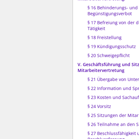
§ 16 Behinderungs- und
Begünstigungsverbot
§ 17 Befreiung von der d
Tätigkeit
§ 18 Freistellung
§ 19 Kündigungsschutz
§ 20 Schweigepflicht
V. Geschäftsführung und Sit
Mitarbeitervertretung
§ 21 Übergabe von Unte
§ 22 Information und S
§ 23 Kosten und Sachau
§ 24 Vorsitz
§ 25 Sitzungen der Mitar
§ 26 Teilnahme an den 
§ 27 Beschlussfähigkeit