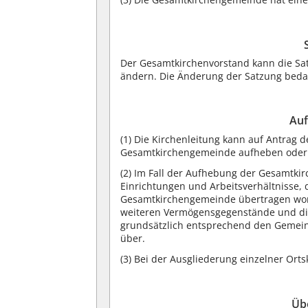
Der Gesamtkirchenvorstand kann die Sa
ändern. Die Änderung der Satzung beda
Auf
(1) Die Kirchenleitung kann auf Antrag
Gesamtkirchengemeinde aufheben oder 
(2) Im Fall der Aufhebung der Gesamt
Einrichtungen und Arbeitsverhältnisse, 
Gesamtkirchengemeinde übertragen worde
weiteren Vermögensgegenstände und di
grundsätzlich entsprechend den Gemein
über.
(3) Bei der Ausgliederung einzelner Ort
Üb