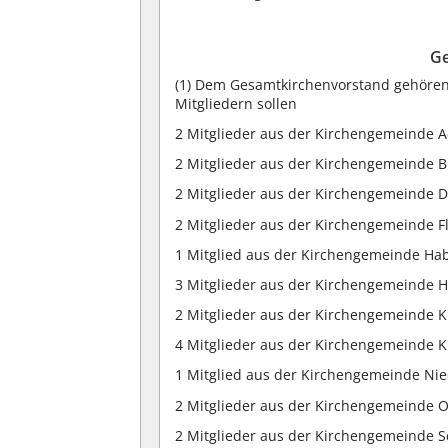
Ge
(1) Dem Gesamtkirchenvorstand gehören
Mitgliedern sollen
2 Mitglieder aus der Kirchengemeinde 
2 Mitglieder aus der Kirchengemeinde 
2 Mitglieder aus der Kirchengemeinde D
2 Mitglieder aus der Kirchengemeinde Fl
1 Mitglied aus der Kirchengemeinde Ha
3 Mitglieder aus der Kirchengemeinde 
2 Mitglieder aus der Kirchengemeinde 
4 Mitglieder aus der Kirchengemeinde K
1 Mitglied aus der Kirchengemeinde Nie
2 Mitglieder aus der Kirchengemeinde 
2 Mitglieder aus der Kirchengemeinde 