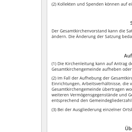
(2) Kollekten und Spenden können auf 
Der Gesamtkirchenvorstand kann die Sa
ändern. Die Änderung der Satzung beda
Auf
(1) Die Kirchenleitung kann auf Antrag
Gesamtkirchengemeinde aufheben oder 
(2) Im Fall der Aufhebung der Gesamt
Einrichtungen, Arbeitsverhältnisse, die
Gesamtkirchengemeinde übertragen word
weiteren Vermögensgegenstände und Ge
entsprechend den Gemeindegliederzahle
(3) Bei der Ausgliederung einzelner Ort
Üb