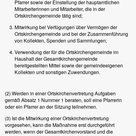
Pfarrer sowie der Einstellung der hauptamtlichen
Mitarbeiterinnen und Mitarbeiter, die in der
Ortskirchengemeinde tätig sind;
Mitwirkung bei Verfügungen über Vermögen der
Ortskirchengemeinde und bei der Zusammenführung
von Kollekten, Spenden und Sammlungen;
Verwendung der für die Ortskirchengemeinde im
Haushalt der Gesamtkirchengemeinde
bereitgestellten Mittel sowie der gemeindeeigenen
Kollekten und sonstigen Zuwendungen.
(2) Werden in einer Ortskirchenvertretung Aufgaben
gemäß Absatz 1 Nummer 1 beraten, soll eine Pfarrerin
oder ein Pfarrer an der Sitzung teilnehmen.
(3) Ist die Mitwirkung einer Ortskirchenvertretung
vorgesehen, kann die Maßnahme erst durchgeführt
werden, wenn der Gesamtkirchenvorstand und die