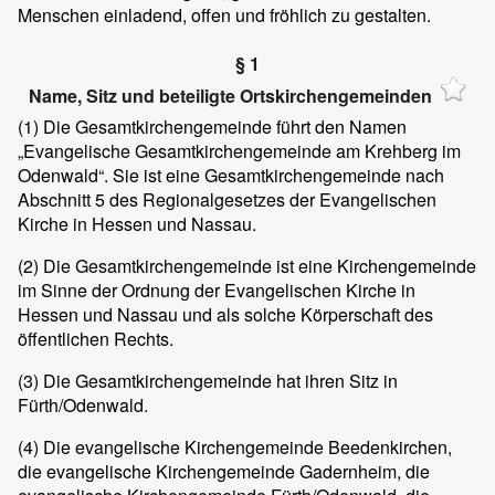
Menschen einladend, offen und fröhlich zu gestalten.
§ 1
Name, Sitz und beteiligte Ortskirchengemeinden
(1) Die Gesamtkirchengemeinde führt den Namen
„Evangelische Gesamtkirchengemeinde am Krehberg im
Odenwald“. Sie ist eine Gesamtkirchengemeinde nach
Abschnitt 5 des Regionalgesetzes der Evangelischen
Kirche in Hessen und Nassau.
(2) Die Gesamtkirchengemeinde ist eine Kirchengemeinde
im Sinne der Ordnung der Evangelischen Kirche in
Hessen und Nassau und als solche Körperschaft des
öffentlichen Rechts.
(3) Die Gesamtkirchengemeinde hat ihren Sitz in
Fürth/Odenwald.
(4) Die evangelische Kirchengemeinde Beedenkirchen,
die evangelische Kirchengemeinde Gadernheim, die