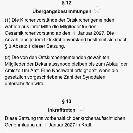
§ 12
Übergangsbestimmungen
(1) Die Kirchenvorstände der Ortskirchengemeinden
wählen aus Ihrer Mitte die Mitglieder für den
Gesamtkirchenvorstand ab dem 1. Januar 2027. Die
Anzahl aus jedem Ortskirchenvorstand bestimmt sich nach
§ 3 Absatz 1 dieser Satzung.
(2) Die von den Ortskirchengemeinden gewählten
Mitglieder der Dekanatssynode bleiben bis zum Ablauf der
Amtszeit im Amt. Eine Nachwahl erfolgt erst, wenn die
gesetzlich vorgeschriebene Zahl der Synodalen
unterschritten wird.
§ 13
Inkrafttreten
Diese Satzung tritt vorbehaltlich der kirchenaufsichtlichen
Genehmigung am 1. Januar 2027 in Kraft.