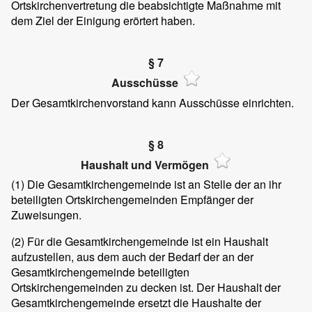
Ortskirchenvertretung die beabsichtigte Maßnahme mit
dem Ziel der Einigung erörtert haben.
§ 7
Ausschüsse
Der Gesamtkirchenvorstand kann Ausschüsse einrichten.
§ 8
Haushalt und Vermögen
(1) Die Gesamtkirchengemeinde ist an Stelle der an ihr
beteiligten Ortskirchengemeinden Empfänger der
Zuweisungen.
(2) Für die Gesamtkirchengemeinde ist ein Haushalt
aufzustellen, aus dem auch der Bedarf der an der
Gesamtkirchengemeinde beteiligten
Ortskirchengemeinden zu decken ist. Der Haushalt der
Gesamtkirchengemeinde ersetzt die Haushalte der