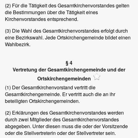
(2) Für die Tätigkeit des Gesamtkirchenvorstandes gelten
die Bestimmungen über die Tätigkeit eines
Kirchenvorstandes entsprechend.
(3) Die Wahl des Gesamtkirchenvorstandes erfolgt durch
eine Bezirkswahl. Jede Ortskirchengemeinde bildet einen
Wahlbezirk.
§ 4
Vertretung der Gesamtkirchengemeinde und der
Ortskirchengemeinden
(1) Der Gesamtkirchenvorstand vertritt die
Gesamtkirchengemeinde. Er vertritt auch die an ihr
beteiligten Ortskirchengemeinden.
(2) Erklärungen des Gesamtkirchenvorstandes werden
durch zwei Mitglieder des Gesamtkirchenvorstandes
abgegeben. Unter diesen muss die oder der Vorsitzende
oder die Stellvertreterin oder der Stellvertreter sein.