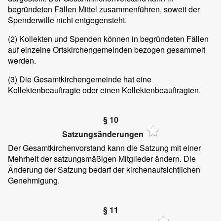
begründeten Fällen Mittel zusammenführen, soweit der
Spenderwille nicht entgegensteht.
(2) Kollekten und Spenden können in begründeten Fällen
auf einzelne Ortskirchengemeinden bezogen gesammelt
werden.
(3) Die Gesamtkirchengemeinde hat eine
Kollektenbeauftragte oder einen Kollektenbeauftragten.
§ 10
Satzungsänderungen
Der Gesamtkirchenvorstand kann die Satzung mit einer
Mehrheit der satzungsmäßigen Mitglieder ändern. Die
Änderung der Satzung bedarf der kirchenaufsichtlichen
Genehmigung.
§ 11