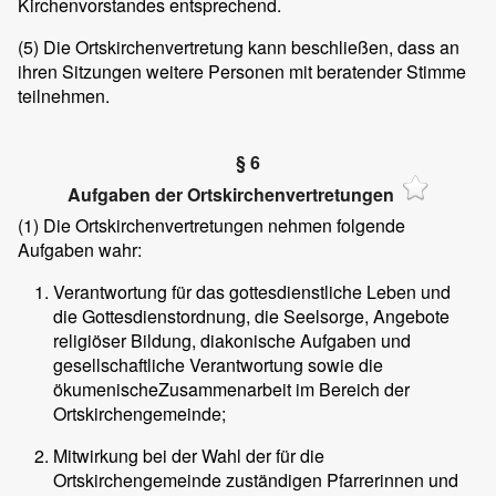
Kirchenvorstandes entsprechend.
(5) Die Ortskirchenvertretung kann beschließen, dass an
ihren Sitzungen weitere Personen mit beratender Stimme
teilnehmen.
§ 6
Aufgaben der Ortskirchenvertretungen
(1) Die Ortskirchenvertretungen nehmen folgende
Aufgaben wahr:
Verantwortung für das gottesdienstliche Leben und
die Gottesdienstordnung, die Seelsorge, Angebote
religiöser Bildung, diakonische Aufgaben und
gesellschaftliche Verantwortung sowie die
ökumenischeZusammenarbeit im Bereich der
Ortskirchengemeinde;
Mitwirkung bei der Wahl der für die
Ortskirchengemeinde zuständigen Pfarrerinnen und