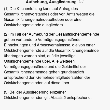
Aufhebung, Ausgliederung
(1) Die Kirchenleitung kann auf Antrag des
Gesamtkirchenvorstandes oder von Amts wegen die
Gesamtkirchengemeindeaufheben oder eine
Ortskirchengemeinde ausgliedern.
(2) Im Fall der Aufhebung der Gesamtkirchengemeinde
gehen vorhandene Vermögensgegenstände,
Einrichtungen und Arbeitsverhältnisse, die von einer
Ortskirchengemeinde auf die Gesamtkirchengemeinde
übertragen worden sind, auf die jeweilige
Ortskirchengemeinde über. Alle weiteren
Vermögensgegenstände und die Geldmittel der
Gesamtkirchengemeinde gehen grundsätzlich
entsprechend den Gemeindemitgliederzahlen der
Ortskirchengemeinden auf diese über.
(3) Bei der Ausgliederung einzelner
Ortskirchengemeinden gilt Absatz 2 entsprechend.