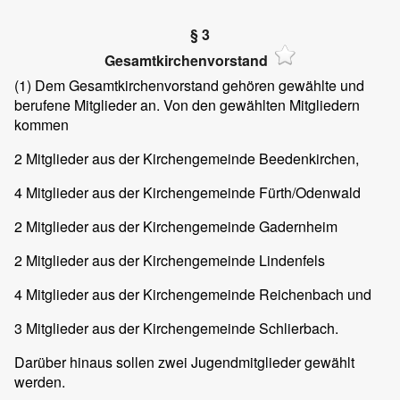
§ 3
Gesamtkirchenvorstand
(1) Dem Gesamtkirchenvorstand gehören gewählte und
berufene Mitglieder an. Von den gewählten Mitgliedern
kommen
2 Mitglieder aus der Kirchengemeinde Beedenkirchen,
4 Mitglieder aus der Kirchengemeinde Fürth/Odenwald
2 Mitglieder aus der Kirchengemeinde Gadernheim
2 Mitglieder aus der Kirchengemeinde Lindenfels
4 Mitglieder aus der Kirchengemeinde Reichenbach und
3 Mitglieder aus der Kirchengemeinde Schlierbach.
Darüber hinaus sollen zwei Jugendmitglieder gewählt
werden.