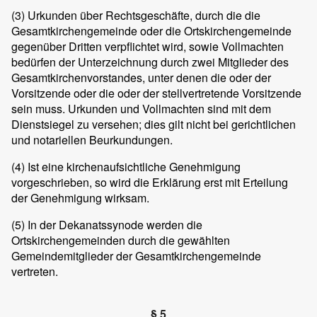
(3) Urkunden über Rechtsgeschäfte, durch die die
Gesamtkirchengemeinde oder die Ortskirchengemeinde
gegenüber Dritten verpflichtet wird, sowie Vollmachten
bedürfen der Unterzeichnung durch zwei Mitglieder des
Gesamtkirchenvorstandes, unter denen die oder der
Vorsitzende oder die oder der stellvertretende Vorsitzende
sein muss. Urkunden und Vollmachten sind mit dem
Dienstsiegel zu versehen; dies gilt nicht bei gerichtlichen
und notariellen Beurkundungen.
(4) Ist eine kirchenaufsichtliche Genehmigung
vorgeschrieben, so wird die Erklärung erst mit Erteilung
der Genehmigung wirksam.
(5) In der Dekanatssynode werden die
Ortskirchengemeinden durch die gewählten
Gemeindemitglieder der Gesamtkirchengemeinde
vertreten.
§ 5