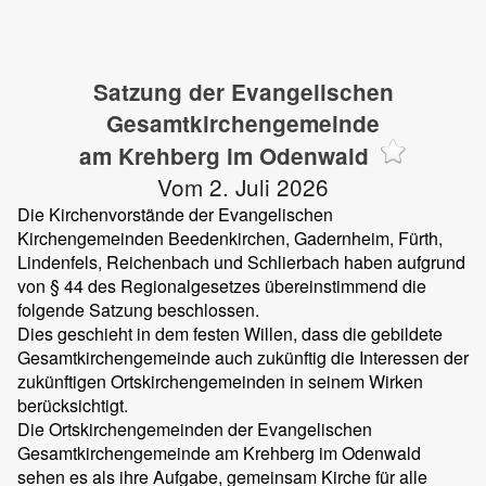
Satzung der Evangelischen
Gesamtkirchengemeinde
am Krehberg im Odenwald
Vom 2. Juli 2026
Die Kirchenvorstände der Evangelischen
Kirchengemeinden Beedenkirchen, Gadernheim, Fürth,
Lindenfels, Reichenbach und Schlierbach haben aufgrund
von § 44 des Regionalgesetzes übereinstimmend die
folgende Satzung beschlossen.
Dies geschieht in dem festen Willen, dass die gebildete
Gesamtkirchengemeinde auch zukünftig die Interessen der
zukünftigen Ortskirchengemeinden in seinem Wirken
berücksichtigt.
Die Ortskirchengemeinden der Evangelischen
Gesamtkirchengemeinde am Krehberg im Odenwald
sehen es als ihre Aufgabe, gemeinsam Kirche für alle