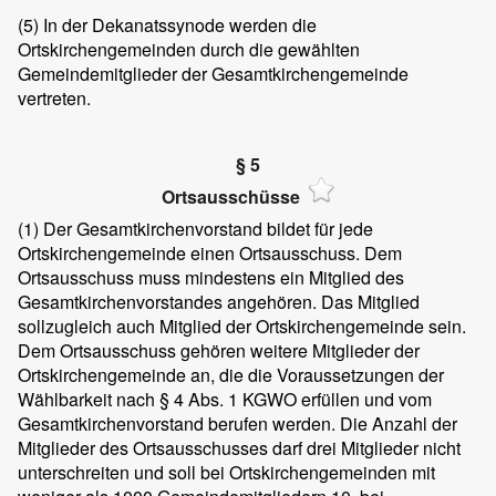
(5) In der Dekanatssynode werden die
Ortskirchengemeinden durch die gewählten
Gemeindemitglieder der Gesamtkirchengemeinde
vertreten.
§ 5
Ortsausschüsse
(1) Der Gesamtkirchenvorstand bildet für jede
Ortskirchengemeinde einen Ortsausschuss. Dem
Ortsausschuss muss mindestens ein Mitglied des
Gesamtkirchenvorstandes angehören. Das Mitglied
sollzugleich auch Mitglied der Ortskirchengemeinde sein.
Dem Ortsausschuss gehören weitere Mitglieder der
Ortskirchengemeinde an, die die Voraussetzungen der
Wählbarkeit nach § 4 Abs. 1 KGWO erfüllen und vom
Gesamtkirchenvorstand berufen werden. Die Anzahl der
Mitglieder des Ortsausschusses darf drei Mitglieder nicht
unterschreiten und soll bei Ortskirchengemeinden mit