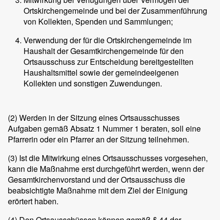
Ortskirchengemeinde und bei der Zusammenführung
von Kollekten, Spenden und Sammlungen;
Verwendung der für die Ortskirchengemeinde im
Haushalt der Gesamtkirchengemeinde für den
Ortsausschuss zur Entscheidung bereitgestellten
Haushaltsmittel sowie der gemeindeeigenen
Kollekten und sonstigen Zuwendungen.
(2) Werden in der Sitzung eines Ortsausschusses
Aufgaben gemäß Absatz 1 Nummer 1 beraten, soll eine
Pfarrerin oder ein Pfarrer an der Sitzung teilnehmen.
(3) Ist die Mitwirkung eines Ortsausschusses vorgesehen,
kann die Maßnahme erst durchgeführt werden, wenn der
Gesamtkirchenvorstand und der Ortsausschuss die
beabsichtigte Maßnahme mit dem Ziel der Einigung
erörtert haben.
(4) Den Ortsausschüssen können gemäß § 44 der