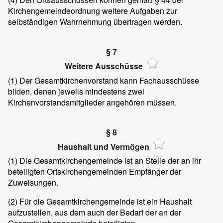
Kirchengemeindeordnung weitere Aufgaben zur
selbständigen Wahrnehmung übertragen werden.
§ 7
Weitere Ausschüsse
(1) Der Gesamtkirchenvorstand kann Fachausschüsse
bilden, denen jeweils mindestens zwei
Kirchenvorstandsmitglieder angehören müssen.
§ 8
Haushalt und Vermögen
(1) Die Gesamtkirchengemeinde ist an Stelle der an ihr
beteiligten Ortskirchengemeinden Empfänger der
Zuweisungen.
(2) Für die Gesamtkirchengemeinde ist ein Haushalt
aufzustellen, aus dem auch der Bedarf der an der