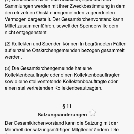
Sammlungen werden mit ihrer Zweckbestimmung in dem
den einzelnen Onskirchengemeinden zugeordneten
Vermögen dargestellt. Der Gesamtkirchenvorstand kann
Mittel zusammenführen, soweit der Spenderwille dem
nicht entgegensteht.
(2) Kollekten und Spenden können in begründeten Fällen
auf einzelne Ortskirchengemeinden bezogen gesammelt
werden.
(3) Die Gesamtkirchengemeinde hat eine
Kollektenbeauftragte oder einen Kollektenbeauftragten
sowie eine stellvertretende Kollektenbeauftragte oder
einen stellvertretenden Kollektenbeauttragten.
§ 11
Satzungsänderungen
Der Gesamtkirchenvorstand kann die Satzung mit der
Mehrheit der satzungsmäßigen Mitglieder ändern. Die