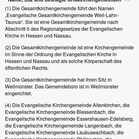
(1) Die Gesamtkirchengemeinde führt den Namen
„Evangelische Gesamtkirchengemeinde Weil-Lahn-
Taunus“. Sie ist eine Gesamtkirchengemeinde nach
Abschnitt 5 des Regionalgesetzes der Evangelischen
Kirche in Hessen und Nassau.
(2) Die Gesamtkirchengemeinde ist eine Kirchengemeinde
im Sinne der Ordnung der Evangelischen Kirche in
Hessen und Nassau und als solche Körperschaft des
öffentlichen Rechts.
(3) Die Gesamtkirchengemeinde hat ihren Sitz in
Weilmünster. Das Gemeindebüro ist in Weilmünster
eingerichtet.
(4) Die Evangelische Kirchengemeinde Altenkirchen, die
Evangelische Kirchengemeinde Blessenbach, die
Evangelische Kirchengemeinde Essershausen-Edelsberg,
die Evangelische Kirchengemeinde Langenbach, die
Evangelische Kirchengemeinde Laubuseschbach, die