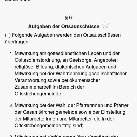
§ 6
Aufgaben der Ortsausschüsse
(1) Folgende Aufgaben werden den Ortsausschüssen
übertragen:
Mitwirkung am gottesdienstlichen Leben und der
Gottesdienstordnung, an Seelsorge, Angeboten
religiöser Bildung, diakonischen Aufgaben und
Mitwirkung bei der Wahrnehmung gesellschaftlicher
Verantwortung sowie bei ökumenischer
Zusammenarbeit im Bereich der
Ortskirchengemeinde;
Mitwirkung bei der Wahl der Pfarrerinnen und Pfarrer
der Gesamtkirchengemeinde sowie der Einstellung
der Mitarbeiterinnen und Mitarbeiter, die in der
Ortskirchengemeinde tätig sind;
Mitwirkung bei Verfügungen über Vermögen der