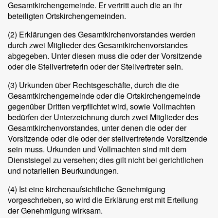
Gesamtkirchengemeinde. Er vertritt auch die an ihr
beteiligten Ortskirchengemeinden.
(2) Erklärungen des Gesamtkirchenvorstandes werden
durch zwei Mitglieder des Gesamtkirchenvorstandes
abgegeben. Unter diesen muss die oder der Vorsitzende
oder die Stellvertreterin oder der Stellvertreter sein.
(3) Urkunden über Rechtsgeschäfte, durch die die
Gesamtkirchengemeinde oder die Ortskirchengemeinde
gegenüber Dritten verpflichtet wird, sowie Vollmachten
bedürfen der Unterzeichnung durch zwei Mitglieder des
Gesamtkirchenvorstandes, unter denen die oder der
Vorsitzende oder die oder der stellvertretende Vorsitzende
sein muss. Urkunden und Vollmachten sind mit dem
Dienstsiegel zu versehen; dies gilt nicht bei gerichtlichen
und notariellen Beurkundungen.
(4) Ist eine kirchenaufsichtliche Genehmigung
vorgeschrieben, so wird die Erklärung erst mit Erteilung
der Genehmigung wirksam.