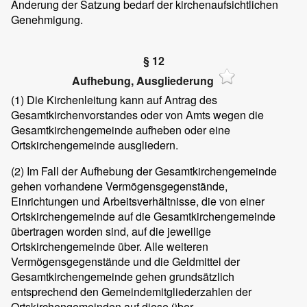
Änderung der Satzung bedarf der kirchenaufsichtlichen
Genehmigung.
§ 12
Aufhebung, Ausgliederung
(1) Die Kirchenleitung kann auf Antrag des
Gesamtkirchenvorstandes oder von Amts wegen die
Gesamtkirchengemeinde aufheben oder eine
Ortskirchengemeinde ausgliedern.
(2) Im Fall der Aufhebung der Gesamtkirchengemeinde
gehen vorhandene Vermögensgegenstände,
Einrichtungen und Arbeitsverhältnisse, die von einer
Ortskirchengemeinde auf die Gesamtkirchengemeinde
übertragen worden sind, auf die jeweilige
Ortskirchengemeinde über. Alle weiteren
Vermögensgegenstände und die Geldmittel der
Gesamtkirchengemeinde gehen grundsätzlich
entsprechend den Gemeindemitgliederzahlen der
Ortskirchengemeinden auf diese über.