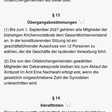
§ 13
Übergangsbestimmungen
(1) Bis zum 1. September 2027 gehören alle Mitglieder der
bisherigen Kirchenvorstände dem Gesamtkirchenvorstand
an. In der konstituierenden Sitzung ist ein
geschäftsführender Ausschuss von 12 Personen zu
wählen, der die Geschäfte der laufenden Verwaltung führt.
(2) Die von den Ortskirchengemeinden gewählten
Mitglieder der Dekanatssynode bleiben bis zum Ablauf der
Amtszeit im Amt Eine Nachwahl erfolgt erst, wenn die
gesetzlich vorgeschriebene Zahl der Synodalen
unterschritten wird.
§ 14
Inkrafttreten