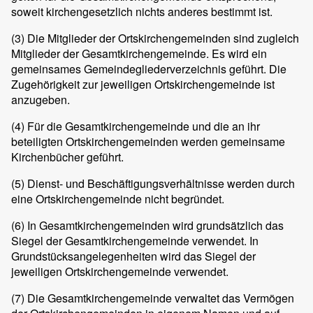
soweit kirchengesetzlich nichts anderes bestimmt ist.
(3) Die Mitglieder der Ortskirchengemeinden sind zugleich
Mitglieder der Gesamtkirchengemeinde. Es wird ein
gemeinsames Gemeindegliederverzeichnis geführt. Die
Zugehörigkeit zur jeweiligen Ortskirchengemeinde ist
anzugeben.
(4) Für die Gesamtkirchengemeinde und die an ihr
beteiligten Ortskirchengemeinden werden gemeinsame
Kirchenbücher geführt.
(5) Dienst- und Beschäftigungsverhältnisse werden durch
eine Ortskirchengemeinde nicht begründet.
(6) In Gesamtkirchengemeinden wird grundsätzlich das
Siegel der Gesamtkirchengemeinde verwendet. In
Grundstücksangelegenheiten wird das Siegel der
jeweiligen Ortskirchengemeinde verwendet.
(7) Die Gesamtkirchengemeinde verwaltet das Vermögen