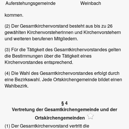
Auferstehungsgemeinde
Weinbach
kommen.
(2) Der Gesamtkirchenvorstand besteht aus bis zu 26
gewählten Kirchenvorsteherinnen und Kirchenvorstehern
und weiteren berufenen Mitgliedern.
(3) Für die Tätigkeit des Gesamtkirchenvorstandes gelten
die Bestimmungen über die Tätigkeit eines
Kirchenvorstandes entsprechend.
(4) Die Wahl des Gesamtkirchenvorstandes erfolgt durch
eine Bezirkswahl. Jede Ortskirchengemeinde bildet einen
Wahlbezirk.
§ 4
Vertretung der Gesamtkirchengemeinde und der
Ortskirchengemeinden
(1) Der Gesamtkirchenvorstand vertritt die