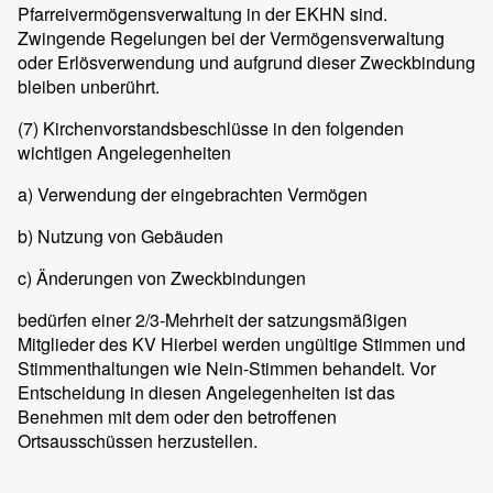
Pfarreivermögensverwaltung in der EKHN sind.
Zwingende Regelungen bei der Vermögensverwaltung
oder Erlösverwendung und aufgrund dieser Zweckbindung
bleiben unberührt.
(7) Kirchenvorstandsbeschlüsse in den folgenden
wichtigen Angelegenheiten
a) Verwendung der eingebrachten Vermögen
b) Nutzung von Gebäuden
c) Änderungen von Zweckbindungen
bedürfen einer 2/3-Mehrheit der satzungsmäßigen
Mitglieder des KV Hierbei werden ungültige Stimmen und
Stimmenthaltungen wie Nein-Stimmen behandelt. Vor
Entscheidung in diesen Angelegenheiten ist das
Benehmen mit dem oder den betroffenen
Ortsausschüssen herzustellen.