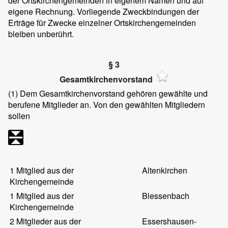
der Ortskirchengemeinden in eigenem Namen und auf
eigene Rechnung. Vorliegende Zweckbindungen der
Erträge für Zwecke einzelner Ortskirchengemeinden
bleiben unberührt.
§ 3
Gesamtkirchenvorstand
(1) Dem Gesamtkirchenvorstand gehören gewählte und
berufene Mitglieder an. Von den gewählten Mitgliedern
sollen
1 Mitglied aus der
Altenkirchen
Kirchengemeinde
1 Mitglied aus der
Blessenbach
Kirchengemeinde
2 Mitglieder aus der
Essershausen-