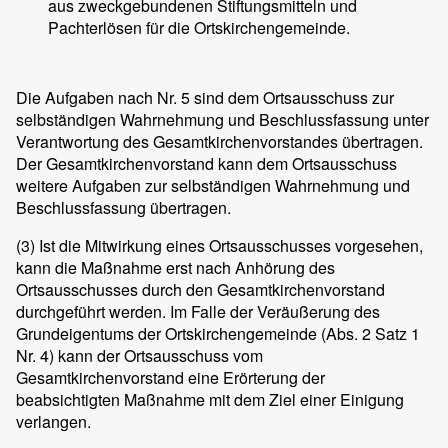
aus zweckgebundenen Stiftungsmitteln und
Pachterlösen für die Ortskirchengemeinde.
Die Aufgaben nach Nr. 5 sind dem Ortsausschuss zur
selbständigen Wahrnehmung und Beschlussfassung unter
Verantwortung des Gesamtkirchenvorstandes übertragen.
Der Gesamtkirchenvorstand kann dem Ortsausschuss
weitere Aufgaben zur selbständigen Wahrnehmung und
Beschlussfassung übertragen.
(3) Ist die Mitwirkung eines Ortsausschusses vorgesehen,
kann die Maßnahme erst nach Anhörung des
Ortsausschusses durch den Gesamtkirchenvorstand
durchgeführt werden. Im Falle der Veräußerung des
Grundeigentums der Ortskirchengemeinde (Abs. 2 Satz 1
Nr. 4) kann der Ortsausschuss vom
Gesamtkirchenvorstand eine Erörterung der
beabsichtigten Maßnahme mit dem Ziel einer Einigung
verlangen.