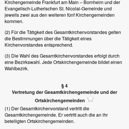
Kirchengemeinde Frankfurt am Main – Bornheim und der
Evangelisch-Lutherischen St. Nicolai-Gemeinde und
jeweils zwei aus den weiteren fünf Kirchengemeinden
kommen.
(2) Für die Tätigkeit des Gesamtkirchenvorstandes gelten
die Bestimmungen über die Tätigkeit eines
Kirchenvorstandes entsprechend.
(3) Die Wahl des Gesamtkirchenvorstandes erfolgt durch
eine Bezirkswahl. Jede Ortskirchengemeinde bildet einen
Wahlbezirk.
§ 4
Vertretung der Gesamtkirchengemeinde und der
Ortskirchengemeinden
(1) Der Gesamtkirchenvorstand vertritt die
Gesamtkirchengemeinde. Er vertritt auch die an ihr
beteiligten Ortskirchengemeinden.