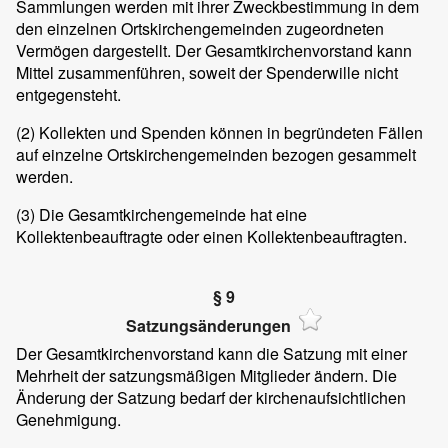
Sammlungen werden mit ihrer Zweckbestimmung in dem
den einzelnen Ortskirchengemeinden zugeordneten
Vermögen dargestellt. Der Gesamtkirchenvorstand kann
Mittel zusammenführen, soweit der Spenderwille nicht
entgegensteht.
(2) Kollekten und Spenden können in begründeten Fällen
auf einzelne Ortskirchengemeinden bezogen gesammelt
werden.
(3) Die Gesamtkirchengemeinde hat eine
Kollektenbeauftragte oder einen Kollektenbeauftragten.
§ 9
Satzungsänderungen
Der Gesamtkirchenvorstand kann die Satzung mit einer
Mehrheit der satzungsmäßigen Mitglieder ändern. Die
Änderung der Satzung bedarf der kirchenaufsichtlichen
Genehmigung.