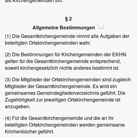
als Kirchengemeinden fort.
§ 2
Allgemeine Bestimmungen
(1) Die Gesamtkirchengemeinde nimmt alle Aufgaben der
beteiligten Ortskirchengemeinden wahr.
(2) Die Bestimmungen für Kirchengemeinden der EKHN
gelten für die Gesamtkirchengemeinde entsprechend,
soweit kirchengesetzlich nichts anderes bestimmt ist.
(3) Die Mitglieder der Ortskirchengemeinden sind zugleich
Mitglieder der Gesamtkirchengemeinde. Es wird ein
gemeinsames Gemeindegliederverzeichnis geführt. Die
Zugehörigkeit zur jeweiligen Ortskirchengemeinde ist
anzugeben.
(4) Für die Gesamtkirchengemeinde und die an ihr
beteiligten Ortskirchengemeinden werden gemeinsame
Kirchenbücher geführt.