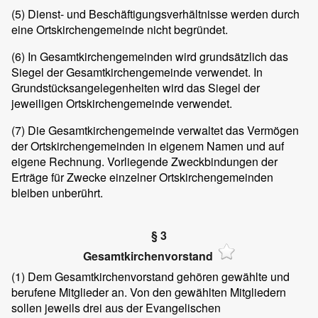
(5) Dienst- und Beschäftigungsverhältnisse werden durch
eine Ortskirchengemeinde nicht begründet.
(6) In Gesamtkirchengemeinden wird grundsätzlich das
Siegel der Gesamtkirchengemeinde verwendet. In
Grundstücksangelegenheiten wird das Siegel der
jeweiligen Ortskirchengemeinde verwendet.
(7) Die Gesamtkirchengemeinde verwaltet das Vermögen
der Ortskirchengemeinden in eigenem Namen und auf
eigene Rechnung. Vorliegende Zweckbindungen der
Erträge für Zwecke einzelner Ortskirchengemeinden
bleiben unberührt.
§ 3
Gesamtkirchenvorstand
(1) Dem Gesamtkirchenvorstand gehören gewählte und
berufene Mitglieder an. Von den gewählten Mitgliedern
sollen jeweils drei aus der Evangelischen