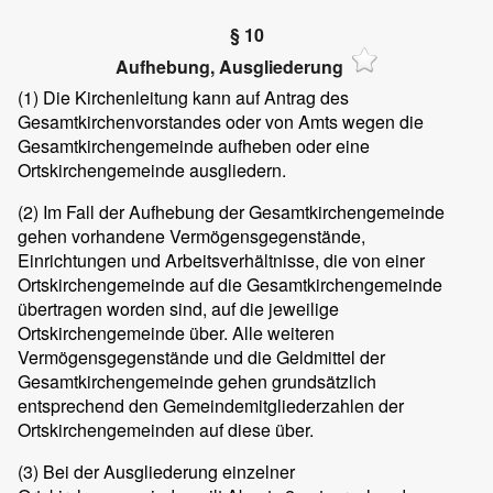
§ 10
Aufhebung, Ausgliederung
(1) Die Kirchenleitung kann auf Antrag des
Gesamtkirchenvorstandes oder von Amts wegen die
Gesamtkirchengemeinde aufheben oder eine
Ortskirchengemeinde ausgliedern.
(2) Im Fall der Aufhebung der Gesamtkirchengemeinde
gehen vorhandene Vermögensgegenstände,
Einrichtungen und Arbeitsverhältnisse, die von einer
Ortskirchengemeinde auf die Gesamtkirchengemeinde
übertragen worden sind, auf die jeweilige
Ortskirchengemeinde über. Alle weiteren
Vermögensgegenstände und die Geldmittel der
Gesamtkirchengemeinde gehen grundsätzlich
entsprechend den Gemeindemitgliederzahlen der
Ortskirchengemeinden auf diese über.
(3) Bei der Ausgliederung einzelner