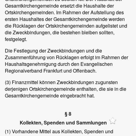
Gesamtkirchengemeinde ersetzt die Haushalte der
Ortskirchengemeinden. Im Rahmen der Aufstellung des
ersten Haushaltes der Gesamtkirchengemeinde werden
die Rücklagen der Ortskirchengemeinden aufgelistet und
die Zweckbindungen, die bestehen bleiben sollten,
festgelegt.
Die Festlegung der Zweckbindungen und die
Zusammenführung von Rücklagen erfolgt im Rahmen der
Haushaltsgenehmigung durch den Evangelischen
Regionalverband Frankfurt und Offenbach.
(3) Finanzmittel können Zweckbindungen zugunsten
derjenigen Ortskirchengemeinde enthalten, die sie in die
Gesamtkirchengemeinde eingebracht hat.
§ 8
Kollekten, Spenden und Sammlungen
(1) Vorhandene Mittel aus Kollekten, Spenden und