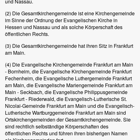
und Nassau.
(2) Die Gesamtkirchengemeinde ist eine Kirchengemeinde
im Sinne der Ordnung der Evangelischen Kirche in
Hessen und Nassau und als solche Körperschaft des
öffentlichen Rechts.
(3) Die Gesamtkirchengemeinde hat ihren Sitz in Frankfurt
am Main.
(4) Die Evangelische Kirchengemeinde Frankfurt am Main
- Bornheim, die Evangelische Kirchengemeinde Frankfurt
Fechenheim, die Evangelische Luthergemeinde Frankfurt
am Main, die Evangelische Mariengemeinde Frankfurt am
Main - Seckbach, die Evangelische Philippusgemeinde
Frankfurt - Riederwald, die Evangelisch-Lutherische St.
Nicolai-Gemeinde Frankfurt am Main und die Evangelisch-
Lutherische Wartburggemeinde Frankfurt am Main sind
Ortskirchengemeinden der Gesamtkirchengemeinde. Sie
sind rechtlich selbständige Körperschaften des
öffentlichen Rechts und führen ihren bisherigen Namen