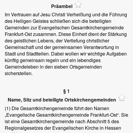
Präambel
Im Vertrauen auf Jesu Christi Verheißung und die Führung
des Heiligen Geistes schließen sich die beteiligten
Gemeinden zur Evangelischen Gesamtkirchengemeinde
Frankfurt-Ost zusammen. Diese Einheit dient der Stärkung
des geistlichen Lebens, der Vertiefung christlicher
Gemeinschaft und der gemeinsamen Verantwortung in
Stadt und Stadtteilen. Dabei wollen wir wichtige Aufgaben
künftig gemeinsam regeln und ein lebendiges
Gemeindeleben in den sieben Ortsgemeinden
sicherstellen.
§ 1
Name, Sitz und beteiligte Ortskirchengemeinden
(1) Die Gesamtkirchengemeinde führt den Namen
„Evangelische Gesamtkirchengemeinde Frankfurt-Ost“. Sie
ist eine Gesamtkirchengemeinde nach Abschnitt 5 des
Regionalgesetzes der Evangelischen Kirche in Hessen