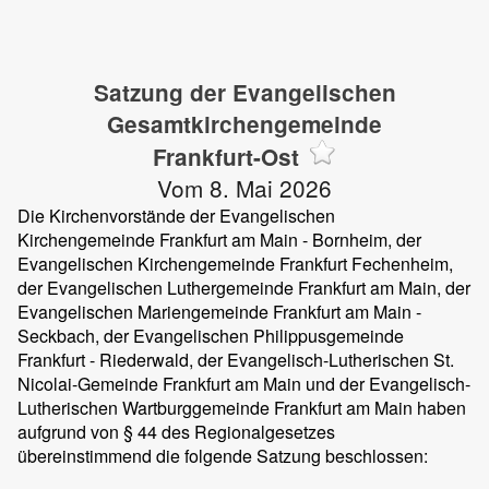
Satzung der Evangelischen
Gesamtkirchengemeinde
Frankfurt-Ost
Vom 8. Mai 2026
Die Kirchenvorstände der Evangelischen
Kirchengemeinde Frankfurt am Main - Bornheim, der
Evangelischen Kirchengemeinde Frankfurt Fechenheim,
der Evangelischen Luthergemeinde Frankfurt am Main, der
Evangelischen Mariengemeinde Frankfurt am Main -
Seckbach, der Evangelischen Philippusgemeinde
Frankfurt - Riederwald, der Evangelisch-Lutherischen St.
Nicolai-Gemeinde Frankfurt am Main und der Evangelisch-
Lutherischen Wartburggemeinde Frankfurt am Main haben
aufgrund von § 44 des Regionalgesetzes
übereinstimmend die folgende Satzung beschlossen: