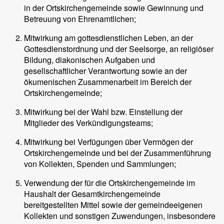
in der Ortskirchengemeinde sowie Gewinnung und
Betreuung von Ehrenamtlichen;
Mitwirkung am gottesdienstlichen Leben, an der
Gottesdienstordnung und der Seelsorge, an religiöser
Bildung, diakonischen Aufgaben und
gesellschaftlicher Verantwortung sowie an der
ökumenischen Zusammenarbeit im Bereich der
Ortskirchengemeinde;
Mitwirkung bei der Wahl bzw. Einstellung der
Mitglieder des Verkündigungsteams;
Mitwirkung bei Verfügungen über Vermögen der
Ortskirchengemeinde und bei der Zusammenführung
von Kollekten, Spenden und Sammlungen;
Verwendung der für die Ortskirchengemeinde im
Haushalt der Gesamtkirchengemeinde
bereitgestellten Mittel sowie der gemeindeeigenen
Kollekten und sonstigen Zuwendungen, insbesondere