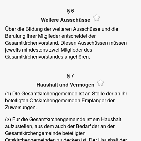
§ 6
Weitere Ausschüsse
Über die Bildung der weiteren Ausschüsse und die
Berufung ihrer Mitglieder entscheidet der
Gesamtkirchenvorstand. Diesen Ausschüssen müssen
jeweils mindestens zwei Mitglieder des
Gesamtkirchenvorstandes angehören.
§ 7
Haushalt und Vermögen
(1) Die Gesamtkirchengemeinde ist an Stelle der an ihr
beteiligten Ortskirchengemeinden Empfänger der
Zuweisungen.
(2) Für die Gesamtkirchengemeinde ist ein Haushalt
aufzustellen, aus dem auch der Bedarf der an der
Gesamtkirchengemeinde beteiligten
Ortskirchengemeinden zu decken ist. Der Haushalt der