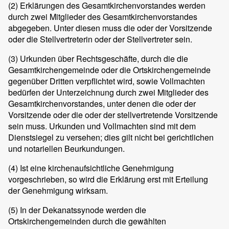
(2) Erklärungen des Gesamtkirchenvorstandes werden
durch zwei Mitglieder des Gesamtkirchenvorstandes
abgegeben. Unter diesen muss die oder der Vorsitzende
oder die Stellvertreterin oder der Stellvertreter sein.
(3) Urkunden über Rechtsgeschäfte, durch die die
Gesamtkirchengemeinde oder die Ortskirchengemeinde
gegenüber Dritten verpflichtet wird, sowie Vollmachten
bedürfen der Unterzeichnung durch zwei Mitglieder des
Gesamtkirchenvorstandes, unter denen die oder der
Vorsitzende oder die oder der stellvertretende Vorsitzende
sein muss. Urkunden und Vollmachten sind mit dem
Dienstsiegel zu versehen; dies gilt nicht bei gerichtlichen
und notariellen Beurkundungen.
(4) Ist eine kirchenaufsichtliche Genehmigung
vorgeschrieben, so wird die Erklärung erst mit Erteilung
der Genehmigung wirksam.
(5) In der Dekanatssynode werden die
Ortskirchengemeinden durch die gewählten