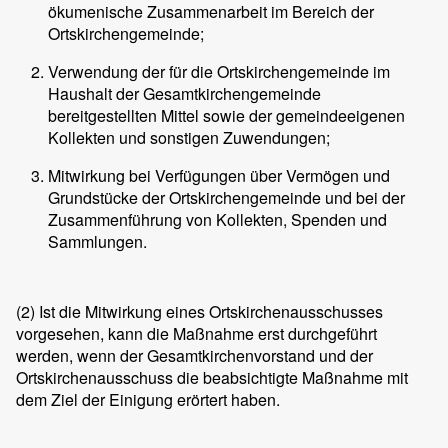
ökumenische Zusammenarbeit im Bereich der
Ortskirchengemeinde;
Verwendung der für die Ortskirchengemeinde im
Haushalt der Gesamtkirchengemeinde
bereitgestellten Mittel sowie der gemeindeeigenen
Kollekten und sonstigen Zuwendungen;
Mitwirkung bei Verfügungen über Vermögen und
Grundstücke der Ortskirchengemeinde und bei der
Zusammenführung von Kollekten, Spenden und
Sammlungen.
(2) Ist die Mitwirkung eines Ortskirchenausschusses
vorgesehen, kann die Maßnahme erst durchgeführt
werden, wenn der Gesamtkirchenvorstand und der
Ortskirchenausschuss die beabsichtigte Maßnahme mit
dem Ziel der Einigung erörtert haben.