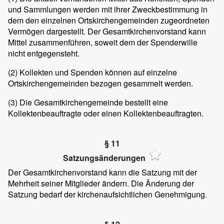
und Sammlungen werden mit ihrer Zweckbestimmung in
dem den einzelnen Ortskirchengemeinden zugeordneten
Vermögen dargestellt. Der Gesamtkirchenvorstand kann
Mittel zusammenführen, soweit dem der Spenderwille
nicht entgegensteht.
(2) Kollekten und Spenden können auf einzelne
Ortskirchengemeinden bezogen gesammelt werden.
(3) Die Gesamtkirchengemeinde bestellt eine
Kollektenbeauftragte oder einen Kollektenbeauftragten.
§ 11
Satzungsänderungen
Der Gesamtkirchenvorstand kann die Satzung mit der
Mehrheit seiner Mitglieder ändern. Die Änderung der
Satzung bedarf der kirchenaufsichtlichen Genehmigung.