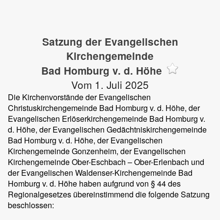
Satzung der Evangelischen
Kirchengemeinde
Bad Homburg v. d. Höhe
Vom 1. Juli 2025
Die Kirchenvorstände der Evangelischen
Christuskirchengemeinde Bad Homburg v. d. Höhe, der
Evangelischen Erlöserkirchengemeinde Bad Homburg v.
d. Höhe, der Evangelischen Gedächtniskirchengemeinde
Bad Homburg v. d. Höhe, der Evangelischen
Kirchengemeinde Gonzenheim, der Evangelischen
Kirchengemeinde Ober-Eschbach – Ober-Erlenbach und
der Evangelischen Waldenser-Kirchengemeinde Bad
Homburg v. d. Höhe haben aufgrund von § 44 des
Regionalgesetzes übereinstimmend die folgende Satzung
beschlossen: