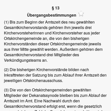
§ 13
Übergangsbestimmungen
(1) Bis zum Beginn der Amtszeit des neu gewählten
Gesamtkirchenvorstands gehören ihm jeweils drei
Kirchenvorsteherinnen und Kirchenvorsteher aus jeder
Ortskirchengemeinde an, die von den bisherigen
Kirchenvorständen dieser Ortskirchengemeinde jeweils
aus ihrer Mitte gewählt werden. Außerdem gehören dem
Gesamtkirchenvorstand drei Mitglieder des
Verkündigungsteams an.
(2) Die bisherigen Kirchenvorstände bilden nach
Inkrafttreten der Satzung bis zum Ablauf ihrer Amtszeit den
jeweiligen Ortskirchenausschuss.
(3) Die von den Ortskirchengemeinden gewählten
Mitglieder der Dekanatssynode bleiben bis zum Ablauf der
Amtszeit im Amt. Eine Nachwahl durch den
Gesamtkirchenvorstand erfolgt erst, wenn die gesetzlich