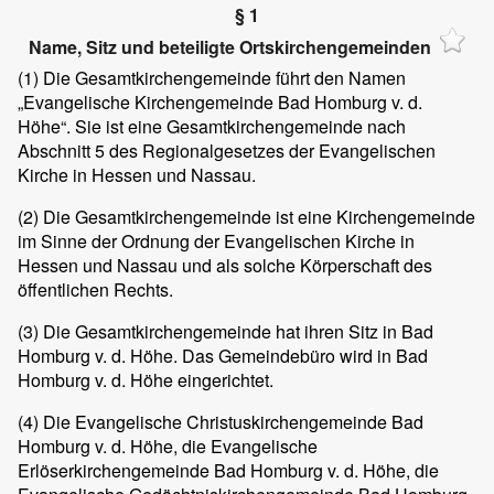
§ 1
Name, Sitz und beteiligte Ortskirchengemeinden
(1) Die Gesamtkirchengemeinde führt den Namen
„Evangelische Kirchengemeinde Bad Homburg v. d.
Höhe“. Sie ist eine Gesamtkirchengemeinde nach
Abschnitt 5 des Regionalgesetzes der Evangelischen
Kirche in Hessen und Nassau.
(2) Die Gesamtkirchengemeinde ist eine Kirchengemeinde
im Sinne der Ordnung der Evangelischen Kirche in
Hessen und Nassau und als solche Körperschaft des
öffentlichen Rechts.
(3) Die Gesamtkirchengemeinde hat ihren Sitz in Bad
Homburg v. d. Höhe. Das Gemeindebüro wird in Bad
Homburg v. d. Höhe eingerichtet.
(4) Die Evangelische Christuskirchengemeinde Bad
Homburg v. d. Höhe, die Evangelische
Erlöserkirchengemeinde Bad Homburg v. d. Höhe, die