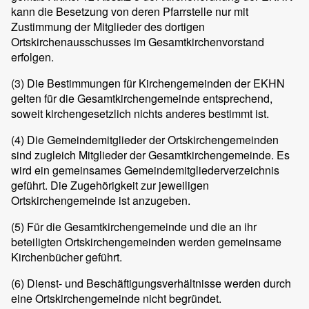
kann die Besetzung von deren Pfarrstelle nur mit
Zustimmung der Mitglieder des dortigen
Ortskirchenausschusses im Gesamtkirchenvorstand
erfolgen.
(3) Die Bestimmungen für Kirchengemeinden der EKHN
gelten für die Gesamtkirchengemeinde entsprechend,
soweit kirchengesetzlich nichts anderes bestimmt ist.
(4) Die Gemeindemitglieder der Ortskirchengemeinden
sind zugleich Mitglieder der Gesamtkirchengemeinde. Es
wird ein gemeinsames Gemeindemitgliederverzeichnis
geführt. Die Zugehörigkeit zur jeweiligen
Ortskirchengemeinde ist anzugeben.
(5) Für die Gesamtkirchengemeinde und die an ihr
beteiligten Ortskirchengemeinden werden gemeinsame
Kirchenbücher geführt.
(6) Dienst- und Beschäftigungsverhältnisse werden durch
eine Ortskirchengemeinde nicht begründet.