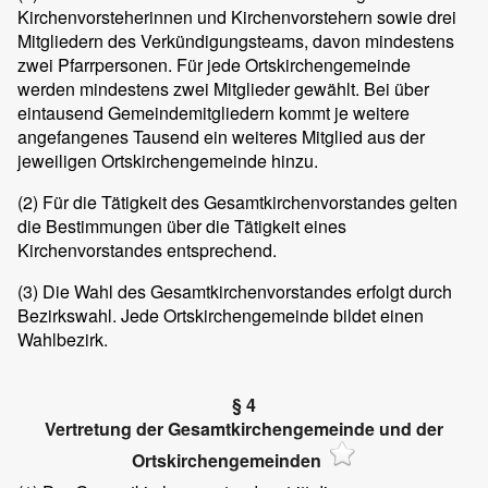
Kirchenvorsteherinnen und Kirchenvorstehern sowie drei
Mitgliedern des Verkündigungsteams, davon mindestens
zwei Pfarrpersonen. Für jede Ortskirchengemeinde
werden mindestens zwei Mitglieder gewählt. Bei über
eintausend Gemeindemitgliedern kommt je weitere
angefangenes Tausend ein weiteres Mitglied aus der
jeweiligen Ortskirchengemeinde hinzu.
(2) Für die Tätigkeit des Gesamtkirchenvorstandes gelten
die Bestimmungen über die Tätigkeit eines
Kirchenvorstandes entsprechend.
(3) Die Wahl des Gesamtkirchenvorstandes erfolgt durch
Bezirkswahl. Jede Ortskirchengemeinde bildet einen
Wahlbezirk.
§ 4
Vertretung der Gesamtkirchengemeinde und der
Ortskirchengemeinden