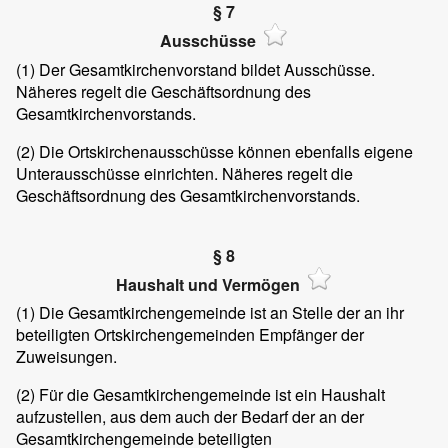
§ 7
Ausschüsse
(1) Der Gesamtkirchenvorstand bildet Ausschüsse.
Näheres regelt die Geschäftsordnung des
Gesamtkirchenvorstands.
(2) Die Ortskirchenausschüsse können ebenfalls eigene
Unterausschüsse einrichten. Näheres regelt die
Geschäftsordnung des Gesamtkirchenvorstands.
§ 8
Haushalt und Vermögen
(1) Die Gesamtkirchengemeinde ist an Stelle der an ihr
beteiligten Ortskirchengemeinden Empfänger der
Zuweisungen.
(2) Für die Gesamtkirchengemeinde ist ein Haushalt
aufzustellen, aus dem auch der Bedarf der an der
Gesamtkirchengemeinde beteiligten