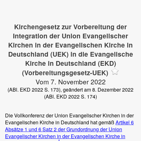
Kirchengesetz zur Vorbereitung der
Integration der Union Evangelischer
Kirchen in der Evangelischen Kirche in
Deutschland (UEK) in die Evangelische
Kirche in Deutschland (EKD)
(Vorbereitungsgesetz-UEK)
Vom 7. November 2022
(ABl. EKD 2022 S. 173), geändert am 8. Dezember 2022
(ABl. EKD 2022 S. 174)
Die Vollkonferenz der Union Evangelischer Kirchen in der
Evangelischen Kirche in Deutschland hat gemäß
Artikel 6
Absätze 1 und 6 Satz 2 der Grundordnung der Union
Evangelischer Kirchen in der Evangelischen Kirche in
1