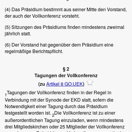
(4)
Das Präsidium bestimmt aus seiner Mitte den Vorstand,
der auch der Vollkonferenz vorsteht.
(5)
Sitzungen des Präsidiums finden mindestens zweimal
jährlich statt.
(6)
Der Vorstand hat gegenüber dem Präsidium eine
regelmäßige Berichtspflicht.
§ 2
Tagungen der Vollkonferenz
(zu
Artikel 8 GO.UEK
)
Tagungen der Vollkonferenz finden in der Regel in
1
Verbindung mit der Synode der EKD statt, sofern die
Notwendigkeit einer Tagung durch das Präsidium
festgestellt worden ist.
Die Vollkonferenz ist zu einer
2
außerordentlichen Tagung einzuladen, wenn mindestens
drei Mitgliedskirchen oder 25 Mitglieder der Vollkonferenz