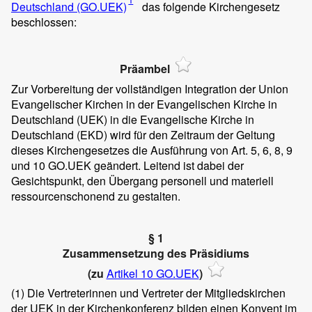
Deutschland (GO.UEK)
das folgende Kirchengesetz
beschlossen:
Präambel
Zur Vorbereitung der vollständigen Integration der Union
Evangelischer Kirchen in der Evangelischen Kirche in
Deutschland (UEK) in die Evangelische Kirche in
Deutschland (EKD) wird für den Zeitraum der Geltung
dieses Kirchengesetzes die Ausführung von Art. 5, 6, 8, 9
und 10 GO.UEK geändert. Leitend ist dabei der
Gesichtspunkt, den Übergang personell und materiell
ressourcenschonend zu gestalten.
§ 1
Zusammensetzung des Präsidiums
(zu
Artikel 10 GO.UEK
)
(1)
Die Vertreterinnen und Vertreter der Mitgliedskirchen
der UEK in der Kirchenkonferenz bilden einen Konvent im