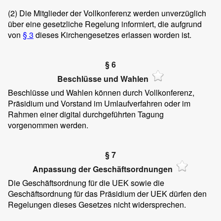
(2)
Die Mitglieder der Vollkonferenz werden unverzüglich
über eine gesetzliche Regelung informiert, die aufgrund
von
§ 3
dieses Kirchengesetzes erlassen worden ist.
§ 6
Beschlüsse und Wahlen
Beschlüsse und Wahlen können durch Vollkonferenz,
Präsidium und Vorstand im Umlaufverfahren oder im
Rahmen einer digital durchgeführten Tagung
vorgenommen werden.
§ 7
Anpassung der Geschäftsordnungen
Die Geschäftsordnung für die UEK sowie die
Geschäftsordnung für das Präsidium der UEK dürfen den
Regelungen dieses Gesetzes nicht widersprechen.