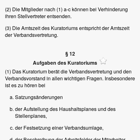
(2) Die Mitglieder nach (1) a-c können bei Verhinderung
ihren Stellvertreter entsenden.
(3) Die Amtszeit des Kuratoriums entspricht der Amtszeit
der Verbandsvertretung.
§ 12
Aufgaben des Kuratoriums
(1) Das Kuratorium berät die Verbandsvertretung und den
Verbandsvorstand in allen wichtigen Fragen. Insbesondere
ist es zu hören bei
Satzungsänderungen
der Aufstellung des Haushaltsplanes und des
Stellenplanes,
der Festsetzung einer Verbandsumlage,
der Beschreibung der Arbeitsfelder der Mitarbeiter,