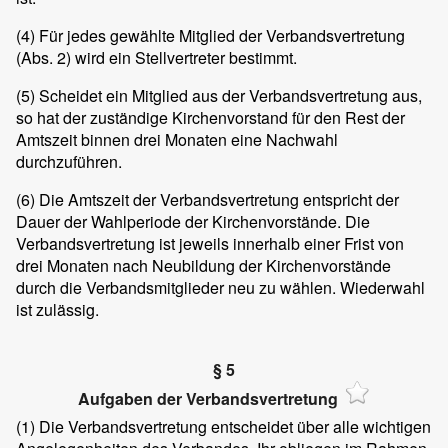
(4) Für jedes gewählte Mitglied der Verbandsvertretung
(Abs. 2) wird ein Stellvertreter bestimmt.
(5) Scheidet ein Mitglied aus der Verbandsvertretung aus,
so hat der zuständige Kirchenvorstand für den Rest der
Amtszeit binnen drei Monaten eine Nachwahl
durchzuführen.
(6) Die Amtszeit der Verbandsvertretung entspricht der
Dauer der Wahlperiode der Kirchenvorstände. Die
Verbandsvertretung ist jeweils innerhalb einer Frist von
drei Monaten nach Neubildung der Kirchenvorstände
durch die Verbandsmitglieder neu zu wählen. Wiederwahl
ist zulässig.
§ 5
Aufgaben der Verbandsvertretung
(1) Die Verbandsvertretung entscheidet über alle wichtigen