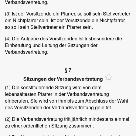
Verbandsvertretung.
(3) Ist der Vorsitzende ein Pfarrer, so soll sein Stellvertreter
ein Nichtpfarrer sein. Ist der Vorsitzende ein Nichtpfarrer,
so soll sein Stellvertreter ein Pfarrer sein.
(4) Die Aufgabe des Vorsitzenden ist insbesondere die
Einberufung und Leitung der Sitzungen der
Verbandsvertretung.
§ 7
Sitzungen der Verbandsvertretung
(1) Die konstituierende Sitzung wird von dem
lebensältesten Pfarrer in der Verbandsvertretung
einberufen. Sie wird von ihm bis zum Abschluss der Wahl
des Vorsitzenden der Verbandsvertretung geleitet.
(2) Die Verbandsvertretung tritt jährlich mindestens einmal
zu einer ordentlichen Sitzung zusammen.