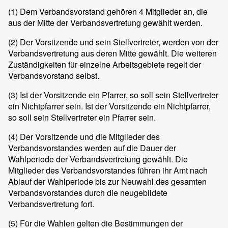
(1) Dem Verbandsvorstand gehören 4 Mitglieder an, die
aus der Mitte der Verbandsvertretung gewählt werden.
(2) Der Vorsitzende und sein Stellvertreter, werden von der
Verbandsvertretung aus deren Mitte gewählt. Die weiteren
Zuständigkeiten für einzelne Arbeitsgebiete regelt der
Verbandsvorstand selbst.
(3) Ist der Vorsitzende ein Pfarrer, so soll sein Stellvertreter
ein Nichtpfarrer sein. Ist der Vorsitzende ein Nichtpfarrer,
so soll sein Stellvertreter ein Pfarrer sein.
(4) Der Vorsitzende und die Mitglieder des
Verbandsvorstandes werden auf die Dauer der
Wahlperiode der Verbandsvertretung gewählt. Die
Mitglieder des Verbandsvorstandes führen ihr Amt nach
Ablauf der Wahlperiode bis zur Neuwahl des gesamten
Verbandsvorstandes durch die neugebildete
Verbandsvertretung fort.
(5) Für die Wahlen gelten die Bestimmungen der