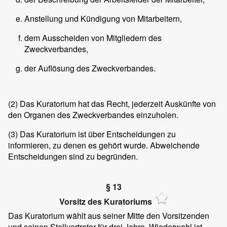
Anstellung und Kündigung von Mitarbeitern,
dem Ausscheiden von Mitgliedern des
Zweckverbandes,
der Auflösung des Zweckverbandes.
(2) Das Kuratorium hat das Recht, jederzeit Auskünfte von
den Organen des Zweckverbandes einzuholen.
(3) Das Kuratorium ist über Entscheidungen zu
informieren, zu denen es gehört wurde. Abweichende
Entscheidungen sind zu begründen.
§ 13
Vorsitz des Kuratoriums
Das Kuratorium wählt aus seiner Mitte den Vorsitzenden
und seinen Stellvertreter für drei Jahre. Wiederwahl ist