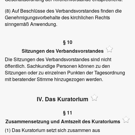
(8) Auf Beschlüsse des Verbandsvorstandes finden die
Genehmigungsvorbehalte des kirchlichen Rechts
sinngemäß Anwendung.
§ 10
Sitzungen des Verbandsvorstandes
Die Sitzungen des Verbandsvorstandes sind nicht
öffentlich. Sachkundige Personen können zu den
Sitzungen oder zu einzelnen Punkten der Tagesordnung
mit beratender Stimme hinzugezogen werden.
IV. Das Kuratorium
§ 11
Zusammensetzung und Amtszeit des Kuratoriums
(1) Das Kuratorium setzt sich zusammen aus