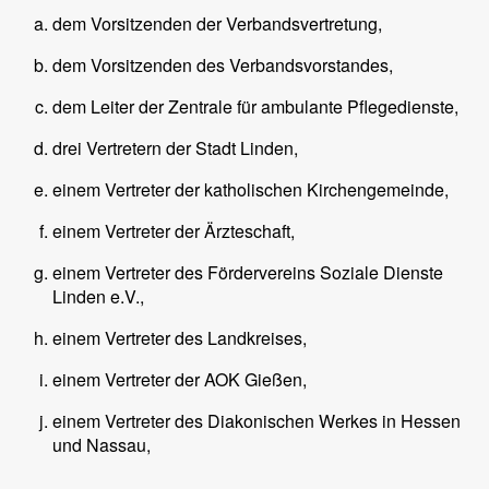
dem Vorsitzenden der Verbandsvertretung,
dem Vorsitzenden des Verbandsvorstandes,
dem Leiter der Zentrale für ambulante Pflegedienste,
drei Vertretern der Stadt Linden,
einem Vertreter der katholischen Kirchengemeinde,
einem Vertreter der Ärzteschaft,
einem Vertreter des Fördervereins Soziale Dienste
Linden e.V.,
einem Vertreter des Landkreises,
einem Vertreter der AOK Gießen,
einem Vertreter des Diakonischen Werkes in Hessen
und Nassau,