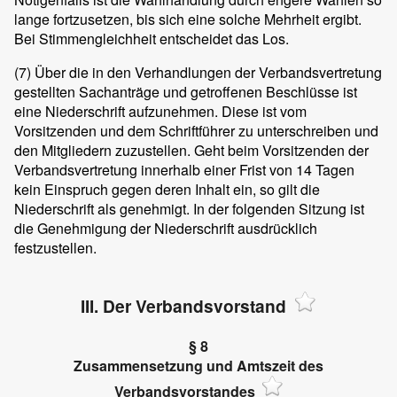
lange fortzusetzen, bis sich eine solche Mehrheit ergibt.
Bei Stimmengleichheit entscheidet das Los.
(7) Über die in den Verhandlungen der Verbandsvertretung
gestellten Sachanträge und getroffenen Beschlüsse ist
eine Niederschrift aufzunehmen. Diese ist vom
Vorsitzenden und dem Schriftführer zu unterschreiben und
den Mitgliedern zuzustellen. Geht beim Vorsitzenden der
Verbandsvertretung innerhalb einer Frist von 14 Tagen
kein Einspruch gegen deren Inhalt ein, so gilt die
Niederschrift als genehmigt. In der folgenden Sitzung ist
die Genehmigung der Niederschrift ausdrücklich
festzustellen.
III. Der Verbandsvorstand
§ 8
Zusammensetzung und Amtszeit des
Verbandsvorstandes