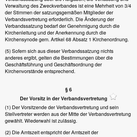
Verwaltung des Zweckverbandes ist eine Mehrheit von 3/4
der Stimmen der satzungsgemäßen Mitglieder der
Verbandsvertretung erforderlich. Die Änderung der
Verbandssatzung bedarf der Genehmigung durch die
Kirchenleitung und der Anerkennung durch die
Kirchensynode gem. Artikel 68 Absatz 1 Kirchenordnung.
(5) Sofern sich aus dieser Verbandssatzung nichts
anderes ergibt, gelten die Bestimmungen über die
Geschäftsführung und Geschäftsordnung der
Kirchenvorstände entsprechend.
§ 6
Der Vorsitz in der Verbandsvertretung
(1) Der Vorsitzende der Verbandsvertretung und sein
Stellvertreter werden aus der Mitte der Verbandsvertretung
gewählt. Wiederwahl ist zulässig.
(2) Die Amtszeit entspricht der Amtszeit der