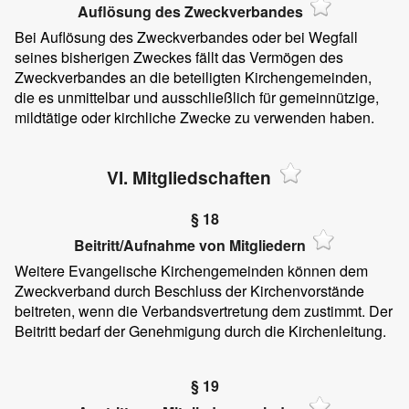
Auflösung des Zweckverbandes
Bei Auflösung des Zweckverbandes oder bei Wegfall
seines bisherigen Zweckes fällt das Vermögen des
Zweckverbandes an die beteiligten Kirchengemeinden,
die es unmittelbar und ausschließlich für gemeinnützige,
mildtätige oder kirchliche Zwecke zu verwenden haben.
VI. Mitgliedschaften
§ 18
Beitritt/Aufnahme von Mitgliedern
Weitere Evangelische Kirchengemeinden können dem
Zweckverband durch Beschluss der Kirchenvorstände
beitreten, wenn die Verbandsvertretung dem zustimmt. Der
Beitritt bedarf der Genehmigung durch die Kirchenleitung.
§ 19