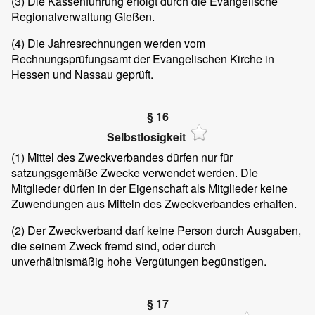
(3) Die Kassenführung erfolgt durch die Evangelische
Regionalverwaltung Gießen.
(4) Die Jahresrechnungen werden vom
Rechnungsprüfungsamt der Evangelischen Kirche in
Hessen und Nassau geprüft.
§ 16
Selbstlosigkeit
(1) Mittel des Zweckverbandes dürfen nur für
satzungsgemäße Zwecke verwendet werden. Die
Mitglieder dürfen in der Eigenschaft als Mitglieder keine
Zuwendungen aus Mitteln des Zweckverbandes erhalten.
(2) Der Zweckverband darf keine Person durch Ausgaben,
die seinem Zweck fremd sind, oder durch
unverhältnismäßig hohe Vergütungen begünstigen.
§ 17