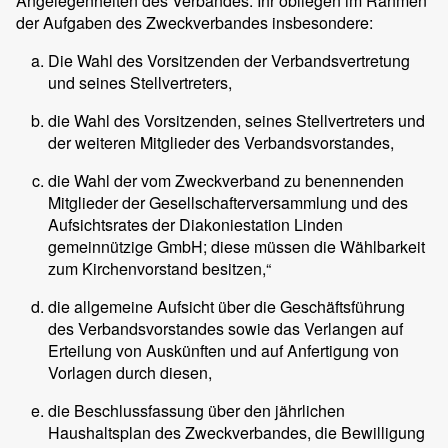
Angelegenheiten des Verbandes. Ihr obliegen im Rahmen
der Aufgaben des Zweckverbandes insbesondere:
Die Wahl des Vorsitzenden der Verbandsvertretung
und seines Stellvertreters,
die Wahl des Vorsitzenden, seines Stellvertreters und
der weiteren Mitglieder des Verbandsvorstandes,
die Wahl der vom Zweckverband zu benennenden
Mitglieder der Gesellschafterversammlung und des
Aufsichtsrates der Diakoniestation Linden
gemeinnützige GmbH; diese müssen die Wählbarkeit
zum Kirchenvorstand besitzen,“
die allgemeine Aufsicht über die Geschäftsführung
des Verbandsvorstandes sowie das Verlangen auf
Erteilung von Auskünften und auf Anfertigung von
Vorlagen durch diesen,
die Beschlussfassung über den jährlichen
Haushaltsplan des Zweckverbandes, die Bewilligung