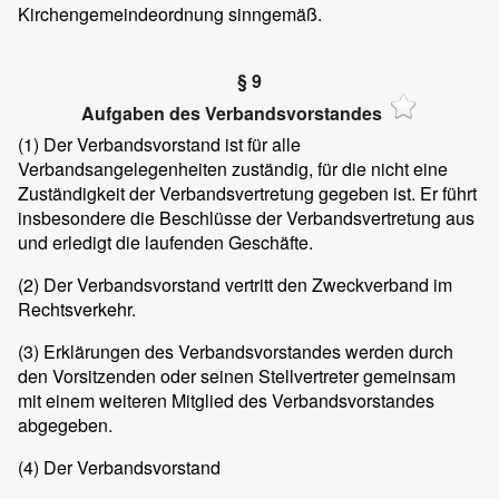
Kirchengemeindeordnung sinngemäß.
§ 9
Aufgaben des Verbandsvorstandes
(1) Der Verbandsvorstand ist für alle
Verbandsangelegenheiten zuständig, für die nicht eine
Zuständigkeit der Verbandsvertretung gegeben ist. Er führt
insbesondere die Beschlüsse der Verbandsvertretung aus
und erledigt die laufenden Geschäfte.
(2) Der Verbandsvorstand vertritt den Zweckverband im
Rechtsverkehr.
(3) Erklärungen des Verbandsvorstandes werden durch
den Vorsitzenden oder seinen Stellvertreter gemeinsam
mit einem weiteren Mitglied des Verbandsvorstandes
abgegeben.
(4) Der Verbandsvorstand