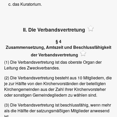
das Kuratorium.
II. Die Verbandsvertretung
§ 4
Zusammensetzung, Amtszeit und Beschlussfähigkeit
der Verbandsvertretung
(1) Die Verbandsvertretung ist das oberste Organ der
Leitung des Zweckverbandes.
(2) Die Verbandsvertretung besteht aus 10 Mitgliedern, die
je zur Hälfte von den Kirchenvorständen der beteiligten
Kirchengemeinden aus der Zahl ihrer Kirchenvorsteher
oder sonstigen Gemeindegliedern zu wählen sind.
(3) Die Verbandsvertretung ist beschlussfähig, wenn mehr
als die Hälfte der satzungsmäßigen Mitglieder anwesend
ist.