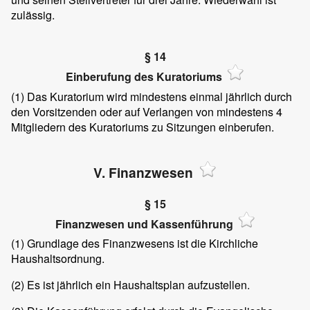
zulässig.
§ 14
Einberufung des Kuratoriums
(1) Das Kuratorium wird mindestens einmal jährlich durch
den Vorsitzenden oder auf Verlangen von mindestens 4
Mitgliedern des Kuratoriums zu Sitzungen einberufen.
V. Finanzwesen
§ 15
Finanzwesen und Kassenführung
(1) Grundlage des Finanzwesens ist die Kirchliche
Haushaltsordnung.
(2) Es ist jährlich ein Haushaltsplan aufzustellen.