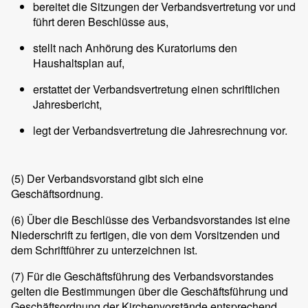
bereitet die Sitzungen der Verbandsvertretung vor und
führt deren Beschlüsse aus,
stellt nach Anhörung des Kuratoriums den
Haushaltsplan auf,
erstattet der Verbandsvertretung einen schriftlichen
Jahresbericht,
legt der Verbandsvertretung die Jahresrechnung vor.
(5) Der Verbandsvorstand gibt sich eine
Geschäftsordnung.
(6) Über die Beschlüsse des Verbandsvorstandes ist eine
Niederschrift zu fertigen, die von dem Vorsitzenden und
dem Schriftführer zu unterzeichnen ist.
(7) Für die Geschäftsführung des Verbandsvorstandes
gelten die Bestimmungen über die Geschäftsführung und
Geschäftsordnung der Kirchenvorstände entsprechend.