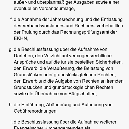
außer- und überplanmäßiger Ausgaben sowie einer
eventuellen Verbandsumlage,
die Abnahme der Jahresrechnung und die Entlastung
des Verbandsvorstandes und Rechners, vorbehaltlich
der Prüfung durch das Rechnungsprüfungsamt der
EKHN,
die Beschlussfassung über die Aufnahme von
Darlehen, den Verzicht auf vermögensrechtliche
Ansprüche und auf die für sie bestellten Sicherheiten,
den Erwerb, die Veräußerung, die Belastung von
Grundstücken oder grundstücksgleichen Rechten,
den Erwerb und die Aufgabe von Rechten an fremden
Grundstücken und grundstücksgleichen Rechten
sowie die Übernahme von Bürgschaften,
die Einführung, Abänderung und Aufhebung von
Gebührenordnungen,
die Beschlussfassung über die Aufnahme weiterer
Evangelischer Kirchengemeinden als