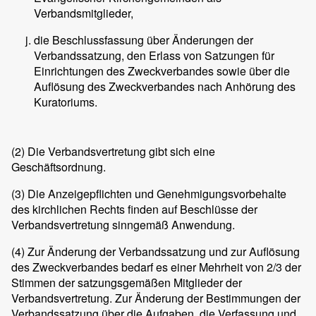
Verbandsmitglieder,
die Beschlussfassung über Änderungen der
Verbandssatzung, den Erlass von Satzungen für
Einrichtungen des Zweckverbandes sowie über die
Auflösung des Zweckverbandes nach Anhörung des
Kuratoriums.
(2) Die Verbandsvertretung gibt sich eine
Geschäftsordnung.
(3) Die Anzeigepflichten und Genehmigungsvorbehalte
des kirchlichen Rechts finden auf Beschlüsse der
Verbandsvertretung sinngemäß Anwendung.
(4) Zur Änderung der Verbandssatzung und zur Auflösung
des Zweckverbandes bedarf es einer Mehrheit von 2/3 der
Stimmen der satzungsgemäßen Mitglieder der
Verbandsvertretung. Zur Änderung der Bestimmungen der
Verbandssatzung über die Aufgaben, die Verfassung und