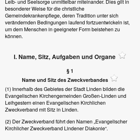
Leib- und Seelsorge unmittelbar miteinander. Dies gilt in
besonderer Weise für die christliche
Gemeindekrankenpflege, deren Tradition unter sich
verändernden Bedingungen laufend fortzuentwickeln ist,
um dem Menschen in geeigneter Form beistehen zu
können.
I. Name, Sitz, Aufgaben und Organe
§ 1
Name und Sitz des Zweckverbandes
(1) Innerhalb des Gebietes der Stadt Linden bilden die
Evangelischen Kirchengemeinden Großen-Linden und
Leihgestern einen Evangelischen Kirchlichen
Zweckverband mit Sitz in Linden.
(2) Der Zweckverband führt den Namen „Evangelischer
Kirchlicher Zweckverband Lindener Diakonie“.