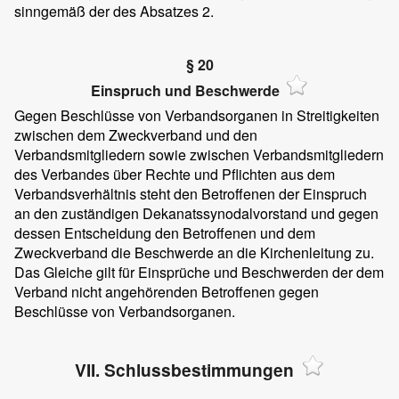
sinngemäß der des Absatzes 2.
§ 20
Einspruch und Beschwerde
Gegen Beschlüsse von Verbandsorganen in Streitigkeiten
zwischen dem Zweckverband und den
Verbandsmitgliedern sowie zwischen Verbandsmitgliedern
des Verbandes über Rechte und Pflichten aus dem
Verbandsverhältnis steht den Betroffenen der Einspruch
an den zuständigen Dekanatssynodalvorstand und gegen
dessen Entscheidung den Betroffenen und dem
Zweckverband die Beschwerde an die Kirchenleitung zu.
Das Gleiche gilt für Einsprüche und Beschwerden der dem
Verband nicht angehörenden Betroffenen gegen
Beschlüsse von Verbandsorganen.
VII. Schlussbestimmungen