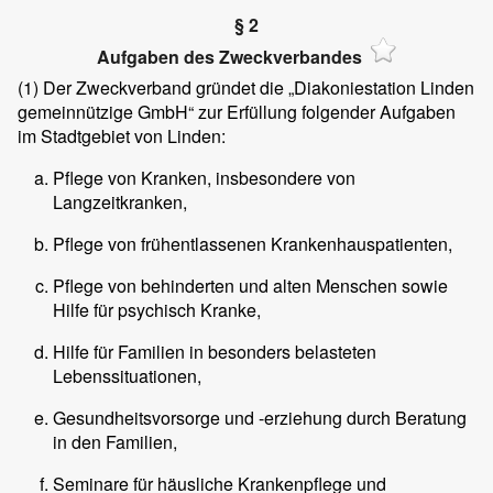
§ 2
Aufgaben des Zweckverbandes
(1) Der Zweckverband gründet die „Diakoniestation Linden
gemeinnützige GmbH“ zur Erfüllung folgender Aufgaben
im Stadtgebiet von Linden:
Pflege von Kranken, insbesondere von
Langzeitkranken,
Pflege von frühentlassenen Krankenhauspatienten,
Pflege von behinderten und alten Menschen sowie
Hilfe für psychisch Kranke,
Hilfe für Familien in besonders belasteten
Lebenssituationen,
Gesundheitsvorsorge und -erziehung durch Beratung
in den Familien,
Seminare für häusliche Krankenpflege und