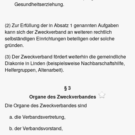
Gesundheitserziehung.
(2) Zur Erfüllung der in Absatz 1 genannten Aufgaben
kann sich der Zweckverband an weiteren rechtlich
selbständigen Einrichtungen beteiligen oder solche
gründen.
(3) Der Zweckverband fördert weiterhin die gemeindliche
Diakonie in Linden (beispielsweise Nachbarschaftshilfe,
Helfergruppen, Altenarbeit).
§ 3
Organe des Zweckverbandes
Die Organe des Zweckverbandes sind
die Verbandsvertretung,
der Verbandsvorstand,