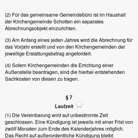
(2) Für das gemeinsame Gemeindebüro ist im Haushalt
der Kirchengemeinde Schotten ein separates
Abrechnungsobjekt einzurichten.
(3) Am Anfang eines jeden Jahres wird die Abrechnung für
das Vorjahr erstellt und von den Kirchengemeinden der
jeweilige Erstattungsbetrag angefordert.
(4) Sofern Kirchengemeinden die Errichtung einer
Außenstelle beantragen, sind die hierbei entstehenden
Sachkosten von diesen zu tragen.
§ 7
Laufzeit
(1) Die Vereinbarung wird auf unbestimmte Zeit
geschlossen. Eine Kündigung ist jeweils mit einer Frist von
zwölf Monaten zum Ende des Kalenderjahres möglich.
Das Recht auf außerordentliche Kündigung bleibt