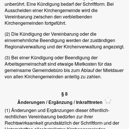
unberührt. Eine Kündigung bedarf der Schriftform. Bei
Ausscheiden einer Kirchengemeinde wird die
Vereinbarung zwischen den verbleibenden
Kirchengemeinden fortgeführt.
(2) Die Kündigung der Vereinbarung oder die
einvernehmliche Beendigung werden der zuständigen
Regionalverwaltung und der Kirchenverwaltung angezeigt.
(3) Bei einer Kündigung oder Beendigung der
Arbeitsgemeinschaft sind etwaige Mietkosten für das
gemeinsame Gemeindebüro bis zum Ablauf der Mietdauer
von allen Kirchengemeinden anteilig zu zahlen.
§ 8
Änderungen / Ergänzung / Inkrafttreten
(1) Änderungen und Ergänzungen dieser öffentlich-
rechtlichen Vereinbarung bedürfen zur ihrer
Rechtswirksamkeit grundsätzlich der Schriftform und der