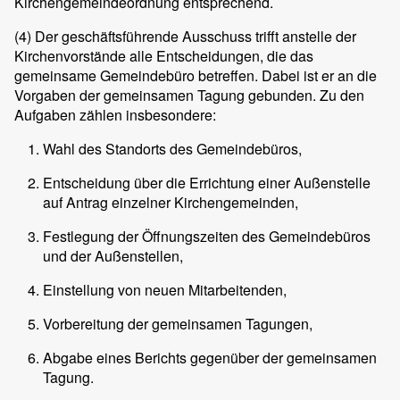
Kirchengemeindeordnung entsprechend.
(4) Der geschäftsführende Ausschuss trifft anstelle der
Kirchenvorstände alle Entscheidungen, die das
gemeinsame Gemeindebüro betreffen. Dabei ist er an die
Vorgaben der gemeinsamen Tagung gebunden. Zu den
Aufgaben zählen insbesondere:
Wahl des Standorts des Gemeindebüros,
Entscheidung über die Errichtung einer Außenstelle
auf Antrag einzelner Kirchengemeinden,
Festlegung der Öffnungszeiten des Gemeindebüros
und der Außenstellen,
Einstellung von neuen Mitarbeitenden,
Vorbereitung der gemeinsamen Tagungen,
Abgabe eines Berichts gegenüber der gemeinsamen
Tagung.