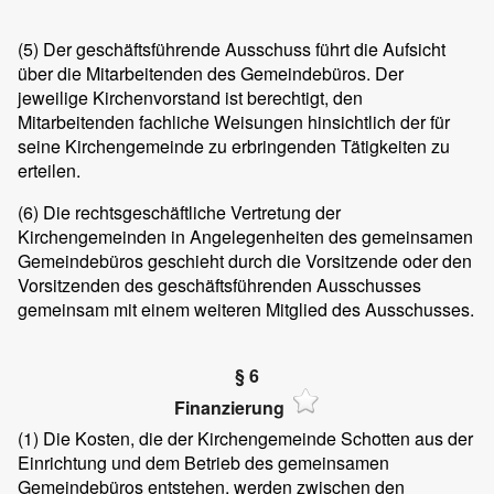
(5) Der geschäftsführende Ausschuss führt die Aufsicht
über die Mitarbeitenden des Gemeindebüros. Der
jeweilige Kirchenvorstand ist berechtigt, den
Mitarbeitenden fachliche Weisungen hinsichtlich der für
seine Kirchengemeinde zu erbringenden Tätigkeiten zu
erteilen.
(6) Die rechtsgeschäftliche Vertretung der
Kirchengemeinden in Angelegenheiten des gemeinsamen
Gemeindebüros geschieht durch die Vorsitzende oder den
Vorsitzenden des geschäftsführenden Ausschusses
gemeinsam mit einem weiteren Mitglied des Ausschusses.
§ 6
Finanzierung
(1) Die Kosten, die der Kirchengemeinde Schotten aus der
Einrichtung und dem Betrieb des gemeinsamen
Gemeindebüros entstehen, werden zwischen den