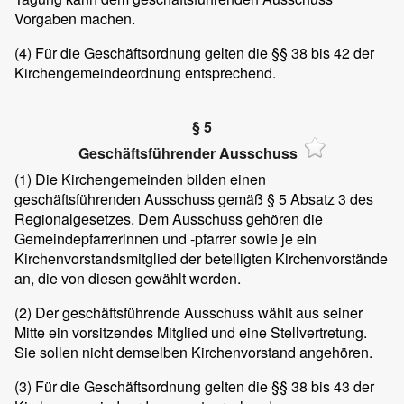
Vorgaben machen.
(4) Für die Geschäftsordnung gelten die §§ 38 bis 42 der
Kirchengemeindeordnung entsprechend.
§ 5
Geschäftsführender Ausschuss
(1) Die Kirchengemeinden bilden einen
geschäftsführenden Ausschuss gemäß § 5 Absatz 3 des
Regionalgesetzes. Dem Ausschuss gehören die
Gemeindepfarrerinnen und -pfarrer sowie je ein
Kirchenvorstandsmitglied der beteiligten Kirchenvorstände
an, die von diesen gewählt werden.
(2) Der geschäftsführende Ausschuss wählt aus seiner
Mitte ein vorsitzendes Mitglied und eine Stellvertretung.
Sie sollen nicht demselben Kirchenvorstand angehören.
(3) Für die Geschäftsordnung gelten die §§ 38 bis 43 der