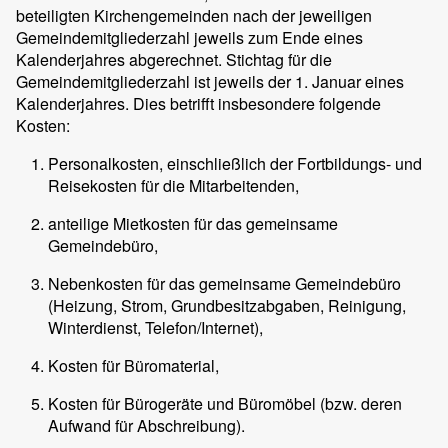
beteiligten Kirchengemeinden nach der jeweiligen
Gemeindemitgliederzahl jeweils zum Ende eines
Kalenderjahres abgerechnet. Stichtag für die
Gemeindemitgliederzahl ist jeweils der 1. Januar eines
Kalenderjahres. Dies betrifft insbesondere folgende
Kosten:
Personalkosten, einschließlich der Fortbildungs- und
Reisekosten für die Mitarbeitenden,
anteilige Mietkosten für das gemeinsame
Gemeindebüro,
Nebenkosten für das gemeinsame Gemeindebüro
(Heizung, Strom, Grundbesitzabgaben, Reinigung,
Winterdienst, Telefon/Internet),
Kosten für Büromaterial,
Kosten für Bürogeräte und Büromöbel (bzw. deren
Aufwand für Abschreibung).