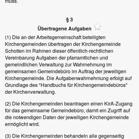
muss.
§ 3
Übertragene Aufgaben
(1) Die an der Arbeitsgemeinschaft beteiligten
Kirchengemeinden übertragen der Kirchengemeinde
Schotten im Rahmen dieser öffentlich-rechtlichen
Vereinbarung Aufgaben der pfarramtlichen und
gemeindlichen Verwaltung zur Wahrnehmung im
gemeinsamen Gemeindebüro im Auftrag der jeweiligen
Kirchengemeinde. Die Aufgabenwahrnehmung erfolgt auf
Grundlage des "Handbuchs für Kirchengemeindebüros"
der Kirchenverwaltung.
(2) Die Kirchengemeinden beantragen einen KirA-Zugang
für das gemeinsame Gemeindebüro, damit ein Zugriff auf
die notwendigen Daten der jeweiligen Kirchengemeinde
ermöglicht wird.
(3) Die Kirchengemeinden behandeln alle gegenseitig