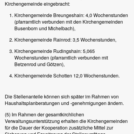
Kirchengemeinde eingebracht:
Kirchengemeinde Breungeshain: 4,0 Wochenstunden
(pfarramtlich verbunden mit den Kirchengemeinden
Busenborn und Michelbach),
Kirchengemeinde Rainrod: 3,5 Wochenstunden,
Kirchengemeinde Rudingshain: 5,065
Wochenstunden (pfarramtlich verbunden mit
Betzenrod und Götzen),
Kirchengemeinde Schotten 12,0 Wochenstunden.
Die Stellenanteile können sich später im Rahmen von
Haushaltsplanberatungen und -genehmigungen ändern.
(5) Im Rahmen der gesamtkirchlichen
Verwaltungsunterstützung erhalten die Kirchengemeinden
für die Dauer der Kooperation zusätzliche Mittel zur