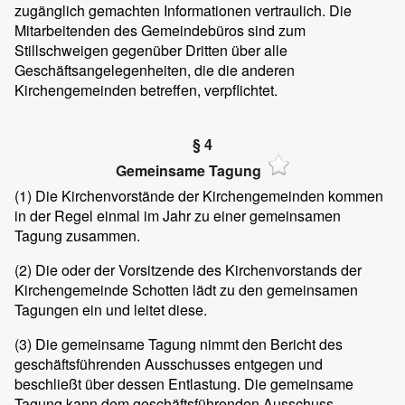
zugänglich gemachten Informationen vertraulich. Die
Mitarbeitenden des Gemeindebüros sind zum
Stillschweigen gegenüber Dritten über alle
Geschäftsangelegenheiten, die die anderen
Kirchengemeinden betreffen, verpflichtet.
§ 4
Gemeinsame Tagung
(1) Die Kirchenvorstände der Kirchengemeinden kommen
in der Regel einmal im Jahr zu einer gemeinsamen
Tagung zusammen.
(2) Die oder der Vorsitzende des Kirchenvorstands der
Kirchengemeinde Schotten lädt zu den gemeinsamen
Tagungen ein und leitet diese.
(3) Die gemeinsame Tagung nimmt den Bericht des
geschäftsführenden Ausschusses entgegen und
beschließt über dessen Entlastung. Die gemeinsame
Tagung kann dem geschäftsführenden Ausschuss