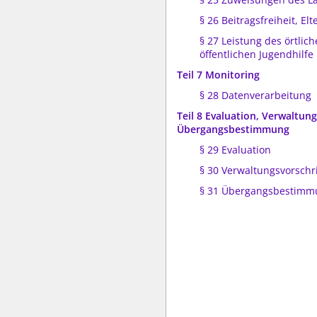
§ 26 Beitragsfreiheit, El
§ 27 Leistung des örtlic
öffentlichen Jugendhilfe
Teil 7 Monitoring
§ 28 Datenverarbeitung
Teil 8 Evaluation, Verwaltun
Übergangsbestimmung
§ 29 Evaluation
§ 30 Verwaltungsvorschr
§ 31 Übergangsbestimm