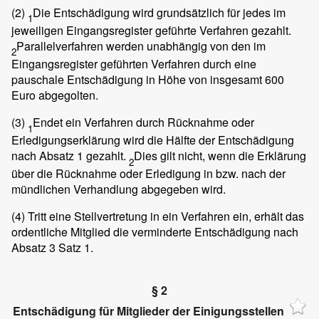
(2)
Die Entschädigung wird grundsätzlich für jedes im
1
jeweiligen Eingangsregister geführte Verfahren gezahlt.
Parallelverfahren werden unabhängig von den im
2
Eingangsregister geführten Verfahren durch eine
pauschale Entschädigung in Höhe von insgesamt 600
Euro abgegolten.
(3)
Endet ein Verfahren durch Rücknahme oder
1
Erledigungserklärung wird die Hälfte der Entschädigung
nach Absatz 1 gezahlt.
Dies gilt nicht, wenn die Erklärung
2
über die Rücknahme oder Erledigung in bzw. nach der
mündlichen Verhandlung abgegeben wird.
(4)
Tritt eine Stellvertretung in ein Verfahren ein, erhält das
ordentliche Mitglied die verminderte Entschädigung nach
Absatz 3 Satz 1.
§ 2
Entschädigung für Mitglieder der Einigungsstellen