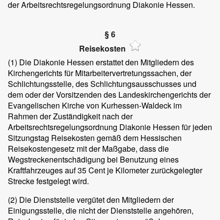
der Arbeitsrechtsregelungsordnung Diakonie Hessen.
§ 6
Reisekosten
(1)
Die Diakonie Hessen erstattet den Mitgliedern des
Kirchengerichts für Mitarbeitervertretungssachen, der
Schlichtungsstelle, des Schlichtungsausschusses und
dem oder der Vorsitzenden des Landeskirchengerichts der
Evangelischen Kirche von Kurhessen-Waldeck im
Rahmen der Zuständigkeit nach der
Arbeitsrechtsregelungsordnung Diakonie Hessen für jeden
Sitzungstag Reisekosten gemäß dem Hessischen
Reisekostengesetz mit der Maßgabe, dass die
Wegstreckenentschädigung bei Benutzung eines
Kraftfahrzeuges auf 35 Cent je Kilometer zurückgelegter
Strecke festgelegt wird.
(2)
Die Dienststelle vergütet den Mitgliedern der
Einigungsstelle, die nicht der Dienststelle angehören,