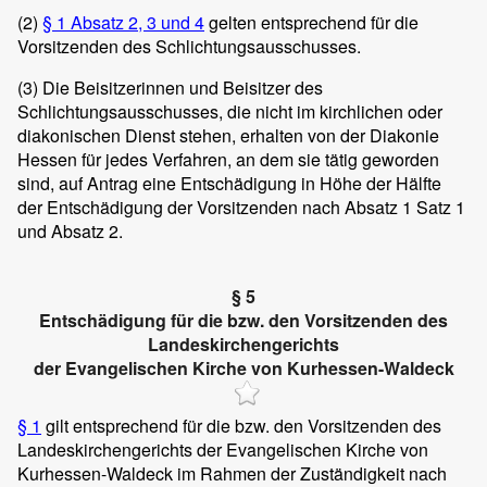
(2)
§ 1 Absatz 2, 3 und 4
gelten entsprechend für die
Vorsitzenden des Schlichtungsausschusses.
(3)
Die Beisitzerinnen und Beisitzer des
Schlichtungsausschusses, die nicht im kirchlichen oder
diakonischen Dienst stehen, erhalten von der Diakonie
Hessen für jedes Verfahren, an dem sie tätig geworden
sind, auf Antrag eine Entschädigung in Höhe der Hälfte
der Entschädigung der Vorsitzenden nach Absatz 1 Satz 1
und Absatz 2.
§ 5
Entschädigung für die bzw. den Vorsitzenden des
Landeskirchengerichts
der Evangelischen Kirche von Kurhessen-Waldeck
§ 1
gilt entsprechend für die bzw. den Vorsitzenden des
Landeskirchengerichts der Evangelischen Kirche von
Kurhessen-Waldeck im Rahmen der Zuständigkeit nach