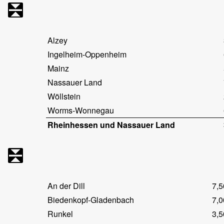
Alzey
Ingelheim-Oppenheim
Mainz
Nassauer Land
Wöllstein
Worms-Wonnegau
Rheinhessen und Nassauer Land
An der Dill
7,5
Biedenkopf-Gladenbach
7,0
Runkel
3,5