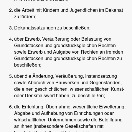
die Arbeit mit Kindern und Jugendlichen im Dekanat
zu fördern;
Dekanatssatzungen zu beschließen;
über Erwerb, Veräußerung oder Belastung von
Grundstücken und grundstücksgleichen Rechten
sowie Erwerb und Aufgabe von Rechten an fremden
Grundstücken und grundstücksgleichen Rechten zu
beschließen;
über die Änderung, Veräußerung, Instandsetzung
sowie Abbruch von Bauwerken und Gegenständen,
die einen geschichtlichen, wissenschaftlichen Kunst-
oder Denkmalswert haben, zu beschließen;
die Errichtung, Übernahme, wesentliche Erweiterung,
Abgabe und Aufhebung von Einrichtungen oder
wirtschaftlichen Unternehmen sowie die Beteiligung
an ihnen (insbesondere Gesellschaften mit