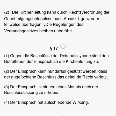
(2)
Die Kirchenleitung kann durch Rechtsverordnung die
1
Genehmigungsbefugnisse nach Absatz 1 ganz oder
teilweise übertragen.
Die Regelungen des
2
Verbandsgesetzes bleiben unberührt.
§ 17
(1)
Gegen die Beschlüsse der Dekanatssynode steht den
Betroffenen der Einspruch an die Kirchenleitung zu.
(2)
Der Einspruch kann nur darauf gestützt werden, dass
der angefochtene Beschluss das geltende Recht verletzt.
(3)
Der Einspruch ist binnen eines Monats nach der
Beschlussfassung zu erheben.
(4)
Der Einspruch hat aufschiebende Wirkung.