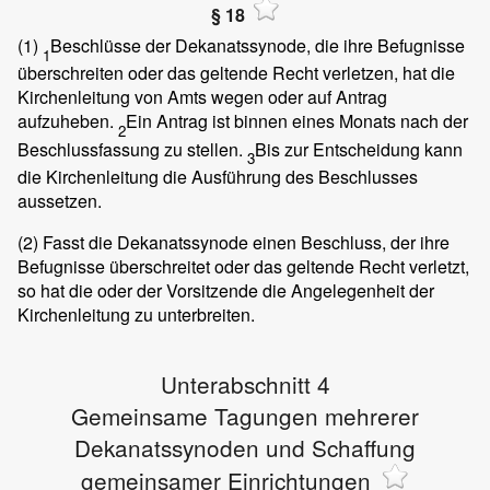
§ 18
(1)
Beschlüsse der Dekanatssynode, die ihre Befugnisse
1
überschreiten oder das geltende Recht verletzen, hat die
Kirchenleitung von Amts wegen oder auf Antrag
aufzuheben.
Ein Antrag ist binnen eines Monats nach der
2
Beschlussfassung zu stellen.
Bis zur Entscheidung kann
3
die Kirchenleitung die Ausführung des Beschlusses
aussetzen.
(2)
Fasst die Dekanatssynode einen Beschluss, der ihre
Befugnisse überschreitet oder das geltende Recht verletzt,
so hat die oder der Vorsitzende die Angelegenheit der
Kirchenleitung zu unterbreiten.
Unterabschnitt 4
Gemeinsame Tagungen mehrerer
Dekanatssynoden und Schaffung
gemeinsamer Einrichtungen