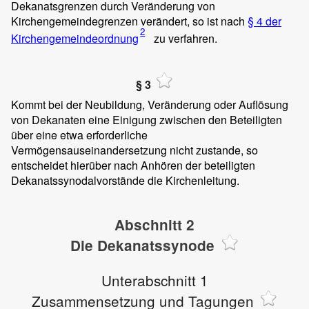
Dekanatsgrenzen durch Veränderung von
Kirchengemeindegrenzen verändert, so ist nach
§ 4 der
2
Kirchengemeindeordnung
zu verfahren.
§ 3
Kommt bei der Neubildung, Veränderung oder Auflösung
von Dekanaten eine Einigung zwischen den Beteiligten
über eine etwa erforderliche
Vermögensauseinandersetzung nicht zustande, so
entscheidet hierüber nach Anhören der beteiligten
Dekanatssynodalvorstände die Kirchenleitung.
Abschnitt 2
Die Dekanatssynode
Unterabschnitt 1
Zusammensetzung und Tagungen