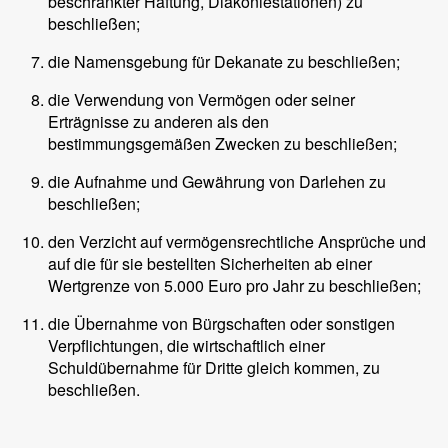
beschränkter Haftung, Diakoniestationen) zu
beschließen;
die Namensgebung für Dekanate zu beschließen;
die Verwendung von Vermögen oder seiner
Erträgnisse zu anderen als den
bestimmungsgemäßen Zwecken zu beschließen;
die Aufnahme und Gewährung von Darlehen zu
beschließen;
den Verzicht auf vermögensrechtliche Ansprüche und
auf die für sie bestellten Sicherheiten ab einer
Wertgrenze von 5.000 Euro pro Jahr zu beschließen;
die Übernahme von Bürgschaften oder sonstigen
Verpflichtungen, die wirtschaftlich einer
Schuldübernahme für Dritte gleich kommen, zu
beschließen.