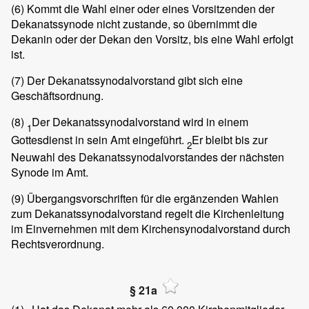
(6)
Kommt die Wahl einer oder eines Vorsitzenden der
Dekanatssynode nicht zustande, so übernimmt die
Dekanin oder der Dekan den Vorsitz, bis eine Wahl erfolgt
ist.
(7)
Der Dekanatssynodalvorstand gibt sich eine
Geschäftsordnung.
(8)
Der Dekanatssynodalvorstand wird in einem
1
Gottesdienst in sein Amt eingeführt.
Er bleibt bis zur
2
Neuwahl des Dekanatssynodalvorstandes der nächsten
Synode im Amt.
(9)
Übergangsvorschriften für die ergänzenden Wahlen
zum Dekanatssynodalvorstand regelt die Kirchenleitung
im Einvernehmen mit dem Kirchensynodalvorstand durch
Rechtsverordnung.
§ 21a