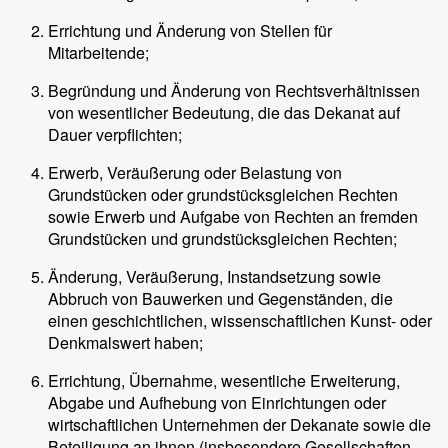
Errichtung und Änderung von Stellen für
Mitarbeitende;
Begründung und Änderung von Rechtsverhältnissen
von wesentlicher Bedeutung, die das Dekanat auf
Dauer verpflichten;
Erwerb, Veräußerung oder Belastung von
Grundstücken oder grundstücksgleichen Rechten
sowie Erwerb und Aufgabe von Rechten an fremden
Grundstücken und grundstücksgleichen Rechten;
Änderung, Veräußerung, Instandsetzung sowie
Abbruch von Bauwerken und Gegenständen, die
einen geschichtlichen, wissenschaftlichen Kunst- oder
Denkmalswert haben;
Errichtung, Übernahme, wesentliche Erweiterung,
Abgabe und Aufhebung von Einrichtungen oder
wirtschaftlichen Unternehmen der Dekanate sowie die
Beteiligung an ihnen (insbesondere Gesellschaften