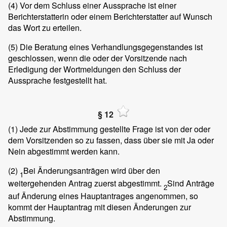
(4)
Vor dem Schluss einer Aussprache ist einer
Berichterstatterin oder einem Berichterstatter auf Wunsch
das Wort zu erteilen.
(5)
Die Beratung eines Verhandlungsgegenstandes ist
geschlossen, wenn die oder der Vorsitzende nach
Erledigung der Wortmeldungen den Schluss der
Aussprache festgestellt hat.
§ 12
(1)
Jede zur Abstimmung gestellte Frage ist von der oder
dem Vorsitzenden so zu fassen, dass über sie mit Ja oder
Nein abgestimmt werden kann.
(2)
Bei Änderungsanträgen wird über den
1
weitergehenden Antrag zuerst abgestimmt.
Sind Anträge
2
auf Änderung eines Hauptantrages angenommen, so
kommt der Hauptantrag mit diesen Änderungen zur
Abstimmung.