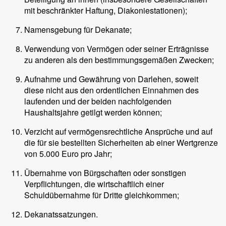
mit beschränkter Haftung, Diakoniestationen);
Namensgebung für Dekanate;
Verwendung von Vermögen oder seiner Erträgnisse
zu anderen als den bestimmungsgemäßen Zwecken;
Aufnahme und Gewährung von Darlehen, soweit
diese nicht aus den ordentlichen Einnahmen des
laufenden und der beiden nachfolgenden
Haushaltsjahre getilgt werden können;
Verzicht auf vermögensrechtliche Ansprüche und auf
die für sie bestellten Sicherheiten ab einer Wertgrenze
von 5.000 Euro pro Jahr;
Übernahme von Bürgschaften oder sonstigen
Verpflichtungen, die wirtschaftlich einer
Schuldübernahme für Dritte gleichkommen;
Dekanatssatzungen.