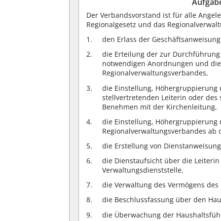
Aufgab
Der Verbandsvorstand ist für alle Angel
Regionalgesetz und das Regionalverwal
den Erlass der Geschäftsanweisung 
die Erteilung der zur Durchführun
notwendigen Anordnungen und die 
Regionalverwaltungsverbandes,
die Einstellung, Höhergruppierung 
stellvertretenden Leiterin oder des
Benehmen mit der Kirchenleitung,
die Einstellung, Höhergruppierung 
Regionalverwaltungsverbandes ab d
die Erstellung von Dienstanweisun
die Dienstaufsicht über die Leiteri
Verwaltungsdienststelle,
die Verwaltung des Vermögens des
die Beschlussfassung über den Hau
die Überwachung der Haushaltsfüh