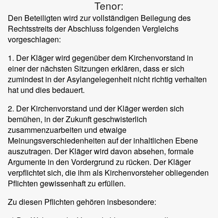
Tenor:
Den Beteiligten wird zur vollständigen Beilegung des
Rechtsstreits der Abschluss folgenden Vergleichs
vorgeschlagen:
1. Der Kläger wird gegenüber dem Kirchenvorstand in
einer der nächsten Sitzungen erklären, dass er sich
zumindest in der Asylangelegenheit nicht richtig verhalten
hat und dies bedauert.
2. Der Kirchenvorstand und der Kläger werden sich
bemühen, in der Zukunft geschwisterlich
zusammenzuarbeiten und etwaige
Meinungsverschiedenheiten auf der inhaltlichen Ebene
auszutragen. Der Kläger wird davon absehen, formale
Argumente in den Vordergrund zu rücken. Der Kläger
verpflichtet sich, die ihm als Kirchenvorsteher obliegenden
Pflichten gewissenhaft zu erfüllen.
Zu diesen Pflichten gehören insbesondere: