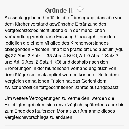
Gründe II:
Ausschlaggebend hierfür ist die Überlegung, dass die von
dem Kirchenvorstand gewünschte Ergänzung des
Vergleichstextes nicht über die in der mündlichen
Verhandlung vereinbarte Fassung hinausgeht, sondern
lediglich die einem Mitglied des Kirchenvorstandes
obliegenden Pflichten inhaltlich präzisiert und ausfüllt (vgl.
§§ 37 Abs. 2 Satz 1, 38 Abs. 4 KGO, Art. 9 Abs. 1 Satz 2
und Art. 6 Abs. 2 Satz 1 KO) und deshalb nach den
Erörterungen in der mündlichen Verhandlung auch von
dem Kläger sollte akzeptiert werden können. Die in dem
Vergleich enthaltenen Fristen hat das Gericht dem
zwischenzeitlich fortgeschrittenen Jahreslauf angepasst.
Um weitere Verzögerungen zu vermeiden, werden die
Beteiligten gebeten, sich unverzüglich, spätestens aber bis
zum Ende des laufenden Monats zur Annahme dieses
Vergleichsvorschlags zu erklären.