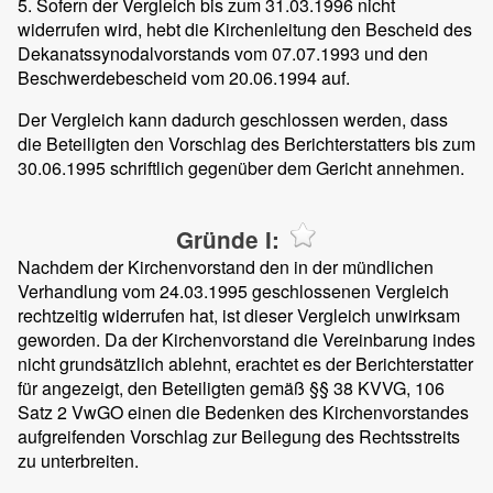
5. Sofern der Vergleich bis zum 31.03.1996 nicht
widerrufen wird, hebt die Kirchenleitung den Bescheid des
Dekanatssynodalvorstands vom 07.07.1993 und den
Beschwerdebescheid vom 20.06.1994 auf.
Der Vergleich kann dadurch geschlossen werden, dass
die Beteiligten den Vorschlag des Berichterstatters bis zum
30.06.1995 schriftlich gegenüber dem Gericht annehmen.
Gründe I:
Nachdem der Kirchenvorstand den in der mündlichen
Verhandlung vom 24.03.1995 geschlossenen Vergleich
rechtzeitig widerrufen hat, ist dieser Vergleich unwirksam
geworden. Da der Kirchenvorstand die Vereinbarung indes
nicht grundsätzlich ablehnt, erachtet es der Berichterstatter
für angezeigt, den Beteiligten gemäß §§ 38 KVVG, 106
Satz 2 VwGO einen die Bedenken des Kirchenvorstandes
aufgreifenden Vorschlag zur Beilegung des Rechtsstreits
zu unterbreiten.