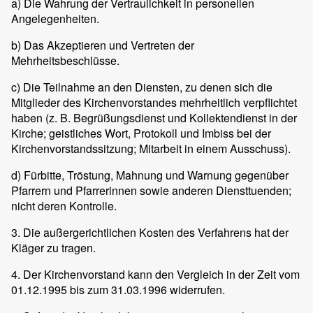
a) Die Wahrung der Vertraulichkeit in personellen
Angelegenheiten.
b) Das Akzeptieren und Vertreten der
Mehrheitsbeschlüsse.
c) Die Teilnahme an den Diensten, zu denen sich die
Mitglieder des Kirchenvorstandes mehrheitlich verpflichtet
haben (z. B. Begrüßungsdienst und Kollektendienst in der
Kirche; geistliches Wort, Protokoll und Imbiss bei der
Kirchenvorstandssitzung; Mitarbeit in einem Ausschuss).
d) Fürbitte, Tröstung, Mahnung und Warnung gegenüber
Pfarrern und Pfarrerinnen sowie anderen Diensttuenden;
nicht deren Kontrolle.
3. Die außergerichtlichen Kosten des Verfahrens hat der
Kläger zu tragen.
4. Der Kirchenvorstand kann den Vergleich in der Zeit vom
01.12.1995 bis zum 31.03.1996 widerrufen.