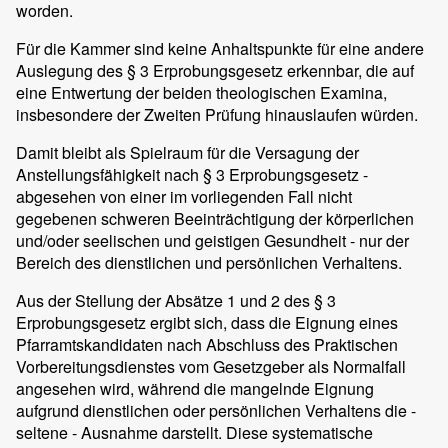
worden.
Für die Kammer sind keine Anhaltspunkte für eine andere
Auslegung des § 3 Erprobungsgesetz erkennbar, die auf
eine Entwertung der beiden theologischen Examina,
insbesondere der Zweiten Prüfung hinauslaufen würden.
Damit bleibt als Spielraum für die Versagung der
Anstellungsfähigkeit nach § 3 Erprobungsgesetz -
abgesehen von einer im vorliegenden Fall nicht
gegebenen schweren Beeinträchtigung der körperlichen
und/oder seelischen und geistigen Gesundheit - nur der
Bereich des dienstlichen und persönlichen Verhaltens.
Aus der Stellung der Absätze 1 und 2 des § 3
Erprobungsgesetz ergibt sich, dass die Eignung eines
Pfarramtskandidaten nach Abschluss des Praktischen
Vorbereitungsdienstes vom Gesetzgeber als Normalfall
angesehen wird, während die mangelnde Eignung
aufgrund dienstlichen oder persönlichen Verhaltens die -
seltene - Ausnahme darstellt. Diese systematische