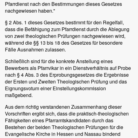
Pfarrdienst nach den Bestimmungen dieses Gesetzes
nachgewiesen haben."
§ 2 Abs. 1 dieses Gesetzes bestimmt für den Regelfall,
dass die Befähigung zum Pfarrdienst durch die Ablegung
von zwei theologischen Prüfungen nachgewiesen wird,
während die §§ 13 bis 18 des Gesetzes für besondere
Fälle Ausnahmen zulassen.
Schließlich sind für die konkrete Anstellung eines
Bewerbers als Pfarrvikar in ein Dienstverhältnis auf Probe
nach § 4 Abs. 3 des Erprobungsgesetzes die Ergebnisse
der Ersten und Zweiten Theologischen Prüfung und das
Eignungsvotum einer Einstellungskommission
maßgebend.
Aus dem richtig verstandenen Zusammenhang dieser
Vorschriften ergibt sich, dass die praktisch-theologischen
Fähigkeiten eines Pfarramtskandidaten durch das
Bestehen der beiden Theologischen Prüfungen für die
Evangelische Kirche in Hessen und Nassau bindend