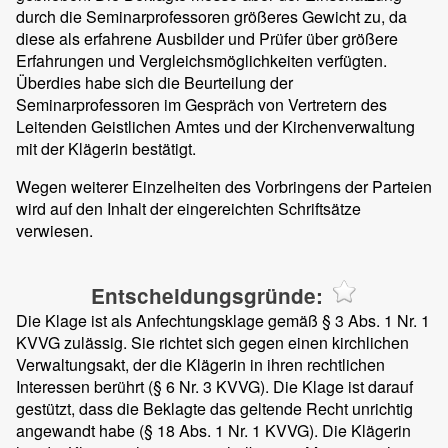
durch die Seminarprofessoren größeres Gewicht zu, da
diese als erfahrene Ausbilder und Prüfer über größere
Erfahrungen und Vergleichsmöglichkeiten verfügten.
Überdies habe sich die Beurteilung der
Seminarprofessoren im Gespräch von Vertretern des
Leitenden Geistlichen Amtes und der Kirchenverwaltung
mit der Klägerin bestätigt.
Wegen weiterer Einzelheiten des Vorbringens der Parteien
wird auf den Inhalt der eingereichten Schriftsätze
verwiesen.
Entscheidungsgründe:
Die Klage ist als Anfechtungsklage gemäß § 3 Abs. 1 Nr. 1
KVVG zulässig. Sie richtet sich gegen einen kirchlichen
Verwaltungsakt, der die Klägerin in ihren rechtlichen
Interessen berührt (§ 6 Nr. 3 KVVG). Die Klage ist darauf
gestützt, dass die Beklagte das geltende Recht unrichtig
angewandt habe (§ 18 Abs. 1 Nr. 1 KVVG). Die Klägerin