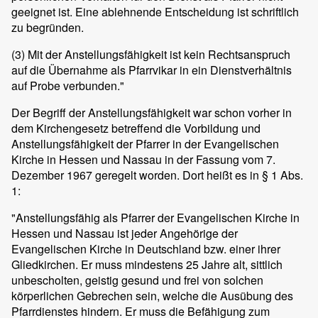
geeignet ist. Eine ablehnende Entscheidung ist schriftlich
zu begründen.
(3) Mit der Anstellungsfähigkeit ist kein Rechtsanspruch
auf die Übernahme als Pfarrvikar in ein Dienstverhältnis
auf Probe verbunden."
Der Begriff der Anstellungsfähigkeit war schon vorher in
dem Kirchengesetz betreffend die Vorbildung und
Anstellungsfähigkeit der Pfarrer in der Evangelischen
Kirche in Hessen und Nassau in der Fassung vom 7.
Dezember 1967 geregelt worden. Dort heißt es in § 1 Abs.
1:
"Anstellungsfähig als Pfarrer der Evangelischen Kirche in
Hessen und Nassau ist jeder Angehörige der
Evangelischen Kirche in Deutschland bzw. einer ihrer
Gliedkirchen. Er muss mindestens 25 Jahre alt, sittlich
unbescholten, geistig gesund und frei von solchen
körperlichen Gebrechen sein, welche die Ausübung des
Pfarrdienstes hindern. Er muss die Befähigung zum