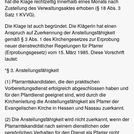
hat die Klage rechtzeitig innerhalb eines Monats nach
Zustellung des Verwaltungsaktes erhoben (§ 18 Abs. 3
Satz 1 KVVG).
Die Klage ist auch begründet. Die Klägerin hat einen
Anspruch auf Zuerkennung der Anstellungsfähigkeit
gemäß § 3 Abs. 1 des Kirchengesetzes zur Erprobung
neuer dienstrechtlicher Regelungen für Pfarrer
(Erprobungsgesetz) vom 15. März 1985. Diese Vorschrift
lautet:
"§ 3. Anstellungsfähigkeit
(1) Pfarramtskandidaten, die den praktischen
Vorbereitungsdienst erfolgreich abgeschlossen haben und
für den Pfarrdienst geeignet sind, wird durch die
Kirchenleitung die Anstellungsfähigkeit als Pfarrer der
Evangelischen Kirche in Hessen und Nassau zuerkannt.
(2) Die Anstellungsfähigkeit wird nicht zuerkannt, wenn der
Pfarramtskandidat nach seinem dienstlichen oder
persönlichen Verhalten für den Dienst als Pfarrer nicht