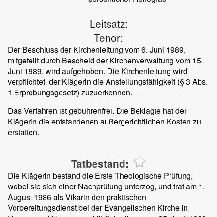
Leitsatz:
Tenor:
Der Beschluss der Kirchenleitung vom 6. Juni 1989,
mitgeteilt durch Bescheid der Kirchenverwaltung vom 15.
Juni 1989, wird aufgehoben. Die Kirchenleitung wird
verpflichtet, der Klägerin die Anstellungsfähigkeit (§ 3 Abs.
1 Erprobungsgesetz) zuzuerkennen.
Das Verfahren ist gebührenfrei. Die Beklagte hat der
Klägerin die entstandenen außergerichtlichen Kosten zu
erstatten.
Tatbestand:
Die Klägerin bestand die Erste Theologische Prüfung,
wobei sie sich einer Nachprüfung unterzog, und trat am 1.
August 1986 als Vikarin den praktischen
Vorbereitungsdienst bei der Evangelischen Kirche in