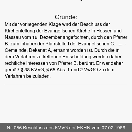
Gründe:
Mit der vorliegenden Klage wird der Beschluss der
Kirchenleitung der Evangelischen Kirche in Hessen und
Nassau vom 16. Dezember angefochten, durch den Pfarrer
B. zum Inhaber der Pfarrstelle I der Evangelischen C.........-
Gemeinde, Dekanat A, ernannt worden ist. Durch die in
dem Verfahren zu treffende Entscheidung werden daher
rechtliche Interessen von Pfarrer B. berührt. Er war daher
gemäß § 38 KVVG, § 65 Abs. 1 und 2 VwGO zu dem
Verfahren beizuladen.
Nr. 056 Beschluss des KVVG der EKHN vom 07.02.1986