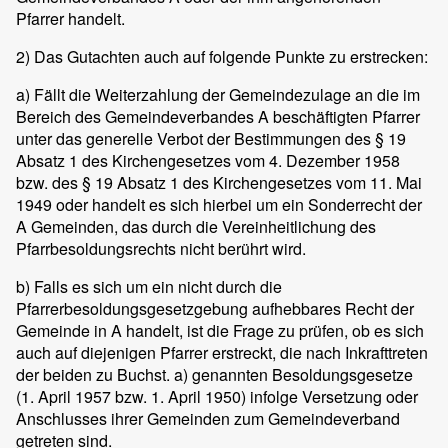
Pfarrer handelt.
2) Das Gutachten auch auf folgende Punkte zu erstrecken:
a) Fällt die Weiterzahlung der Gemeindezulage an die im
Bereich des Gemeindeverbandes A beschäftigten Pfarrer
unter das generelle Verbot der Bestimmungen des § 19
Absatz 1 des Kirchengesetzes vom 4. Dezember 1958
bzw. des § 19 Absatz 1 des Kirchengesetzes vom 11. Mai
1949 oder handelt es sich hierbei um ein Sonderrecht der
A Gemeinden, das durch die Vereinheitlichung des
Pfarrbesoldungsrechts nicht berührt wird.
b) Falls es sich um ein nicht durch die
Pfarrerbesoldungsgesetzgebung aufhebbares Recht der
Gemeinde in A handelt, ist die Frage zu prüfen, ob es sich
auch auf diejenigen Pfarrer erstreckt, die nach Inkrafttreten
der beiden zu Buchst. a) genannten Besoldungsgesetze
(1. April 1957 bzw. 1. April 1950) infolge Versetzung oder
Anschlusses ihrer Gemeinden zum Gemeindeverband
getreten sind.