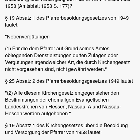
1958 (Amtsblatt 1958 S. 177)?
§ 19 Absatz 1 des Pfarrerbesoldungsgesetzes von 1949
lautet:
"Nebenvergütungen
(1) Für die dem Pfarrer auf Grund seines Amtes
obliegenden Dienstleistungen dürfen Zulagen oder
Vergütungen irgendwelcher Art, die durch Kirchengesetz
nicht vorgesehen sind, nicht gewährt werden."
§ 25 Absatz 2 des Pfarrerbesoldungsgesetzes 1949 lautet
"(2) Alle diesem Kirchengesetz entgegenstehenden
Bestimmungen der ehemaligen Evangelischen
Landeskirchen von Hessen, Nassau, A und Nassau-
Hessen werden aufgehoben."
§ 19 Absatz 1 des Kirchengesetzes über die Besoldung
und Versorgung der Pfarrer von 1958 lautet: