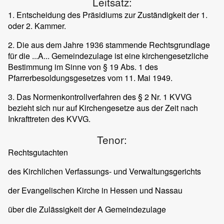
Leitsatz:
1. Entscheidung des Präsidiums zur Zuständigkeit der 1.
oder 2. Kammer.
2. Die aus dem Jahre 1936 stammende Rechtsgrundlage
für die ...A... Gemeindezulage ist eine kirchengesetzliche
Bestimmung im Sinne von § 19 Abs. 1 des
Pfarrerbesoldungsgesetzes vom 11. Mai 1949.
3. Das Normenkontrollverfahren des § 2 Nr. 1 KVVG
bezieht sich nur auf Kirchengesetze aus der Zeit nach
Inkrafttreten des KVVG.
Tenor:
Rechtsgutachten
des Kirchlichen Verfassungs- und Verwaltungsgerichts
der Evangelischen Kirche in Hessen und Nassau
über die Zulässigkeit der A Gemeindezulage