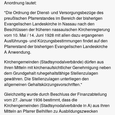
Anordnung lautet:
"Die Ordnung der Dienst- und Versorgungsbezüge des
preußischen Pfarrerstandes im Bereich der bisherigen
Evangelischen Landeskirche in Nassau nach den
Beschlüssen der früheren nassauischen Kirchenregierung
vom 10. Mai / 14. Juni 1928 mit allen dazu ergangenen
Ausführungs- und Kürzungsbestimmungen findet auf den
Pfarrerstand der bisherigen Evangelischen Landeskirche
A Anwendung.
Kirchengemeinden (Stadtsynodalverbände) dürfen aus
ihren Mitteln mit kirchenaufsichtlicher Genehmigung neben
dem Grundgehalt ruhegehaltsfähige Stellenzulagen
gewähren. Die Stellenzulagen unterliegen den
allgemeinen Gehaltskürzungsvorschriften."
Gleichzeitig wurde durch Beschluss der Finanzabteilung
vom 27. Januar 1936 bestimmt, dass die
Kirchengemeinden (Stadtsynodalverbände in A) aus ihren
Mitteln an Pfarrer Beihilfen zu Ausbildungszwecken