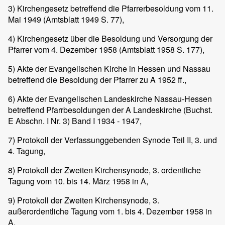
3) Kirchengesetz betreffend die Pfarrerbesoldung vom 11.
Mai 1949 (Amtsblatt 1949 S. 77),
4) Kirchengesetz über die Besoldung und Versorgung der
Pfarrer vom 4. Dezember 1958 (Amtsblatt 1958 S. 177),
5) Akte der Evangelischen Kirche in Hessen und Nassau
betreffend die Besoldung der Pfarrer zu A 1952 ff.,
6) Akte der Evangelischen Landeskirche Nassau-Hessen
betreffend Pfarrbesoldungen der A Landeskirche (Buchst.
E Abschn. I Nr. 3) Band I 1934 - 1947,
7) Protokoll der Verfassunggebenden Synode Teil II, 3. und
4. Tagung,
8) Protokoll der Zweiten Kirchensynode, 3. ordentliche
Tagung vom 10. bis 14. März 1958 in A,
9) Protokoll der Zweiten Kirchensynode, 3.
außerordentliche Tagung vom 1. bis 4. Dezember 1958 in
A,