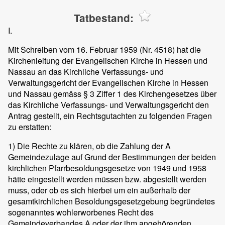
Tatbestand:
I.
Mit Schreiben vom 16. Februar 1959 (Nr. 4518) hat die
Kirchenleitung der Evangelischen Kirche in Hessen und
Nassau an das Kirchliche Verfassungs- und
Verwaltungsgericht der Evangelischen Kirche in Hessen
und Nassau gemäss § 3 Ziffer 1 des Kirchengesetzes über
das Kirchliche Verfassungs- und Verwaltungsgericht den
Antrag gestellt, ein Rechtsgutachten zu folgenden Fragen
zu erstatten:
1) Die Rechte zu klären, ob die Zahlung der A
Gemeindezulage auf Grund der Bestimmungen der beiden
kirchlichen Pfarrbesoldungsgesetze von 1949 und 1958
hätte eingestellt werden müssen bzw. abgestellt werden
muss, oder ob es sich hierbei um ein außerhalb der
gesamtkirchlichen Besoldungsgesetzgebung begründetes
sogenanntes wohlerworbenes Recht des
Gemeindeverbandes A oder der ihm angehörenden