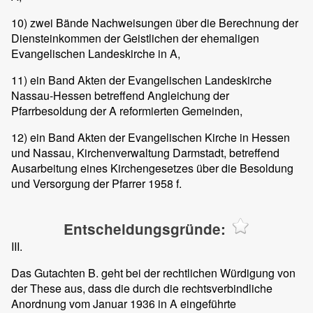
10) zwei Bände Nachweisungen über die Berechnung der
Diensteinkommen der Geistlichen der ehemaligen
Evangelischen Landeskirche in A,
11) ein Band Akten der Evangelischen Landeskirche
Nassau-Hessen betreffend Angleichung der
Pfarrbesoldung der A reformierten Gemeinden,
12) ein Band Akten der Evangelischen Kirche in Hessen
und Nassau, Kirchenverwaltung Darmstadt, betreffend
Ausarbeitung eines Kirchengesetzes über die Besoldung
und Versorgung der Pfarrer 1958 f.
Entscheidungsgründe:
III.
Das Gutachten B. geht bei der rechtlichen Würdigung von
der These aus, dass die durch die rechtsverbindliche
Anordnung vom Januar 1936 in A eingeführte