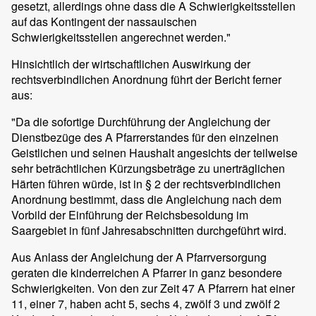
gesetzt, allerdings ohne dass die A Schwierigkeitsstellen
auf das Kontingent der nassauischen
Schwierigkeitsstellen angerechnet werden."
Hinsichtlich der wirtschaftlichen Auswirkung der
rechtsverbindlichen Anordnung führt der Bericht ferner
aus:
"Da die sofortige Durchführung der Angleichung der
Dienstbezüge des A Pfarrerstandes für den einzelnen
Geistlichen und seinen Haushalt angesichts der teilweise
sehr beträchtlichen Kürzungsbeträge zu unerträglichen
Härten führen würde, ist in § 2 der rechtsverbindlichen
Anordnung bestimmt, dass die Angleichung nach dem
Vorbild der Einführung der Reichsbesoldung im
Saargebiet in fünf Jahresabschnitten durchgeführt wird.
Aus Anlass der Angleichung der A Pfarrversorgung
geraten die kinderreichen A Pfarrer in ganz besondere
Schwierigkeiten. Von den zur Zeit 47 A Pfarrern hat einer
11, einer 7, haben acht 5, sechs 4, zwölf 3 und zwölf 2