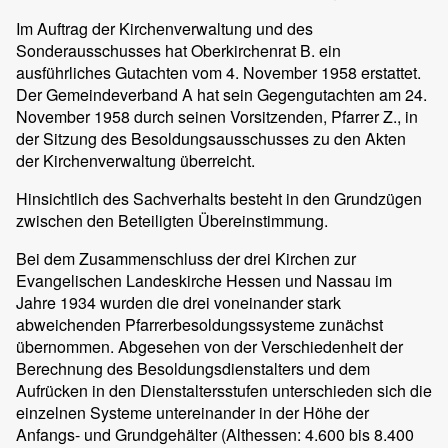
Im Auftrag der Kirchenverwaltung und des
Sonderausschusses hat Oberkirchenrat B. ein
ausführliches Gutachten vom 4. November 1958 erstattet.
Der Gemeindeverband A hat sein Gegengutachten am 24.
November 1958 durch seinen Vorsitzenden, Pfarrer Z., in
der Sitzung des Besoldungsausschusses zu den Akten
der Kirchenverwaltung überreicht.
Hinsichtlich des Sachverhalts besteht in den Grundzügen
zwischen den Beteiligten Übereinstimmung.
Bei dem Zusammenschluss der drei Kirchen zur
Evangelischen Landeskirche Hessen und Nassau im
Jahre 1934 wurden die drei voneinander stark
abweichenden Pfarrerbesoldungssysteme zunächst
übernommen. Abgesehen von der Verschiedenheit der
Berechnung des Besoldungsdienstalters und dem
Aufrücken in den Dienstaltersstufen unterschieden sich die
einzelnen Systeme untereinander in der Höhe der
Anfangs- und Grundgehälter (Althessen: 4.600 bis 8.400