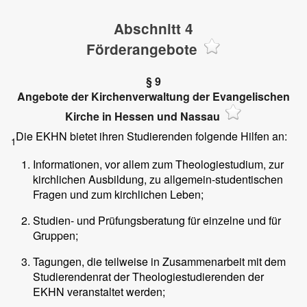
Abschnitt 4
Förderangebote
§ 9
Angebote der Kirchenverwaltung der Evangelischen
Kirche in Hessen und Nassau
Die EKHN bietet ihren Studierenden folgende Hilfen an:
1
Informationen, vor allem zum Theologiestudium, zur
kirchlichen Ausbildung, zu allgemein-studentischen
Fragen und zum kirchlichen Leben;
Studien- und Prüfungsberatung für einzelne und für
Gruppen;
Tagungen, die teilweise in Zusammenarbeit mit dem
Studierendenrat der Theologiestudierenden der
EKHN veranstaltet werden;