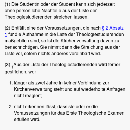
(1)
Die Studentin oder der Student kann sich jederzeit
ohne persönliche Nachteile aus der Liste der
Theologiestudierenden streichen lassen.
(2)
Entfällt eine der Voraussetzungen, die nach
§ 2 Absatz
1
für die Aufnahme in die Liste der Theologiestudierenden
maßgeblich sind, so ist die Kirchenverwaltung davon zu
benachrichtigen. Sie nimmt dann die Streichung aus der
Liste vor, sofern nichts anderes vereinbart wird.
(3)
Aus der Liste der Theologiestudierenden wird ferner
1
gestrichen, wer
länger als zwei Jahre in keiner Verbindung zur
Kirchenverwaltung steht und auf wiederholte Anfragen
nicht reagiert;
nicht erkennen lässt, dass sie oder er die
Voraussetzungen für das Erste Theologische Examen
erfüllen wird.