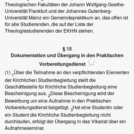
Theologischen Fakultäten der Johann Wolfgang-Goethe-
Universität Frankfurt und der Johannes Gutenberg-
Universität Mainz ein Gemeindepraktikum an, das offen ist
für alle Studierenden, die auf der Liste der
Theologiestudierenden der EKHN stehen.
§ 15
Dokumentation und Übergang in den Praktischen
Vorbereitungsdienst
(1)
Über die Teilnahme an den verpflichtenden Elementen
1
der Kirchlichen Studienbegleitung stellt die
Geschäftsstelle für Kirchliche Studienbegleitung eine
Bescheinigung aus.
Diese Bescheinigung wird der
2
Bewerbung um eine Aufnahme in den Praktischen
Vorbereitungsdienst beigefügt.
Hat eine Studentin oder
3
ein Student die Kirchliche Studienbegleitung nicht
durchlaufen, erfolgt der Übergang in das Vikariat über ein
Aufnahmeseminar.