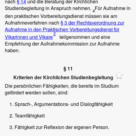
nach
§ 14
und die Beratung der Kirchlichen
Studienbegleitung in Anspruch nehmen.
Für Aufnahme in
4
den praktischen Vorbereitungsdienst müssen sie am
Aufnahmeverfahren nach
§ 3 der Rechtsverordnung zur
Aufnahme in den Praktischen Vorbereitungsdienst für
2
Vikarinnen und Vikare
teilgenommen und eine
Empfehlung der Aufnahmekommission zur Aufnahme
haben.
§ 11
Kriterien der Kirchlichen Studienbegleitung
Die persönlichen Fähigkeiten, die bereits im Studium
gefördert werden sollen, sind:
Sprach-, Argumentations- und Dialogfähigkeit
Teamfähigkeit
Fähigkeit zur Reflexion der eigenen Person.