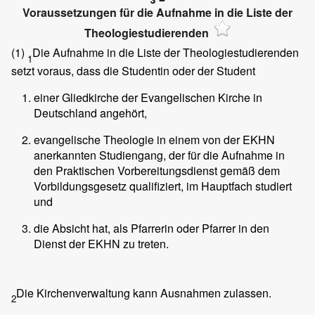
Voraussetzungen für die Aufnahme in die Liste der
Theologiestudierenden
(1)
Die Aufnahme in die Liste der Theologiestudierenden
1
setzt voraus, dass die Studentin oder der Student
einer Gliedkirche der Evangelischen Kirche in
Deutschland angehört,
evangelische Theologie in einem von der EKHN
anerkannten Studiengang, der für die Aufnahme in
den Praktischen Vorbereitungsdienst gemäß dem
Vorbildungsgesetz qualifiziert, im Hauptfach studiert
und
die Absicht hat, als Pfarrerin oder Pfarrer in den
Dienst der EKHN zu treten.
Die Kirchenverwaltung kann Ausnahmen zulassen.
2