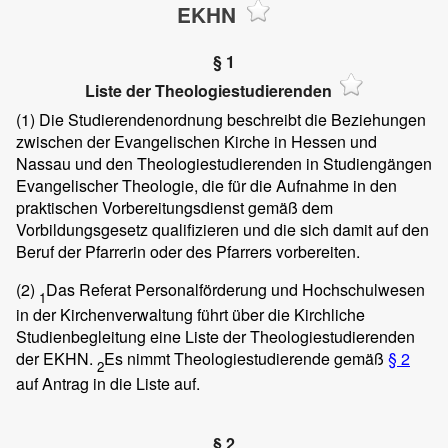
EKHN
§ 1
Liste der Theologiestudierenden
(1)
Die Studierendenordnung beschreibt die Beziehungen
zwischen der Evangelischen Kirche in Hessen und
Nassau und den Theologiestudierenden in Studiengängen
Evangelischer Theologie, die für die Aufnahme in den
praktischen Vorbereitungsdienst gemäß dem
Vorbildungsgesetz qualifizieren und die sich damit auf den
Beruf der Pfarrerin oder des Pfarrers vorbereiten.
(2)
Das Referat Personalförderung und Hochschulwesen
1
in der Kirchenverwaltung führt über die Kirchliche
Studienbegleitung eine Liste der Theologiestudierenden
der EKHN.
Es nimmt Theologiestudierende gemäß
§ 2
2
auf Antrag in die Liste auf.
§ 2