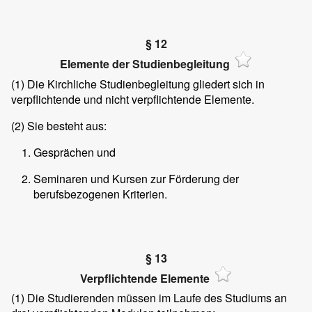
§ 12
Elemente der Studienbegleitung
(1)
Die Kirchliche Studienbegleitung gliedert sich in
verpflichtende und nicht verpflichtende Elemente.
(2)
Sie besteht aus:
Gesprächen und
Seminaren und Kursen zur Förderung der
berufsbezogenen Kriterien.
§ 13
Verpflichtende Elemente
(1)
Die Studierenden müssen im Laufe des Studiums an