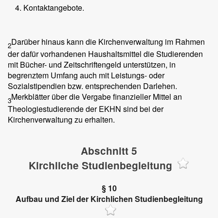
Kontaktangebote.
Darüber hinaus kann die Kirchenverwaltung im Rahmen
2
der dafür vorhandenen Haushaltsmittel die Studierenden
mit Bücher- und Zeitschriftengeld unterstützen, in
begrenztem Umfang auch mit Leistungs- oder
Sozialstipendien bzw. entsprechenden Darlehen.
Merkblätter über die Vergabe finanzieller Mittel an
3
Theologiestudierende der EKHN sind bei der
Kirchenverwaltung zu erhalten.
Abschnitt 5
Kirchliche Studienbegleitung
§ 10
Aufbau und Ziel der Kirchlichen Studienbegleitung