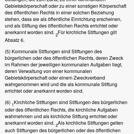
Gebietskörperschaft oder zu einer sonstigen Körperschaft
des öffentlichen Rechts in einer solchen Beziehung
stehen, dass sie als öffentliche Einrichtung erscheinen,
und als Stiftung des öffentlichen Rechts errichtet oder
anerkannt worden sind.
Für kirchliche Stiftungen gilt
2
Absatz 6.
(5)
Kommunale Stiftungen sind Stiftungen des
bürgerlichen oder des öffentlichen Rechts, deren Zweck
im Rahmen der jeweiligen kommunalen Aufgaben liegt,
deren Verwaltung von einer kommunalen
Gebietskörperschaft oder einem Zweckverband
wahrgenommen wird und die als kommunale Stiftung
errichtet oder anerkannt worden sind.
(6)
Kirchliche Stiftungen sind Stiftungen des bürgerlichen
1
oder des öffentlichen Rechts, die kirchliche Aufgaben
wahrnehmen und als kirchliche Stiftung errichtet oder
anerkannt worden sind.
Als kirchliche Stiftungen gelten
2
auch Stiftungen des bürgerlichen oder des öffentlichen