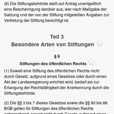
(8)
Die Stiftungsbehörde stellt auf Antrag unentgeltlich
eine Bescheinigung darüber aus, wer nach Maßgabe der
Satzung und der von der Stiftung mitgeteilten Angaben zur
Vertretung der Stiftung berechtigt ist.
Teil 3
Besondere Arten von Stiftungen
§ 8
Stiftungen des öffentlichen Rechts
(1)
Soweit eine Stiftung des öffentlichen Rechts nicht
durch Gesetz, aufgrund eines Gesetzes oder durch einen
Akt der Landesregierung errichtet wird, bedarf sie zur
Erlangung der Rechtsfähigkeit der Anerkennung durch die
Stiftungsbehörde.
(2)
Die §§ 3 bis 7 dieses Gesetzes sowie die §§ 80 bis 88
BGB gelten für Stiftungen des öffentlichen Rechts
entsprechend, soweit nicht durch Gesetz, aufgrund eines