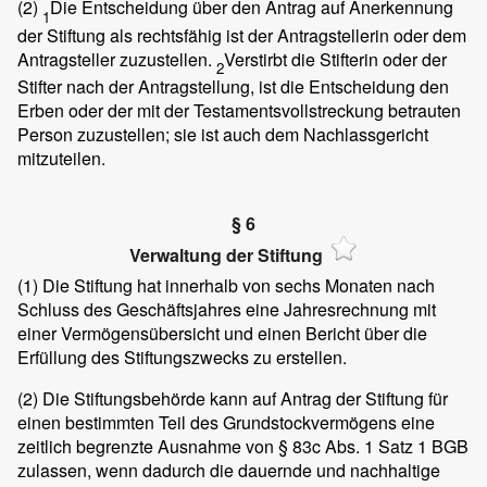
(2)
Die Entscheidung über den Antrag auf Anerkennung
1
der Stiftung als rechtsfähig ist der Antragstellerin oder dem
Antragsteller zuzustellen.
Verstirbt die Stifterin oder der
2
Stifter nach der Antragstellung, ist die Entscheidung den
Erben oder der mit der Testamentsvollstreckung betrauten
Person zuzustellen; sie ist auch dem Nachlassgericht
mitzuteilen.
§ 6
Verwaltung der Stiftung
(1)
Die Stiftung hat innerhalb von sechs Monaten nach
Schluss des Geschäftsjahres eine Jahresrechnung mit
einer Vermögensübersicht und einen Bericht über die
Erfüllung des Stiftungszwecks zu erstellen.
(2)
Die Stiftungsbehörde kann auf Antrag der Stiftung für
einen bestimmten Teil des Grundstockvermögens eine
zeitlich begrenzte Ausnahme von § 83c Abs. 1 Satz 1 BGB
zulassen, wenn dadurch die dauernde und nachhaltige