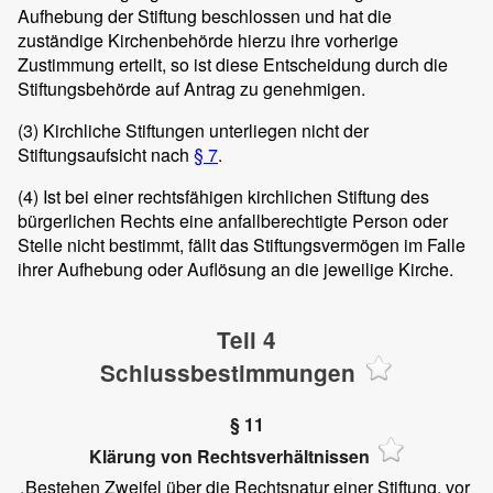
Aufhebung der Stiftung beschlossen und hat die
zuständige Kirchenbehörde hierzu ihre vorherige
Zustimmung erteilt, so ist diese Entscheidung durch die
Stiftungsbehörde auf Antrag zu genehmigen.
(3)
Kirchliche Stiftungen unterliegen nicht der
Stiftungsaufsicht nach
§ 7
.
(4)
Ist bei einer rechtsfähigen kirchlichen Stiftung des
bürgerlichen Rechts eine anfallberechtigte Person oder
Stelle nicht bestimmt, fällt das Stiftungsvermögen im Falle
ihrer Aufhebung oder Auflösung an die jeweilige Kirche.
Teil 4
Schlussbestimmungen
§ 11
Klärung von Rechtsverhältnissen
Bestehen Zweifel über die Rechtsnatur einer Stiftung, vor