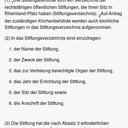
1
rechtsfähigen öffentlichen Stiftungen, die ihren Sitz in
Rheinland-Pfalz haben (Stiftungsverzeichnis).
Auf Antrag
2
der zuständigen Kirchenbehörde werden auch kirchliche
Stiftungen in das Stiftungsverzeichnis aufgenommen.
(2)
In das Stiftungsverzeichnis sind einzutragen:
der Name der Stiftung,
der Zweck der Stiftung,
das zur Vertretung berechtigte Organ der Stiftung,
das Jahr der Errichtung der Stiftung,
der Sitz der Stiftung sowie
die Anschrift der Stiftung.
(3)
Die Stiftung hat die nach Absatz 2 erforderlichen