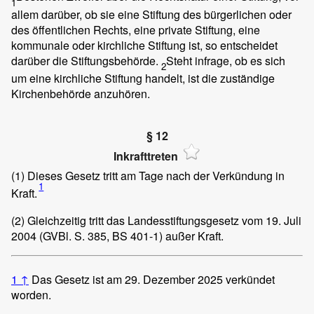
1
allem darüber, ob sie eine Stiftung des bürgerlichen oder
des öffentlichen Rechts, eine private Stiftung, eine
kommunale oder kirchliche Stiftung ist, so entscheidet
darüber die Stiftungsbehörde.
Steht infrage, ob es sich
2
um eine kirchliche Stiftung handelt, ist die zuständige
Kirchenbehörde anzuhören.
§ 12
Inkrafttreten
(1) Dieses Gesetz tritt am Tage nach der Verkündung in
1
Kraft.
(2) Gleichzeitig tritt das Landesstiftungsgesetz vom 19. Juli
2004 (GVBl. S. 385, BS 401-1) außer Kraft.
1
↑
Das Gesetz ist am 29. Dezember 2025 verkündet
worden.