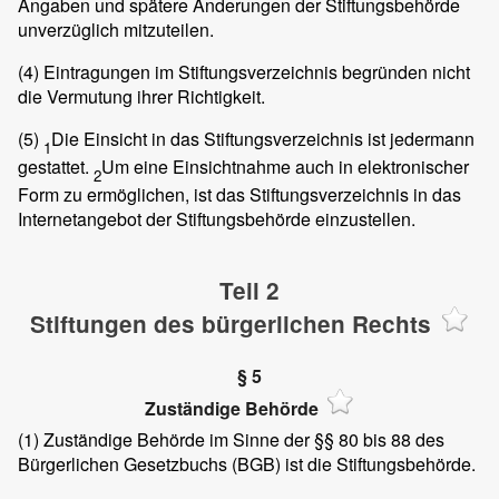
Angaben und spätere Änderungen der Stiftungsbehörde
unverzüglich mitzuteilen.
(4)
Eintragungen im Stiftungsverzeichnis begründen nicht
die Vermutung ihrer Richtigkeit.
(5)
Die Einsicht in das Stiftungsverzeichnis ist jedermann
1
gestattet.
Um eine Einsichtnahme auch in elektronischer
2
Form zu ermöglichen, ist das Stiftungsverzeichnis in das
Internetangebot der Stiftungsbehörde einzustellen.
Teil 2
Stiftungen des bürgerlichen Rechts
§ 5
Zuständige Behörde
(1)
Zuständige Behörde im Sinne der §§ 80 bis 88 des
Bürgerlichen Gesetzbuchs (BGB) ist die Stiftungsbehörde.