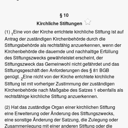
§ 10
Kirchliche Stiftungen
(1)
Eine von der Kirche errichtete kirchliche Stiftung ist auf
1
Antrag der zuständigen Kirchenbehörde durch die
Stiftungsbehörde als rechtsfähig anzuerkennen, wenn der
Kirchenbehörde die dauernde und nachhaltige Erfüllung
des Stiftungszwecks gewährleistet erscheint, der
Stiftungszweck das Gemeinwohl nicht gefährdet und das
Stiftungsgeschäft den Anforderungen des § 81 BGB
genügt.
Eine nicht von der Kirche errichtete kirchliche
2
Stiftung ist mit vorheriger Zustimmung der zuständigen
Kirchenbehörde nach Maßgabe des Satzes 1 ebenfalls als
rechtsfähige kirchliche Stiftung anzuerkennen.
(2)
Hat das zuständige Organ einer kirchlichen Stiftung
eine Erweiterung oder Änderung des Stiftungszwecks,
eine sonstige Änderung der Satzung, die Zulegung oder
Zusammenlegung mit einer anderen Stiftung oder die