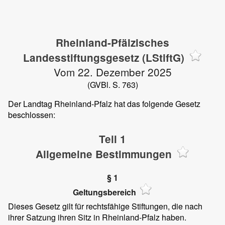
Rheinland-Pfälzisches
Landesstiftungsgesetz (LStiftG)
Vom 22. Dezember 2025
(GVBl. S. 763)
Der Landtag Rheinland-Pfalz hat das folgende Gesetz
beschlossen:
Teil 1
Allgemeine Bestimmungen
§ 1
Geltungsbereich
Dieses Gesetz gilt für rechtsfähige Stiftungen, die nach
ihrer Satzung ihren Sitz in Rheinland-Pfalz haben.