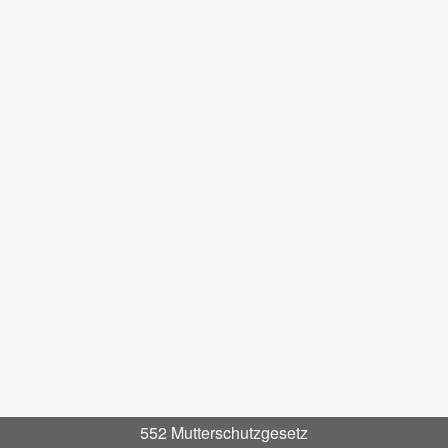
552 Mutterschutzgesetz