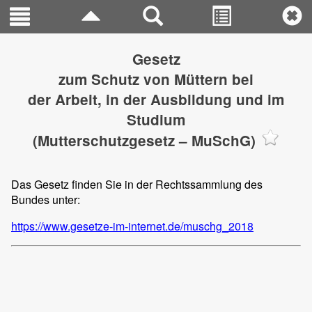
Gesetz
zum Schutz von Müttern bei
der Arbeit, in der Ausbildung und im
Studium
(Mutterschutzgesetz – MuSchG)
Das Gesetz finden Sie in der Rechtssammlung des
Bundes unter:
https://www.gesetze-im-internet.de/muschg_2018