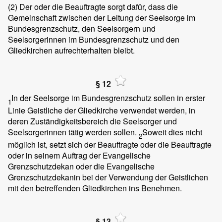
(2)
Der oder die Beauftragte sorgt dafür, dass die
Gemeinschaft zwischen der Leitung der Seelsorge im
Bundesgrenzschutz, den Seelsorgern und
Seelsorgerinnen im Bundesgrenzschutz und den
Gliedkirchen aufrechterhalten bleibt.
§ 12
In der Seelsorge im Bundesgrenzschutz sollen in erster
1
Linie Geistliche der Gliedkirche verwendet werden, in
deren Zuständigkeitsbereich die Seelsorger und
Seelsorgerinnen tätig werden sollen.
Soweit dies nicht
2
möglich ist, setzt sich der Beauftragte oder die Beauftragte
oder in seinem Auftrag der Evangelische
Grenzschutzdekan oder die Evangelische
Grenzschutzdekanin bei der Verwendung der Geistlichen
mit den betreffenden Gliedkirchen ins Benehmen.
§ 13