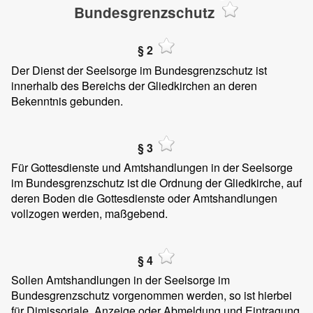
Bundesgrenzschutz
§ 2
Der Dienst der Seelsorge im Bundesgrenzschutz ist
innerhalb des Bereichs der Gliedkirchen an deren
Bekenntnis gebunden.
§ 3
Für Gottesdienste und Amtshandlungen in der Seelsorge
im Bundesgrenzschutz ist die Ordnung der Gliedkirche, auf
deren Boden die Gottesdienste oder Amtshandlungen
vollzogen werden, maßgebend.
§ 4
Sollen Amtshandlungen in der Seelsorge im
Bundesgrenzschutz vorgenommen werden, so ist hierbei
für Dimissoriale, Anzeige oder Abmeldung und Eintragung