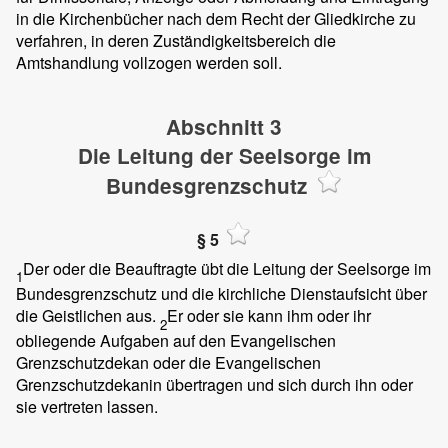
in die Kirchenbücher nach dem Recht der Gliedkirche zu
verfahren, in deren Zuständigkeitsbereich die
Amtshandlung vollzogen werden soll.
Abschnitt 3
Die Leitung der Seelsorge im
Bundesgrenzschutz
§ 5
Der oder die Beauftragte übt die Leitung der Seelsorge im
1
Bundesgrenzschutz und die kirchliche Dienstaufsicht über
die Geistlichen aus.
Er oder sie kann ihm oder ihr
2
obliegende Aufgaben auf den Evangelischen
Grenzschutzdekan oder die Evangelischen
Grenzschutzdekanin übertragen und sich durch ihn oder
sie vertreten lassen.