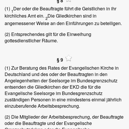
§ 8
(1)
Der oder die Beauftragte führt die Geistlichen in ihr
1
kirchliches Amt ein.
Die Gliedkirchen sind in
2
angemessener Weise an den Einführungen zu beteiligen.
(2)
Entsprechendes gilt für die Einweihung
gottesdienstlicher Räume.
§ 9
(1)
Zur Beratung des Rates der Evangelischen Kirche in
Deutschland und des oder der Beauftragten in den
Angelegenheiten der Seelsorge im Bundesgrenzschutz
entsenden die Gliedkirchen der EKD die für die
Evangelische Seelsorge im Bundesgrenzschutz
zuständigen Personen in eine mindestens einmal jährlich
einzuberufende Arbeitsbesprechung.
(2)
Die Mitglieder der Arbeitsbesprechung, der Beauftragte
oder die Beauftragte und der Evangelische