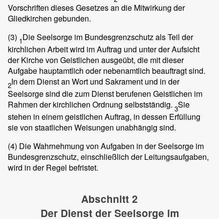
Vorschriften dieses Gesetzes an die Mitwirkung der
Gliedkirchen gebunden.
(3)
Die Seelsorge im Bundesgrenzschutz als Teil der
1
kirchlichen Arbeit wird im Auftrag und unter der Aufsicht
der Kirche von Geistlichen ausgeübt, die mit dieser
Aufgabe hauptamtlich oder nebenamtlich beauftragt sind.
In dem Dienst an Wort und Sakrament und in der
2
Seelsorge sind die zum Dienst berufenen Geistlichen im
Rahmen der kirchlichen Ordnung selbstständig.
Sie
3
stehen in einem geistlichen Auftrag, in dessen Erfüllung
sie von staatlichen Weisungen unabhängig sind.
(4)
Die Wahrnehmung von Aufgaben in der Seelsorge im
Bundesgrenzschutz, einschließlich der Leitungsaufgaben,
wird in der Regel befristet.
Abschnitt 2
Der Dienst der Seelsorge im