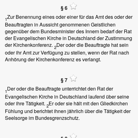
§ 6
Zur Benennung eines oder einer für das Amt des oder der
1
Beauftragten in Aussicht genommenen Geistlichen
gegenüber dem Bundesminister des Innern bedarf der Rat
der Evangelischen Kirche in Deutschland der Zustimmung
der Kirchenkonferenz.
Der oder die Beauftragte hat sein
2
oder ihr Amt zur Verfügung zu stellen, wenn der Rat nach
Anhörung der Kirchenkonferenz es verlangt.
§ 7
Der oder die Beauftragte unterrichtet den Rat der
1
Evangelischen Kirche in Deutschland laufend über seine
oder ihre Tätigkeit.
Er oder sie hält mit den Gliedkirchen
2
Fühlung und berichtet ihnen jährlich über die Tätigkeit der
Seelsorge im Bundesgrenzschutz.