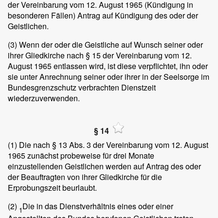
der Vereinbarung vom 12. August 1965 (Kündigung in
besonderen Fällen) Antrag auf Kündigung des oder der
Geistlichen.
(3)
Wenn der oder die Geistliche auf Wunsch seiner oder
ihrer Gliedkirche nach § 15 der Vereinbarung vom 12.
August 1965 entlassen wird, ist diese verpflichtet, ihn oder
sie unter Anrechnung seiner oder ihrer in der Seelsorge im
Bundesgrenzschutz verbrachten Dienstzeit
wiederzuverwenden.
§ 14
(1)
Die nach § 13 Abs. 3 der Vereinbarung vom 12. August
1965 zunächst probeweise für drei Monate
einzustellenden Geistlichen werden auf Antrag des oder
der Beauftragten von ihrer Gliedkirche für die
Erprobungszeit beurlaubt.
(2)
Die in das Dienstverhältnis eines oder einer
1