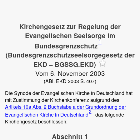
Kirchengesetz zur Regelung der
Evangelischen Seelsorge im
1
Bundesgrenzschutz
(Bundesgrenzschutzseelsorgegesetz der
EKD – BGSSG.EKD)
Vom 6. November 2003
(ABl. EKD 2003 S. 407)
Die Synode der Evangelischen Kirche in Deutschland hat
mit Zustimmung der Kirchenkonferenz aufgrund des
Artikels 10a Abs. 2 Buchstabe a der Grundordnung der
2
Evangelischen Kirche in Deutschland
das folgende
Kirchengesetz beschlossen:
Abschnitt 1