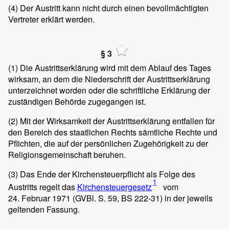
(4)
Der Austritt kann nicht durch einen bevollmächtigten
Vertreter erklärt werden.
§ 3
(1)
Die Austrittserklärung wird mit dem Ablauf des Tages
wirksam, an dem die Niederschrift der Austrittserklärung
unterzeichnet worden oder die schriftliche Erklärung der
zuständigen Behörde zugegangen ist.
(2)
Mit der Wirksamkeit der Austrittserklärung entfallen für
den Bereich des staatlichen Rechts sämtliche Rechte und
Pflichten, die auf der persönlichen Zugehörigkeit zu der
Religionsgemeinschaft beruhen.
(3)
Das Ende der Kirchensteuerpflicht als Folge des
1
Austritts regelt das
Kirchensteuergesetz
vom
24. Februar 1971 (GVBl. S. 59, BS 222-31) in der jeweils
geltenden Fassung.