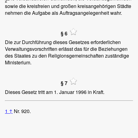
2
sowie die kreisfreien und großen kreisangehörigen Städte
nehmen die Aufgabe als Auftragsangelegenheit wahr.
§ 6
Die zur Durchführung dieses Gesetzes erforderlichen
Verwaltungsvorschriften erlässt das für die Beziehungen
des Staates zu den Religionsgemeinschaften zuständige
Ministerium.
§ 7
Dieses Gesetz tritt am 1. Januar 1996 in Kraft.
1
↑
Nr. 920.