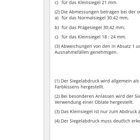
für das Kleinsiegel 21 mm.
(2)
Die Abmessungen betragen bei der o
für das Normalsiegel 30:42 mm,
für das Prägesiegel 30:42 mm,
für das Kleinsiegel 18 : 24 mm.
(3)
Abweichungen von den in Absatz 1 un
Ausnahmefällen genehmigen.
(1)
Der Siegelabdruck wird allgemein als
Farbkissens hergestellt.
(2)
Bei besonderen Anlässen wird der Sie
Verwendung einer Oblate hergestellt.
(3)
Das Kleinsiegel ist nur zum Abdruck
(4)
Der Siegelabdruck muss deutlich erken