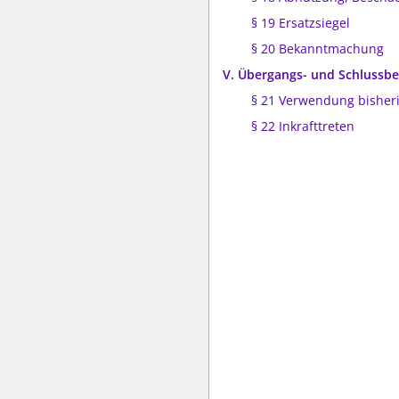
§ 19 Ersatzsiegel
§ 20 Bekanntmachung
V. Übergangs- und Schluss
§ 21 Verwendung bisheri
§ 22 Inkrafttreten