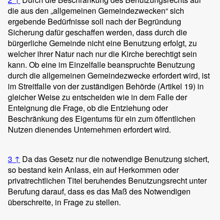
die aus den „allgemeinen Gemeindezwecken“ sich
ergebende Bedürfnisse soll nach der Begründung
Sicherung dafür geschaffen werden, dass durch die
bürgerliche Gemeinde nicht eine Benutzung erfolgt, zu
welcher ihrer Natur nach nur die Kirche berechtigt sein
kann. Ob eine im Einzelfalle beanspruchte Benutzung
durch die allgemeinen Gemeindezwecke erfordert wird, ist
im Streitfalle von der zuständigen Behörde (Artikel 19) in
gleicher Weise zu entscheiden wie in dem Falle der
Enteignung die Frage, ob die Entziehung oder
Beschränkung des Eigentums für ein zum öffentlichen
Nutzen dienendes Unternehmen erfordert wird.
3
↑
Da das Gesetz nur die notwendige Benutzung sichert,
so bestand kein Anlass, ein auf Herkommen oder
privatrechtlichen Titel beruhendes Benutzungsrecht unter
Berufung darauf, dass es das Maß des Notwendigen
überschreite, in Frage zu stellen.