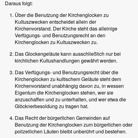
Daraus folgt:
Über die Benutzung der Kirchenglocken zu
Kultuszwecken entscheidet allein der
Kirchenvorstand. Der Kirche steht das alleinige
Verfügungs- und Benutzungsrecht an den
Kirchenglocken zu Kultuszwecken zu.
Das Glockengeläute kann ausschließlich nur bei
kirchlichen Kultushandlungen gewährt werden.
Das Verfügungs- und Benutzungsrecht über die
Kirchenglocken zu kultischem Geläute steht dem
Kirchenvorstand unabhängig davon zu, in wessen
Eigentum die Kirchenglocken stehen, wer sie
anzuschaffen und zu unterhalten, und wer etwa die
Glöcknerbesoldung zu tragen hat.
Das Recht der bürgerlichen Gemeinden auf
Benutzung der Kirchenglocken zum bürgerlichen oder
polizeilichen Läuten bleibt unberührt und bestehen.