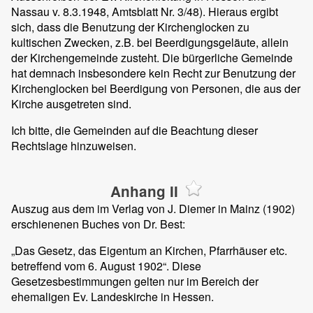
Nassau v. 8.3.1948, Amtsblatt Nr. 3/48). Hieraus ergibt
sich, dass die Benutzung der Kirchenglocken zu
kultischen Zwecken, z.B. bei Beerdigungsgeläute, allein
der Kirchengemeinde zusteht. Die bürgerliche Gemeinde
hat demnach insbesondere kein Recht zur Benutzung der
Kirchenglocken bei Beerdigung von Personen, die aus der
Kirche ausgetreten sind.
Ich bitte, die Gemeinden auf die Beachtung dieser
Rechtslage hinzuweisen.
Anhang II
Auszug aus dem im Verlag von J. Diemer in Mainz (1902)
erschienenen Buches von Dr. Best:
„Das Gesetz, das Eigentum an Kirchen, Pfarrhäuser etc.
betreffend vom 6. August 1902“. Diese
Gesetzesbestimmungen gelten nur im Bereich der
ehemaligen Ev. Landeskirche in Hessen.