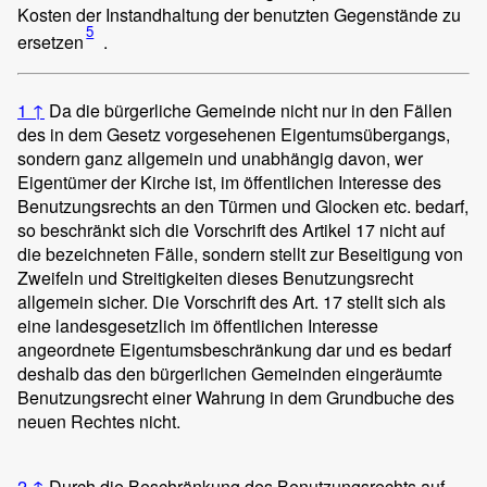
Kosten der Instandhaltung der benutzten Gegenstände zu
5
ersetzen
.
1
↑
Da die bürgerliche Gemeinde nicht nur in den Fällen
des in dem Gesetz vorgesehenen Eigentumsübergangs,
sondern ganz allgemein und unabhängig davon, wer
Eigentümer der Kirche ist, im öffentlichen Interesse des
Benutzungsrechts an den Türmen und Glocken etc. bedarf,
so beschränkt sich die Vorschrift des Artikel 17 nicht auf
die bezeichneten Fälle, sondern stellt zur Beseitigung von
Zweifeln und Streitigkeiten dieses Benutzungsrecht
allgemein sicher. Die Vorschrift des Art. 17 stellt sich als
eine landesgesetzlich im öffentlichen Interesse
angeordnete Eigentumsbeschränkung dar und es bedarf
deshalb das den bürgerlichen Gemeinden eingeräumte
Benutzungsrecht einer Wahrung in dem Grundbuche des
neuen Rechtes nicht.
2
↑
Durch die Beschränkung des Benutzungsrechts auf