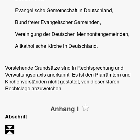
Evangelische Gemeinschaft in Deutschland,
Bund freier Evangelischer Gemeinden,
Vereinigung der Deutschen Mennonitengemeinden,
Altkatholische Kirche in Deutschland.
Vorstehende Grundsätze sind in Rechtsprechung und
Verwaltungspraxis anerkannt. Es ist den Pfarrämtern und
Kirchenvorständen nicht gestattet, von dieser klaren
Rechtslage abzuweichen.
Anhang I
Abschrift