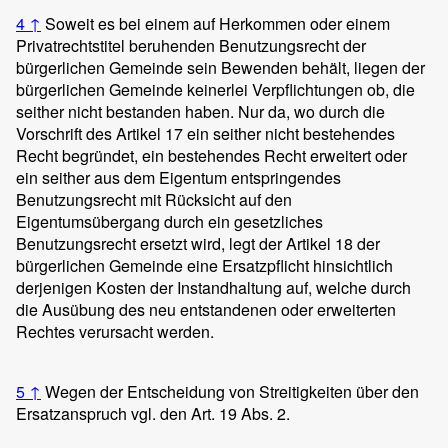
4
↑
Soweit es bei einem auf Herkommen oder einem
Privatrechtstitel beruhenden Benutzungsrecht der
bürgerlichen Gemeinde sein Bewenden behält, liegen der
bürgerlichen Gemeinde keinerlei Verpflichtungen ob, die
seither nicht bestanden haben. Nur da, wo durch die
Vorschrift des Artikel 17 ein seither nicht bestehendes
Recht begründet, ein bestehendes Recht erweitert oder
ein seither aus dem Eigentum entspringendes
Benutzungsrecht mit Rücksicht auf den
Eigentumsübergang durch ein gesetzliches
Benutzungsrecht ersetzt wird, legt der Artikel 18 der
bürgerlichen Gemeinde eine Ersatzpflicht hinsichtlich
derjenigen Kosten der Instandhaltung auf, welche durch
die Ausübung des neu entstandenen oder erweiterten
Rechtes verursacht werden.
5
↑
Wegen der Entscheidung von Streitigkeiten über den
Ersatzanspruch vgl. den Art. 19 Abs. 2.