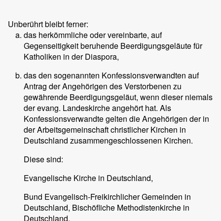
Unberührt bleibt ferner:
das herkömmliche oder vereinbarte, auf
Gegenseitigkeit beruhende Beerdigungsgeläute für
Katholiken in der Diaspora,
das den sogenannten Konfessionsverwandten auf
Antrag der Angehörigen des Verstorbenen zu
gewährende Beerdigungsgeläut, wenn dieser niemals
der evang. Landeskirche angehört hat. Als
Konfessionsverwandte gelten die Angehörigen der in
der Arbeitsgemeinschaft christlicher Kirchen in
Deutschland zusammengeschlossenen Kirchen.
Diese sind:
Evangelische Kirche in Deutschland,
Bund Evangelisch-Freikirchlicher Gemeinden in
Deutschland, Bischöfliche Methodistenkirche in
Deutschland,