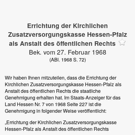
Errichtung der Kirchlichen
Zusatzversorgungskasse Hessen-Pfalz
als Anstalt des öffentlichen Rechts
Bek. vom 27. Februar 1968
(ABl. 1968 S. 72)
Wir haben Ihnen mitzuteilen, dass die Errichtung der
Kirchlichen Zusatzversorgungskasse Hessen-Pfalz als
Anstalt des öffentlichen Rechts die staatliche
Genehmigung erhalten hat. Im Staats-Anzeiger für das
Land Hessen Nr. 7 von 1968 Seite 227 ist die
Genehmigung in folgender Weise veröffentlicht:
„Errichtung der Kirchlichen Zusatzversorgungskasse
Hessen-Pfalz als Anstalt des öffentlichen Rechts