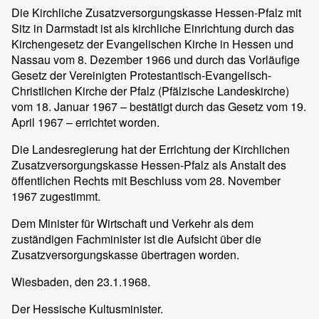
Die Kirchliche Zusatzversorgungskasse Hessen-Pfalz mit
Sitz in Darmstadt ist als kirchliche Einrichtung durch das
Kirchengesetz der Evangelischen Kirche in Hessen und
Nassau vom 8. Dezember 1966 und durch das Vorläufige
Gesetz der Vereinigten Protestantisch-Evangelisch-
Christlichen Kirche der Pfalz (Pfälzische Landeskirche)
vom 18. Januar 1967 – bestätigt durch das Gesetz vom 19.
April 1967 – errichtet worden.
Die Landesregierung hat der Errichtung der Kirchlichen
Zusatzversorgungskasse Hessen-Pfalz als Anstalt des
öffentlichen Rechts mit Beschluss vom 28. November
1967 zugestimmt.
Dem Minister für Wirtschaft und Verkehr als dem
zuständigen Fachminister ist die Aufsicht über die
Zusatzversorgungskasse übertragen worden.
Wiesbaden, den 23.1.1968.
Der Hessische Kultusminister.