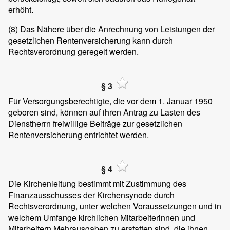
erhöht.
(8)
Das Nähere über die Anrechnung von Leistungen der
gesetzlichen Rentenversicherung kann durch
Rechtsverordnung geregelt werden.
§ 3
Für Versorgungsberechtigte, die vor dem 1. Januar 1950
geboren sind, können auf ihren Antrag zu Lasten des
Dienstherrn freiwillige Beiträge zur gesetzlichen
Rentenversicherung entrichtet werden.
§ 4
Die Kirchenleitung bestimmt mit Zustimmung des
Finanzausschusses der Kirchensynode durch
Rechtsverordnung, unter welchen Voraussetzungen und in
welchem Umfange kirchlichen Mitarbeiterinnen und
Mitarbeitern Mehrausgaben zu erstatten sind, die ihnen