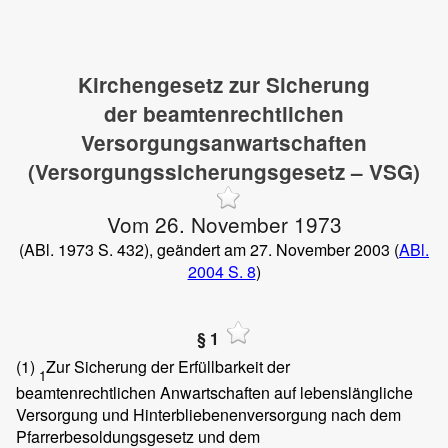
Kirchengesetz zur Sicherung
der beamtenrechtlichen
Versorgungsanwartschaften
(Versorgungssicherungsgesetz – VSG)
Vom 26. November 1973
(ABl. 1973 S. 432), geändert am 27. November 2003 (
ABl.
2004 S. 8
)
§ 1
(1)
Zur Sicherung der Erfüllbarkeit der
1
beamtenrechtlichen Anwartschaften auf lebenslängliche
Versorgung und Hinterbliebenenversorgung nach dem
Pfarrerbesoldungsgesetz und dem