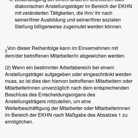
diakonischen Anstellungsträger im Bereich der EKHN
mit veränderten Tätigkeiten, die ihm/ ihr nach
seiner/ihrer Ausbildung und seiner/ihrer sozialen
Stellung billigerweise zugemutet werden können.
Von dieser Reihenfolge kann im Einvernehmen mit
2
dem/der betroffenen Mitarbeiter/in abgewichen werden.
(2)
Wenn ein bestimmter Arbeitsbereich bei einem
Anstellungsträger aufgegeben oder eingeschränkt werden
muss, so ist dies den hiervon betroffenen Mitarbeitern oder
Mitarbeiterinnen unverzüglich nach dem entsprechenden
Beschluss des Entscheidungsorgans des
Anstellungsträgers mitzuteilen, um eine
Weiterbeschäftigung der Mitarbeiter oder Mitarbeiterinnen
im Bereich der EKHN nach Maßgabe des Absatzes 1 zu
ermöglichen.