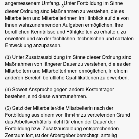
angemessenem Umfang.
Unter Fortbildung im Sinne
3
dieser Ordnung sind Maßnahmen zu verstehen, die es
Mitarbeitern und Mitarbeiterinnen im Hinblick auf die von
ihnen wahrzunehmenden Aufgaben ermöglichen, ihre
beruflichen Kenntnisse und Fähigkeiten zu erhalten, zu
erweitern und sie der fachlichen, technischen und sozialen
Entwicklung anzupassen.
(3)
Unter Zusatzausbildung im Sinne dieser Ordnung sind
Maßnahmen von längerer Dauer zu verstehen, die es den
Mitarbeitern und Mitarbeiterinnen ermöglichen, in einem
anderen Bereich berufliche Qualifikationen zu erwerben.
(4)
Soweit Ansprüche gegen andere Kostenträger
bestehen, sind diese wahrzunehmen.
(5)
Setzt der Mitarbeiter/die Mitarbeiterin nach der
Fortbildung aus einem von ihm/ihr zu vertretenden Grund
das Arbeitsverhältnis nicht für einen der Dauer der
Fortbildung bzw. Zusatzausbildung entsprechenden
Zeitraum fort, ist der Arbeitgeber berechtigt, anteilig