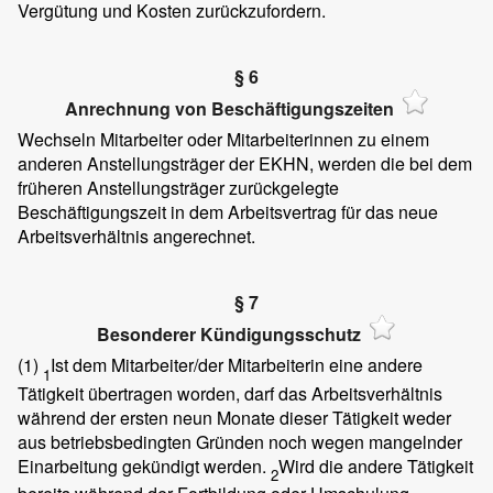
Vergütung und Kosten zurückzufordern.
§ 6
Anrechnung von Beschäftigungszeiten
Wechseln Mitarbeiter oder Mitarbeiterinnen zu einem
anderen Anstellungsträger der EKHN, werden die bei dem
früheren Anstellungsträger zurückgelegte
Beschäftigungszeit in dem Arbeitsvertrag für das neue
Arbeitsverhältnis angerechnet.
§ 7
Besonderer Kündigungsschutz
(1)
Ist dem Mitarbeiter/der Mitarbeiterin eine andere
1
Tätigkeit übertragen worden, darf das Arbeitsverhältnis
während der ersten neun Monate dieser Tätigkeit weder
aus betriebsbedingten Gründen noch wegen mangelnder
Einarbeitung gekündigt werden.
Wird die andere Tätigkeit
2