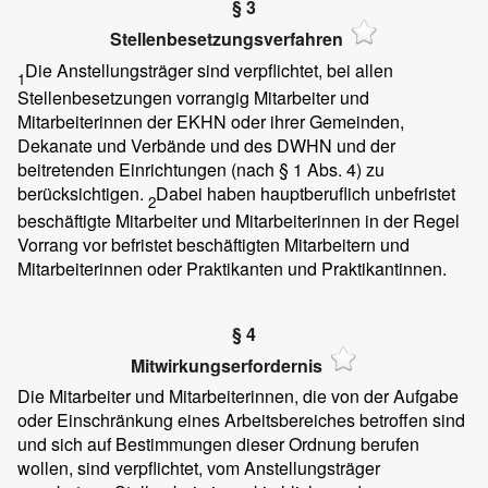
§ 3
Stellenbesetzungsverfahren
Die Anstellungsträger sind verpflichtet, bei allen
1
Stellenbesetzungen vorrangig Mitarbeiter und
Mitarbeiterinnen der EKHN oder ihrer Gemeinden,
Dekanate und Verbände und des DWHN und der
beitretenden Einrichtungen (nach § 1 Abs. 4) zu
berücksichtigen.
Dabei haben hauptberuflich unbefristet
2
beschäftigte Mitarbeiter und Mitarbeiterinnen in der Regel
Vorrang vor befristet beschäftigten Mitarbeitern und
Mitarbeiterinnen oder Praktikanten und Praktikantinnen.
§ 4
Mitwirkungserfordernis
Die Mitarbeiter und Mitarbeiterinnen, die von der Aufgabe
oder Einschränkung eines Arbeitsbereiches betroffen sind
und sich auf Bestimmungen dieser Ordnung berufen
wollen, sind verpflichtet, vom Anstellungsträger