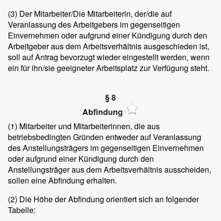
(3)
Der Mitarbeiter/Die Mitarbeiterin, der/die auf
Veranlassung des Arbeitgebers im gegenseitigen
Einvernehmen oder aufgrund einer Kündigung durch den
Arbeitgeber aus dem Arbeitsverhältnis ausgeschieden ist,
soll auf Antrag bevorzugt wieder eingestellt werden, wenn
ein für ihn/sie geeigneter Arbeitsplatz zur Verfügung steht.
§ 8
Abfindung
(1)
Mitarbeiter und Mitarbeiterinnen, die aus
betriebsbedingten Gründen entweder auf Veranlassung
des Anstellungsträgers im gegenseitigen Einvernehmen
oder aufgrund einer Kündigung durch den
Anstellungsträger aus dem Arbeitsverhältnis ausscheiden,
sollen eine Abfindung erhalten.
(2)
Die Höhe der Abfindung orientiert sich an folgender
Tabelle: