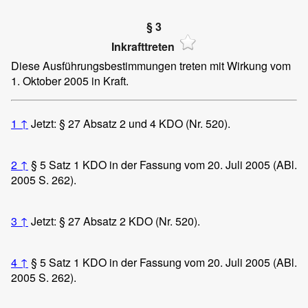
§ 3
Inkrafttreten
Diese Ausführungsbestimmungen treten mit Wirkung vom
1. Oktober 2005 in Kraft.
1
↑
Jetzt: § 27 Absatz 2 und 4 KDO (Nr. 520).
2
↑
§ 5 Satz 1 KDO in der Fassung vom 20. Juli 2005 (ABl.
2005 S. 262).
3
↑
Jetzt: § 27 Absatz 2 KDO (Nr. 520).
4
↑
§ 5 Satz 1 KDO in der Fassung vom 20. Juli 2005 (ABl.
2005 S. 262).