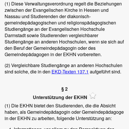
(1)
Diese Verwaltungsverordnung regelt die Beziehungen
zwischen der Evangelischen Kirche in Hessen und
Nassau und Studierenden der diakonisch-
gemeindepädagogischen und religionspädagogischen
Studiengänge an der Evangelischen Hochschule
Darmstadt sowie Studierenden vergleichbarer
Studiengänge an anderen Hochschulen, wenn sie sich auf
den Beruf der Gemeindepädagogin oder des
Gemeindepädagogen in der EKHN vorbereiten.
(2)
Vergleichbare Studiengänge an anderen Hochschulen
sind solche, die in den
EKD-Texten 137.1
aufgeführt sind.
§ 2
Unterstützung der EKHN
(1)
Die EKHN bietet den Studierenden, die die Absicht
haben, als Gemeindepädagogin oder Gemeindepädagoge
in der EKHN zu arbeiten, folgende Unterstützung an: