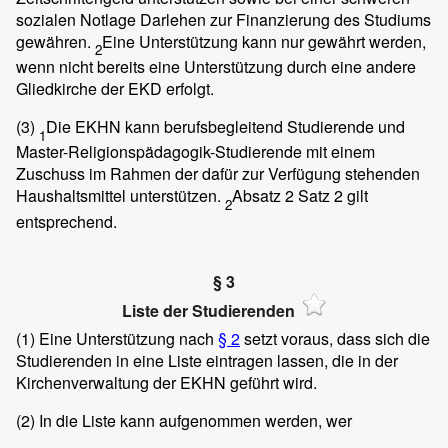
sozialen Notlage Darlehen zur Finanzierung des Studiums
gewähren.
Eine Unterstützung kann nur gewährt werden,
2
wenn nicht bereits eine Unterstützung durch eine andere
Gliedkirche der EKD erfolgt.
(3)
Die EKHN kann berufsbegleitend Studierende und
1
Master-Religionspädagogik-Studierende mit einem
Zuschuss im Rahmen der dafür zur Verfügung stehenden
Haushaltsmittel unterstützen.
Absatz 2 Satz 2 gilt
2
entsprechend.
§ 3
Liste der Studierenden
(1)
Eine Unterstützung nach
§ 2
setzt voraus, dass sich die
Studierenden in eine Liste eintragen lassen, die in der
Kirchenverwaltung der EKHN geführt wird.
(2)
In die Liste kann aufgenommen werden, wer