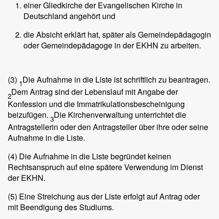
einer Gliedkirche der Evangelischen Kirche in
Deutschland angehört und
die Absicht erklärt hat, später als Gemeindepädagogin
oder Gemeindepädagoge in der EKHN zu arbeiten.
(3)
Die Aufnahme in die Liste ist schriftlich zu beantragen.
1
Dem Antrag sind der Lebenslauf mit Angabe der
2
Konfession und die Immatrikulationsbescheinigung
beizufügen.
Die Kirchenverwaltung unterrichtet die
3
Antragstellerin oder den Antragsteller über ihre oder seine
Aufnahme in die Liste.
(4)
Die Aufnahme in die Liste begründet keinen
Rechtsanspruch auf eine spätere Verwendung im Dienst
der EKHN.
(5)
Eine Streichung aus der Liste erfolgt auf Antrag oder
mit Beendigung des Studiums.