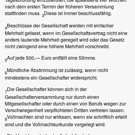
nach dem ersten Termin der früheren Versammlung
stattfinden muss.
Diese ist immer beschlussfähig.
3
Beschlüsse der Gesellschaft werden mit einfacher
4
Mehrheit gefasst, wenn im Gesellschaftsvertrag nicht eine
anders lautende Mehrheit geregelt wird oder das Gesetz
nicht zwingend eine höhere Mehrheit vorschreibt.
Auf jede 500,— Euro entfällt eine Stimme.
5
Mündliche Abstimmung ist zulässig, wenn nicht
6
mindestens ein Gesellschafter widerspricht.
Die Gesellschafter können sich in der
7
Gesellschafterversammlung nur durch einen
Mitgesellschafter oder durch einen von Berufs wegen zur
Verschwiegenheit verpflichteten Dritten vertreten lassen.
Vollmachten sind nur wirksam, wenn sie schriftlich erteilt
8
sind und die Vollmachtsurkunde vorgelegt wird.