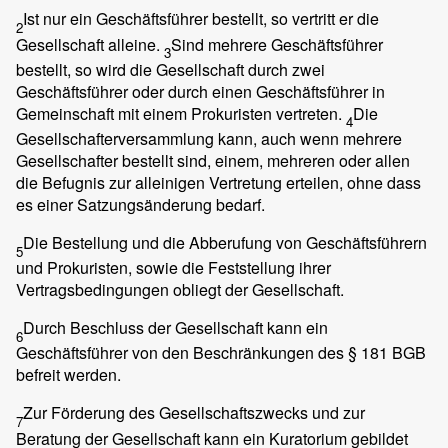
Ist nur ein Geschäftsführer bestellt, so vertritt er die
2
Gesellschaft alleine.
Sind mehrere Geschäftsführer
3
bestellt, so wird die Gesellschaft durch zwei
Geschäftsführer oder durch einen Geschäftsführer in
Gemeinschaft mit einem Prokuristen vertreten.
Die
4
Gesellschafterversammlung kann, auch wenn mehrere
Gesellschafter bestellt sind, einem, mehreren oder allen
die Befugnis zur alleinigen Vertretung erteilen, ohne dass
es einer Satzungsänderung bedarf.
Die Bestellung und die Abberufung von Geschäftsführern
5
und Prokuristen, sowie die Feststellung ihrer
Vertragsbedingungen obliegt der Gesellschaft.
Durch Beschluss der Gesellschaft kann ein
6
Geschäftsführer von den Beschränkungen des § 181 BGB
befreit werden.
Zur Förderung des Gesellschaftszwecks und zur
7
Beratung der Gesellschaft kann ein Kuratorium gebildet