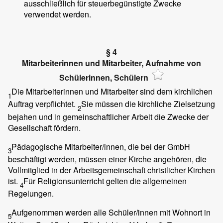
ausschließlich für steuerbegünstigte Zwecke
verwendet werden.
§ 4
Mitarbeiterinnen und Mitarbeiter, Aufnahme von
Schülerinnen, Schülern
Die Mitarbeiterinnen und Mitarbeiter sind dem kirchlichen
1
Auftrag verpflichtet.
Sie müssen die kirchliche Zielsetzung
2
bejahen und in gemeinschaftlicher Arbeit die Zwecke der
Gesellschaft fördern.
Pädagogische Mitarbeiter/innen, die bei der GmbH
3
beschäftigt werden, müssen einer Kirche angehören, die
Vollmitglied in der Arbeitsgemeinschaft christlicher Kirchen
ist.
Für Religionsunterricht gelten die allgemeinen
4
Regelungen.
Aufgenommen werden alle Schüler/innen mit Wohnort in
5