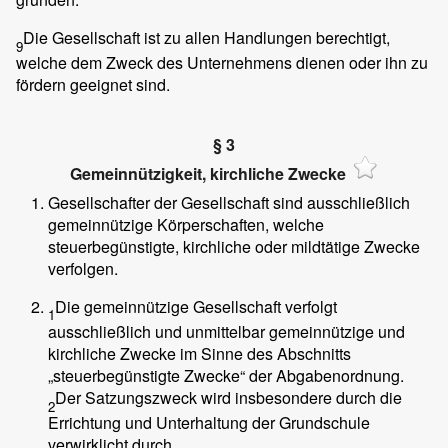
Die Gesellschaft ist zu allen Handlungen berechtigt,
9
welche dem Zweck des Unternehmens dienen oder ihn zu
fördern geeignet sind.
§ 3
Gemeinnützigkeit, kirchliche Zwecke
Gesellschafter der Gesellschaft sind ausschließlich
gemeinnützige Körperschaften, welche
steuerbegünstigte, kirchliche oder mildtätige Zwecke
verfolgen.
Die gemeinnützige Gesellschaft verfolgt
1
ausschließlich und unmittelbar gemeinnützige und
kirchliche Zwecke im Sinne des Abschnitts
„steuerbegünstigte Zwecke“ der Abgabenordnung.
Der Satzungszweck wird insbesondere durch die
2
Errichtung und Unterhaltung der Grundschule
verwirklicht durch