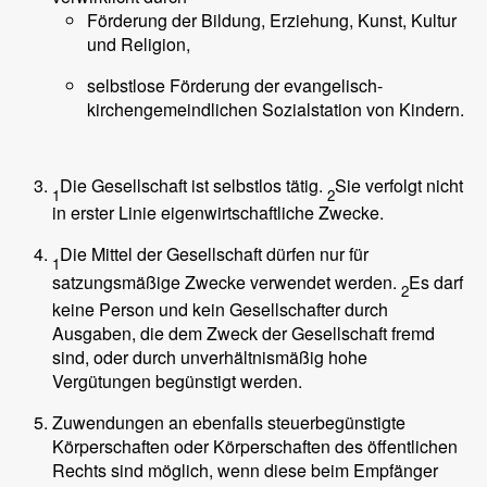
Förderung der Bildung, Erziehung, Kunst, Kultur
und Religion,
selbstlose Förderung der evangelisch-
kirchengemeindlichen Sozialstation von Kindern.
Die Gesellschaft ist selbstlos tätig.
Sie verfolgt nicht
1
2
in erster Linie eigenwirtschaftliche Zwecke.
Die Mittel der Gesellschaft dürfen nur für
1
satzungsmäßige Zwecke verwendet werden.
Es darf
2
keine Person und kein Gesellschafter durch
Ausgaben, die dem Zweck der Gesellschaft fremd
sind, oder durch unverhältnismäßig hohe
Vergütungen begünstigt werden.
Zuwendungen an ebenfalls steuerbegünstigte
Körperschaften oder Körperschaften des öffentlichen
Rechts sind möglich, wenn diese beim Empfänger