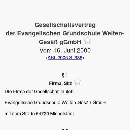
Gesellschaftsvertrag
der Evangelischen Grundschule Weiten-
Gesäß gGmbH
Vom 16. Juni 2000
(
ABl. 2005 S. 388
)
§ 1
Firma, Sitz
Die Firma der Gesellschaft lautet:
Evangelische Grundschule Weiten-Gesäß GmbH
mit dem Sitz in 64720 Michelstadt.