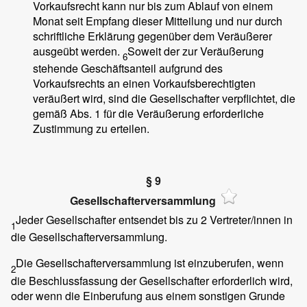
Vorkaufsrecht kann nur bis zum Ablauf von einem
Monat seit Empfang dieser Mitteilung und nur durch
schriftliche Erklärung gegenüber dem Veräußerer
ausgeübt werden.
Soweit der zur Veräußerung
6
stehende Geschäftsanteil aufgrund des
Vorkaufsrechts an einen Vorkaufsberechtigten
veräußert wird, sind die Gesellschafter verpflichtet, die
gemäß Abs. 1 für die Veräußerung erforderliche
Zustimmung zu erteilen.
§ 9
Gesellschafterversammlung
Jeder Gesellschafter entsendet bis zu 2 Vertreter/innen in
1
die Gesellschafterversammlung.
Die Gesellschafterversammlung ist einzuberufen, wenn
2
die Beschlussfassung der Gesellschafter erforderlich wird,
oder wenn die Einberufung aus einem sonstigen Grunde