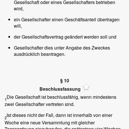
Gesellschaft oder eines Gesellschafters betrieben
wird,
ein Gesellschafter einen Geschäftsanteil übertragen
will,
der Gesellschaftsvertrag geändert werden soll und
Gesellschafter dies unter Angabe des Zweckes
ausdrücklich beantragen.
§ 10
Beschlussfassung
Die Gesellschaft ist beschlussfähig, wenn mindestens
1
zwei Gesellschafter vertreten sind.
Ist dieses nicht der Fall, dann ist innerhalb von einer
2
Woche eine neue Versammlung mit gleicher
Tagesordnung einzuberufen, die spätestens vier Wochen