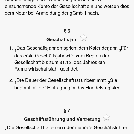
einzurichtende Konto der Gesellschaft ein und weisen dies
dem Notar bei Anmeldung der gGmbH nach.
§ 6
Geschäftsjahr
Das Geschäftsjahr entspricht dem Kalenderjahr.
Für
1
2
das erste Geschäftsjahr wird vom Beginn der
Gesellschaft bis zum 31.12. des Jahres ein
Rumpfwirtschaftsjahr gebildet.
Die Dauer der Gesellschaft ist unbestimmt.
Sie
1
2
beginnt mit der Eintragung in das Handelsregister.
§ 7
Geschäftsführung und Vertretung
Die Gesellschaft hat einen oder mehrere Geschäftsführer.
1