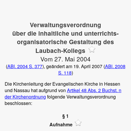
Verwaltungsverordnung
über die inhaltliche und unterrichts-
organisatorische Gestaltung des
Laubach-Kollegs
Vom 27. Mai 2004
(
ABl. 2004 S. 377
), geändert am 19. April 2007 (
ABl. 2008
S. 118
)
Die Kirchenleitung der Evangelischen Kirche in Hessen
und Nassau hat aufgrund von
Artikel 48 Abs. 2 Buchst. n
der Kirchenordnung
folgende Verwaltungsverordnung
beschlossen:
§ 1
Aufnahme