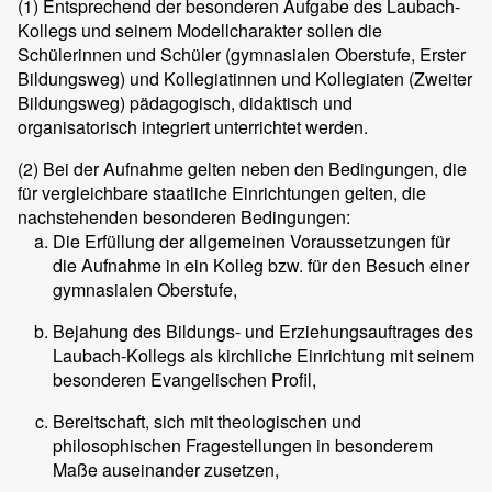
(1)
Entsprechend der besonderen Aufgabe des Laubach-
Kollegs und seinem Modellcharakter sollen die
Schülerinnen und Schüler (gymnasialen Oberstufe, Erster
Bildungsweg) und Kollegiatinnen und Kollegiaten (Zweiter
Bildungsweg) pädagogisch, didaktisch und
organisatorisch integriert unterrichtet werden.
(2)
Bei der Aufnahme gelten neben den Bedingungen, die
für vergleichbare staatliche Einrichtungen gelten, die
nachstehenden besonderen Bedingungen:
Die Erfüllung der allgemeinen Voraussetzungen für
die Aufnahme in ein Kolleg bzw. für den Besuch einer
gymnasialen Oberstufe,
Bejahung des Bildungs- und Erziehungsauftrages des
Laubach-Kollegs als kirchliche Einrichtung mit seinem
besonderen Evangelischen Profil,
Bereitschaft, sich mit theologischen und
philosophischen Fragestellungen in besonderem
Maße auseinander zusetzen,